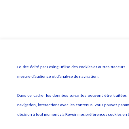
Le site édité par Lexing utilise des cookies et autres traceu
mesure d’audience et d’analyse de navigation.
Dans ce cadre, les données suivantes peuvent être traitées :
navigation, interactions avec les contenus. Vous pouvez param
décision à tout moment via Revoir mes préférences cookies en b