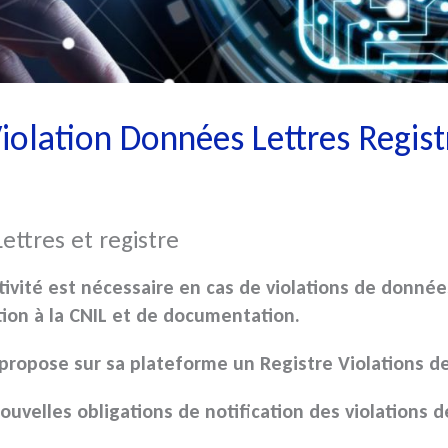
olation Données Lettres Regist
ettres et registre
tivité est nécessaire en cas de
violations de donnée
tion à la CNIL et de documentation.
 propose sur sa plateforme un
Registre Violations 
nouvelles obligations de notification des
violations 