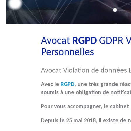
Avocat
RGPD
GDPR Vi
Personnelles
Avocat Violation de données L
Avec le
RGPD
, une très grande réac
soumis à une obligation de notifica
Pour vous accompagner, le cabinet
Depuis le 25 mai 2018, il existe de 