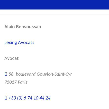
Alain Bensoussan
Lexing Avocats
Avocat
58, boulevard Gouvion-Saint-Cyr
75017 Paris
+33 (0) 6 74 10 44 24