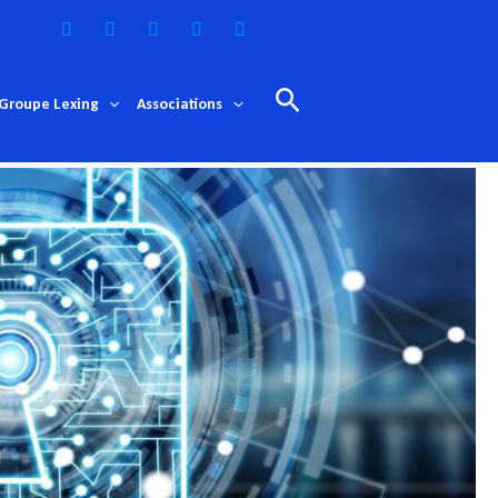
Rechercher
Groupe Lexing
Associations