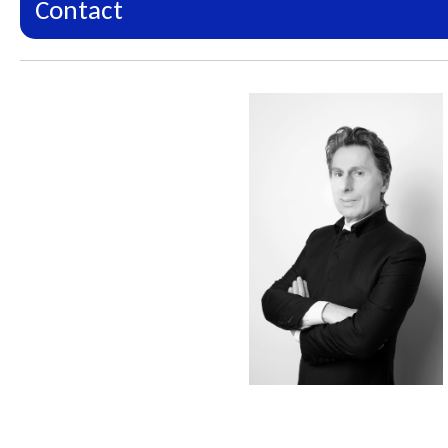
Contact