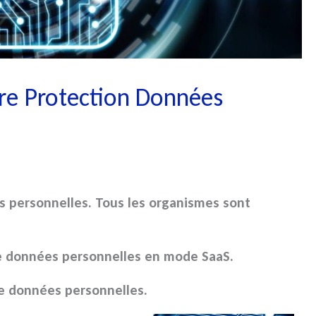
re Protection Données
s personnelles
. Tous les organismes sont
de données personnelles
en mode SaaS.
de données personnelles
.