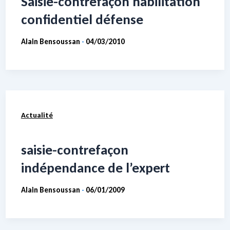
Saisie-contrefaçon habilitation
confidentiel défense
Alain Bensoussan
04/03/2010
-
Actualité
saisie-contrefaçon
indépendance de l’expert
Alain Bensoussan
06/01/2009
-