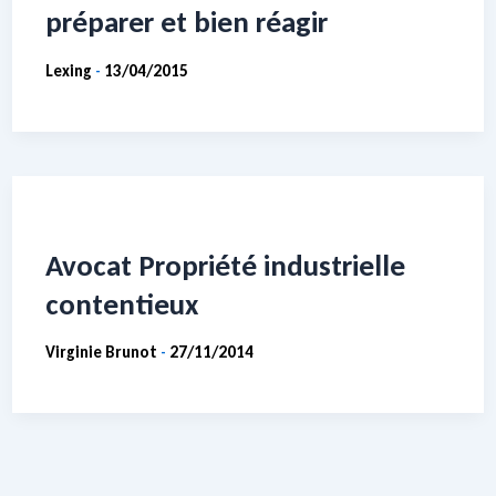
préparer et bien réagir
Lexing
13/04/2015
-
Avocat Propriété industrielle
contentieux
Virginie Brunot
27/11/2014
-