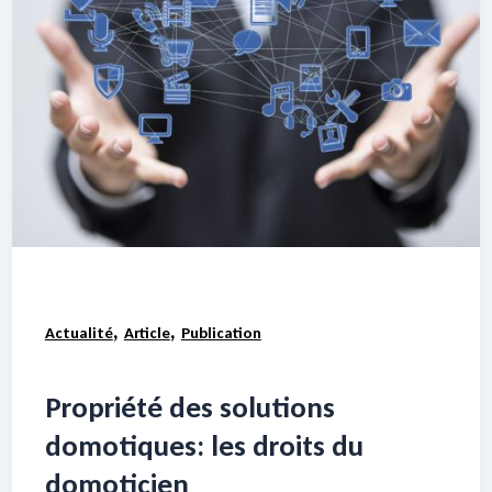
,
,
Actualité
Article
Publication
Propriété des solutions
domotiques: les droits du
domoticien