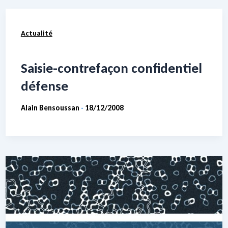
Actualité
Saisie-contrefaçon confidentiel
défense
Alain Bensoussan
18/12/2008
-