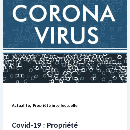
,
Actualité
Propriété intellectuelle
Covid-19 : Propriété