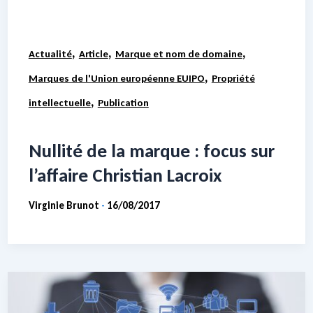
,
,
,
Actualité
Article
Marque et nom de domaine
,
Marques de l'Union européenne EUIPO
Propriété
,
intellectuelle
Publication
Nullité de la marque : focus sur
l’affaire Christian Lacroix
Virginie Brunot
16/08/2017
-