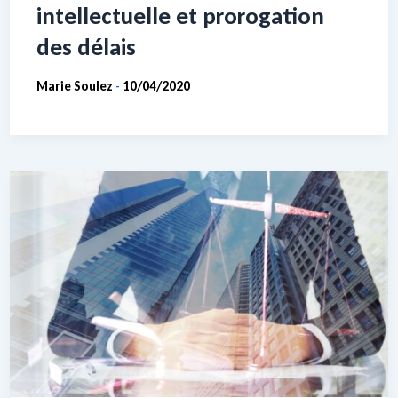
intellectuelle et prorogation
des délais
Marie Soulez
10/04/2020
-