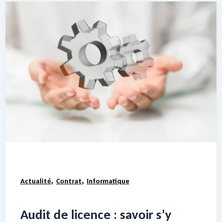
,
,
Actualité
Contrat
Informatique
Audit de licence : savoir s’y