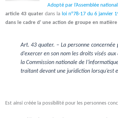
Adopté par l’Assemblée nationale
article 43 quater
dans la
loi n°78-17 du 6 janvier 1
dans le cadre d’ une action de groupe en matièr
Art. 43 quater. – La personne concernée 
d’exercer en son nom les droits visés aux
la Commission nationale de l’informatique 
traitant devant une juridiction lorsqu’est 
Est ainsi créée la possibilité pour les personnes 