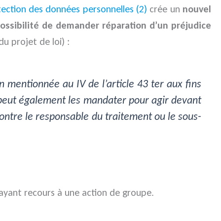
rotection des données personnelles (2)
crée un
nouvel
possibilité de demander réparation d’un préjudice
du projet de loi) :
mentionnée au IV de l’article 43 ter aux fins
e peut également les mandater pour agir devant
contre le responsable du traitement ou le sous-
ayant recours à une action de groupe.