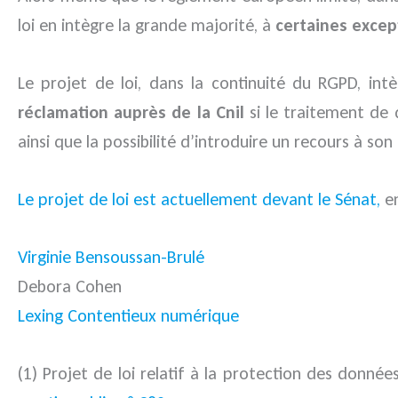
loi en intègre la grande majorité, à
certaines excep
Le projet de loi, dans la continuité du RGPD, intè
réclamation auprès de la Cnil
si le traitement de
ainsi que la possibilité d’introduire un recours à so
Le projet de loi est actuellement devant le Sénat,
en
Virginie Bensoussan-Brulé
Debora Cohen
Lexing Contentieux numérique
(1) Projet de loi relatif à la protection des donné