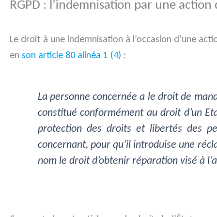
RGPD : l’indemnisation par une action
Le droit à une indemnisation à l’occasion d’une acti
en
son article 80 alinéa 1 (4)
:
La personne concernée a le droit de manda
constitué conformément au droit d’un Eta
protection des droits et libertés des 
concernant, pour qu’il introduise une réc
nom le droit d’obtenir réparation visé à l