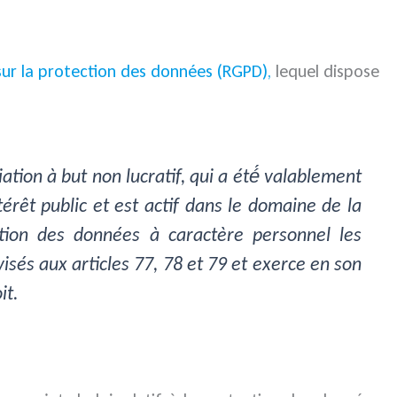
ur la protection des données (RGPD),
lequel dispose
on à but non lucratif, qui a été́ valablement
érêt public et est actif dans le domaine de la
tion des données à caractère personnel les
isés aux articles 77, 78 et 79 et exerce en son
it.