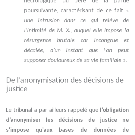
nécrologique du père de la partie
poursuivante, caractérisant de ce fait «
une intrusion dans ce qui relève de
l’intimité de M. X., auquel elle impose la
résurgence brutale car incongrue et
décalée, d’un instant que l’on peut
supposer douloureux de sa vie familiale
».
De l’anonymisation des décisions de
justice
Le tribunal a par ailleurs rappelé que
l’obligation
d’anonymiser les décisions de justice ne
s’impose qu’aux bases de données de