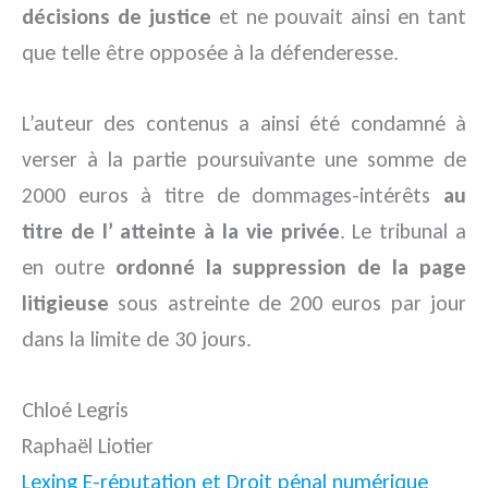
décisions de justice
et ne pouvait ainsi en tant
que telle être opposée à la défenderesse.
L’auteur des contenus a ainsi été condamné à
verser à la partie poursuivante une somme de
2000 euros à titre de dommages-intérêts
au
titre de l’ atteinte à la vie privée
. Le tribunal a
en outre
ordonné la suppression de la page
litigieuse
sous astreinte de 200 euros par jour
dans la limite de 30 jours.
Chloé Legris
Raphaël Liotier
Lexing E-réputation et Droit pénal numérique