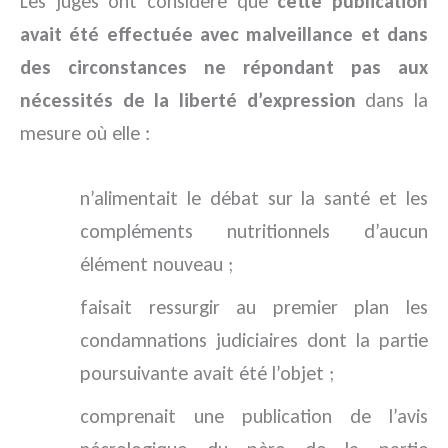
Les juges ont considéré que
cette publication
avait été effectuée avec malveillance et dans
des circonstances ne répondant pas aux
nécessités de la liberté d’expression
dans la
mesure où elle :
n’alimentait le débat sur la santé et les
compléments nutritionnels d’aucun
élément nouveau ;
faisait ressurgir au premier plan les
condamnations judiciaires dont la partie
poursuivante avait été l’objet ;
comprenait une publication de l’avis