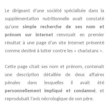
Le dirigeant d’une société spécialisée dans la
supplémentation nutritionnelle avait constaté
qu’une
simple recherche de ses nom et
prénom sur internet
renvoyait en premier
résultat à une page d’un site internet présenté
comme destiné à lutter contre les « charlatans ».
Cette page citait ses nom et prénom, contenait
une description détaillée de deux affaires
pénales dans lesquelles il avait été
personnellement impliqué et condamné
, et
reproduisait l’avis nécrologique de son père.