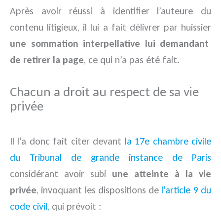
Après avoir réussi à identifier l’auteure du
contenu litigieux, il lui a fait délivrer par huissier
une sommation interpellative lui demandant
de retirer la page
, ce qui n’a pas été fait.
Chacun a droit au respect de sa vie
privée
Il l’a donc fait citer devant
la 17e chambre civile
du Tribunal de grande instance de Paris
considérant avoir subi
une atteinte à la vie
privée
, invoquant les dispositions de
l’article 9 du
code civil,
qui prévoit :