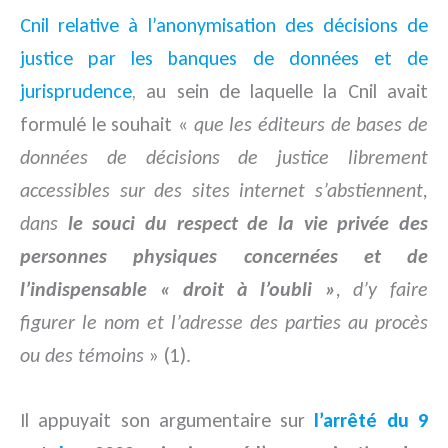
Cnil relative à l’anonymisation des décisions de
justice par les banques de données et de
jurisprudence
, au sein de laquelle la Cnil avait
formulé le souhait «
que les éditeurs de bases de
données de décisions de justice librement
accessibles sur des sites internet s’abstiennent,
dans
le souci du respect de la vie privée des
personnes physiques concernées et de
l’indispensable « droit à l’oubli »
, d’y faire
figurer le nom et l’adresse des parties au procès
ou des témoins
» (1).
Il appuyait son argumentaire sur
l’arrêté du 9