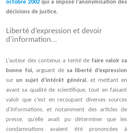
octobre 2002
qui a imposé l’anonymisation des
décisions de justice.
Liberté d’expression et devoir
d’information…
L’auteur des contenus a tenté de
faire valoir sa
bonne foi,
arguant de
sa liberté d’expression
sur
un sujet d’intérêt général
, et mettant en
avant sa qualité de scientifique, tout en faisant
valoir que c’est en recoupant diverses sources
d’informations, et notamment des articles de
presse, qu’elle avait pu déterminer que les
condamnations avaient été prononcées à