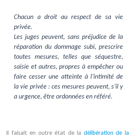
Chacun a droit au respect de sa vie
privée.
Les juges peuvent, sans préjudice de la
réparation du dommage subi, prescrire
toutes mesures, telles que séquestre,
saisie et autres, propres à empêcher ou
faire cesser une atteinte à l’intimité de
la vie privée : ces mesures peuvent, s’il y
a urgence, être ordonnées en référé.
Il faisait en outre état de la
délibération de la