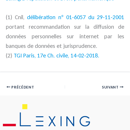
(1) Cnil,
délibération n° 01-6057 du 29-11-2001
portant recommandation sur la diffusion de
données personnelles sur internet par les
banques de données et jurisprudence.
(2)
TGI Paris, 17e Ch. civile, 14-02-2018.
PRÉCÉDENT
SUIVANT