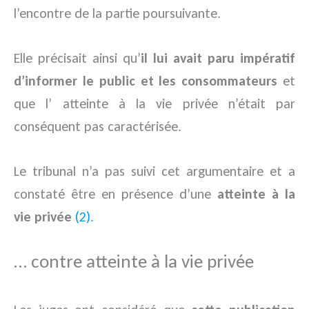
l’encontre de la partie poursuivante.
Elle précisait ainsi qu’
il lui avait paru impératif
d’informer le public et les consommateurs
et
que l’ atteinte à la vie privée n’était par
conséquent pas caractérisée.
Le tribunal n’a pas suivi cet argumentaire et a
constaté être en présence d’une
atteinte à la
vie privée
(2).
… contre atteinte à la vie privée