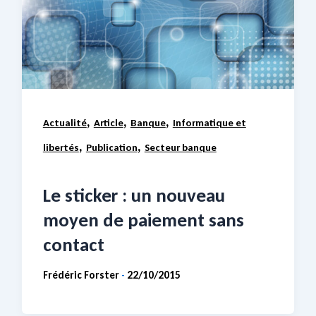
,
,
,
Actualité
Article
Banque
Informatique et
,
,
libertés
Publication
Secteur banque
Le sticker : un nouveau
moyen de paiement sans
contact
Frédéric Forster
22/10/2015
-