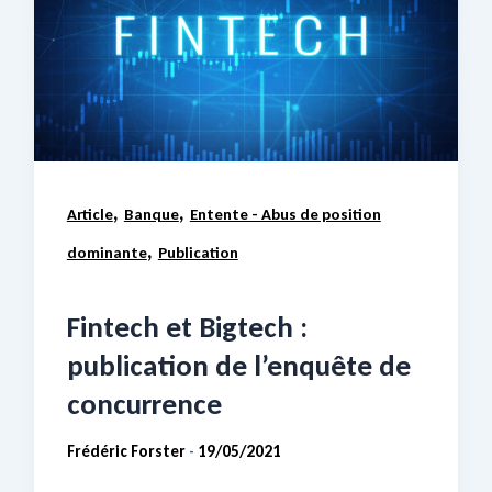
,
,
Article
Banque
Entente - Abus de position
,
dominante
Publication
Fintech et Bigtech :
publication de l’enquête de
concurrence
Frédéric Forster
19/05/2021
-