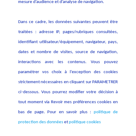
mesure d’audience et d’analyse de navigation.
Politique cookies
Contact
Dans ce cadre, les données suivantes peuvent être
Crédit Photo
traitées : adresse IP, pages/rubriques consultées,
identifiant utilisateur/équipement, navigateur, pays,
dates et nombre de visites, source de navigation,
interactions avec les contenus. Vous pouvez
paramétrer vos choix à l’exception des cookies
strictement nécessaires en cliquant sur PARAMETRER
ci-dessous. Vous pourrez modifier votre décision à
tout moment via Revoir mes préférences cookies en
bas de page. Pour en savoir plus :
politique de
protection des données
et
politique cookies