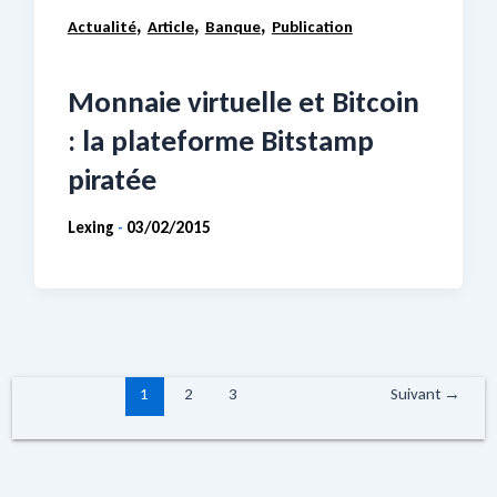
,
,
,
Actualité
Article
Banque
Publication
Monnaie virtuelle et Bitcoin
: la plateforme Bitstamp
piratée
Lexing
03/02/2015
-
1
2
3
Suivant
→