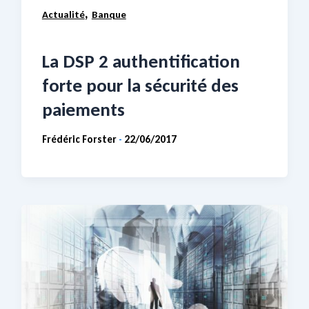
,
Actualité
Banque
La DSP 2 authentification
forte pour la sécurité des
paiements
Frédéric Forster
22/06/2017
-