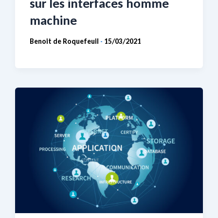
sur les interfaces homme
machine
Benoit de Roquefeuil
15/03/2021
-