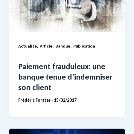
,
,
,
Actualité
Article
Banque
Publication
Paiement frauduleux: une
banque tenue d’indemniser
son client
Frédéric Forster
15/02/2017
-