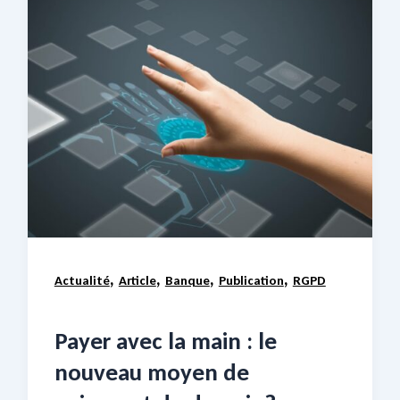
,
,
,
,
Actualité
Article
Banque
Publication
RGPD
Payer avec la main : le
nouveau moyen de