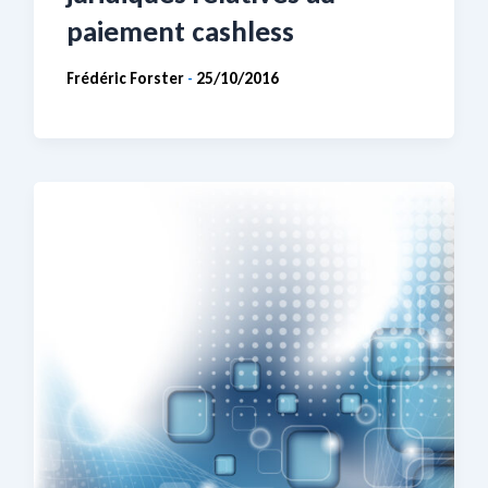
paiement cashless
Frédéric Forster
25/10/2016
-