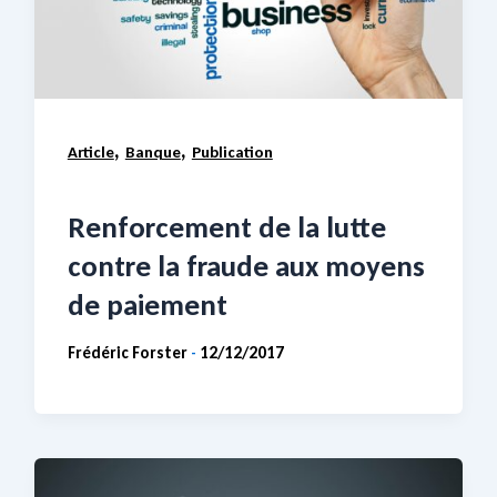
,
,
Article
Banque
Publication
Renforcement de la lutte
contre la fraude aux moyens
de paiement
Frédéric Forster
12/12/2017
-