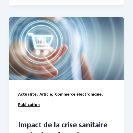
,
,
,
Actualité
Article
Commerce électronique
Publication
Impact de la crise sanitaire