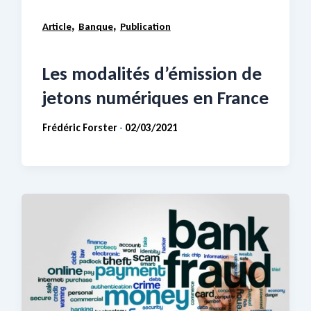
,
,
Article
Banque
Publication
Les modalités d’émission de
jetons numériques en France
Frédéric Forster
02/03/2021
-