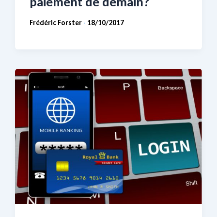
paiement de demain?
Frédéric Forster
18/10/2017
-