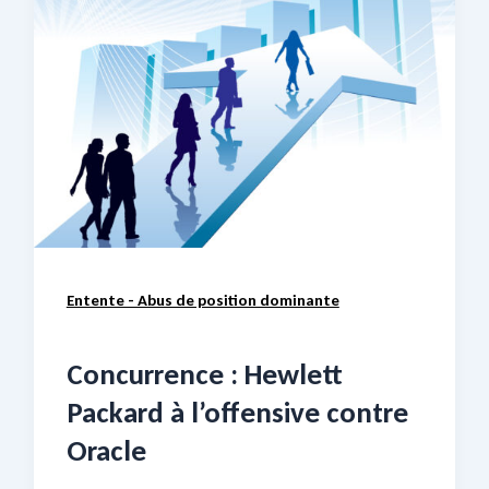
Entente - Abus de position dominante
Concurrence : Hewlett
Packard à l’offensive contre
Oracle