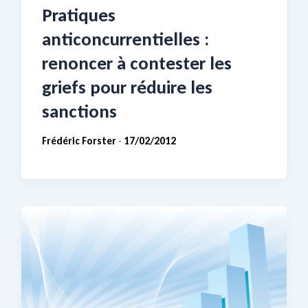
Pratiques
anticoncurrentielles :
renoncer à contester les
griefs pour réduire les
sanctions
Frédéric Forster
17/02/2012
-