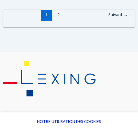
1
2
Suivant
→
NOTRE UTILISATION DES COOKIES
Informations
Navigation