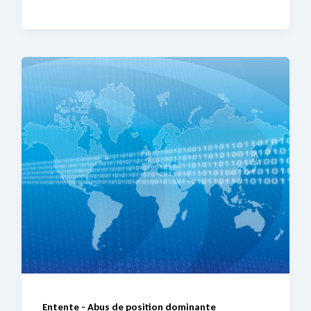
Entente - Abus de position dominante