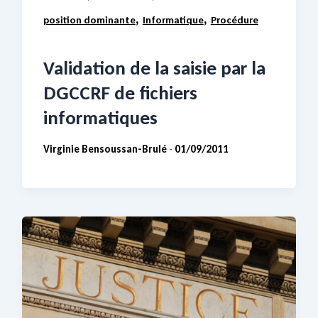
,
,
position dominante
Informatique
Procédure
Validation de la saisie par la
DGCCRF de fichiers
informatiques
Virginie Bensoussan-Brulé
01/09/2011
-