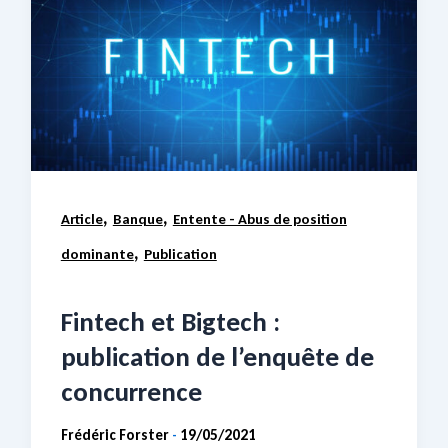
,
,
Article
Banque
Entente - Abus de position
,
dominante
Publication
Fintech et Bigtech :
publication de l’enquête de
concurrence
Frédéric Forster
19/05/2021
-