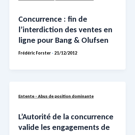
Concurrence : fin de
l’interdiction des ventes en
ligne pour Bang & Olufsen
Frédéric Forster
21/12/2012
-
Entente - Abus de position dominante
L’Autorité de la concurrence
valide les engagements de