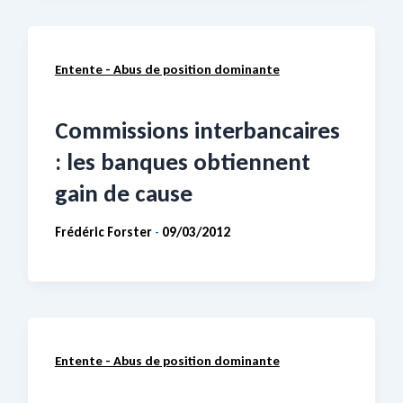
Entente - Abus de position dominante
Commissions interbancaires
: les banques obtiennent
gain de cause
Frédéric Forster
09/03/2012
-
Entente - Abus de position dominante