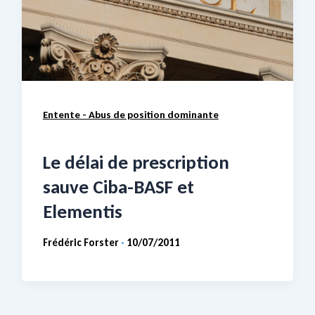
Entente - Abus de position dominante
Le délai de prescription
sauve Ciba-BASF et
Elementis
Frédéric Forster
10/07/2011
-