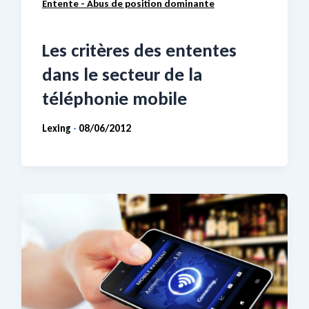
Entente - Abus de position dominante
Les critères des ententes
dans le secteur de la
téléphonie mobile
Lexing
08/06/2012
-