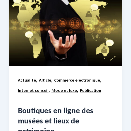
,
,
,
Actualité
Article
Commerce électronique
,
,
Internet conseil
Mode et luxe
Publication
Boutiques en ligne des
musées et lieux de
patrimoine