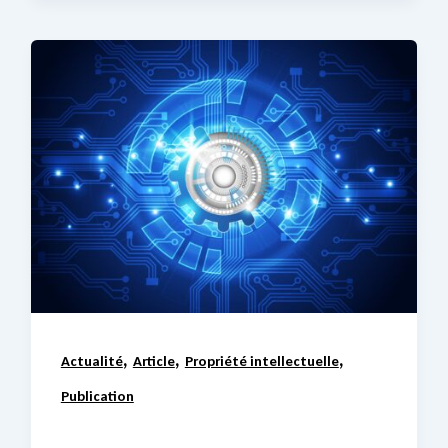
,
,
,
Actualité
Article
Propriété intellectuelle
Publication