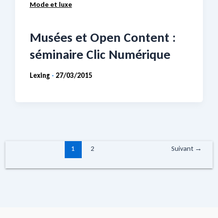
Mode et luxe
Musées et Open Content :
séminaire Clic Numérique
Lexing
27/03/2015
-
1
2
Suivant
→