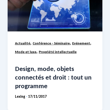
,
,
,
Actualité
Conférence - Séminaire
Evénement
,
Mode et luxe
Propriété intellectuelle
Design, mode, objets
connectés et droit : tout un
programme
Lexing
17/11/2017
-