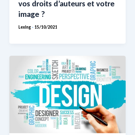
vos droits d’auteurs et votre
image ?
Lexing
15/10/2021
-