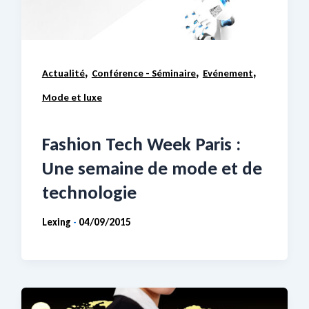
,
,
,
Actualité
Conférence - Séminaire
Evénement
Mode et luxe
Fashion Tech Week Paris :
Une semaine de mode et de
technologie
Lexing
04/09/2015
-