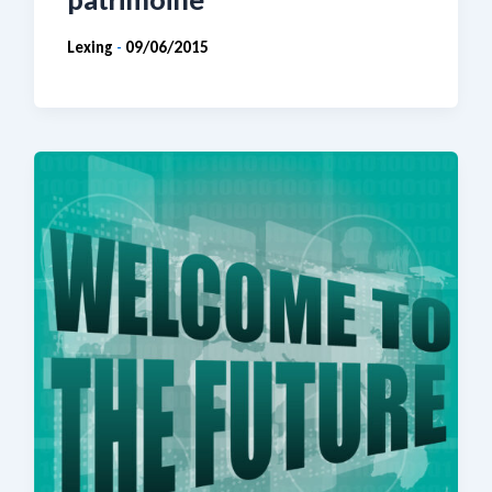
Lexing
09/06/2015
-