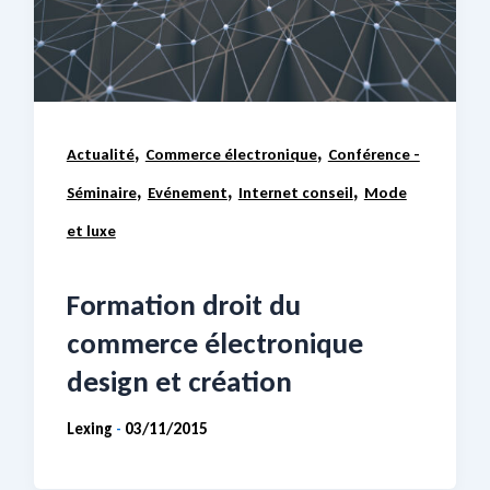
,
,
Actualité
Commerce électronique
Conférence -
,
,
,
Séminaire
Evénement
Internet conseil
Mode
et luxe
Formation droit du
commerce électronique
design et création
Lexing
03/11/2015
-