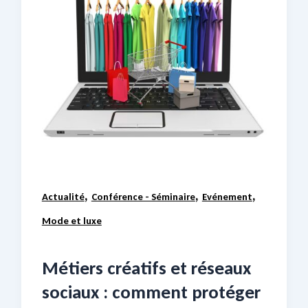
,
,
,
Actualité
Conférence - Séminaire
Evénement
Mode et luxe
Métiers créatifs et réseaux
sociaux : comment protéger