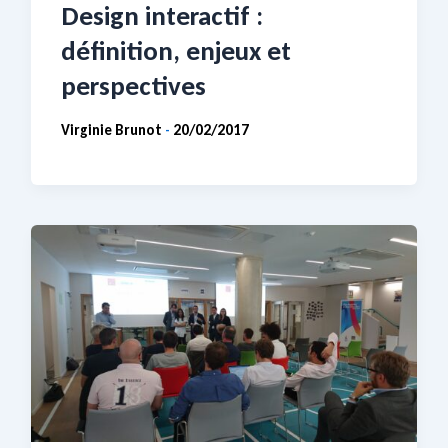
Design interactif :
définition, enjeux et
perspectives
Virginie Brunot
20/02/2017
-