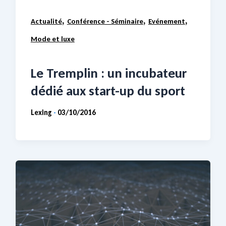
,
,
,
Actualité
Conférence - Séminaire
Evénement
Mode et luxe
Le Tremplin : un incubateur
dédié aux start-up du sport
Lexing
03/10/2016
-