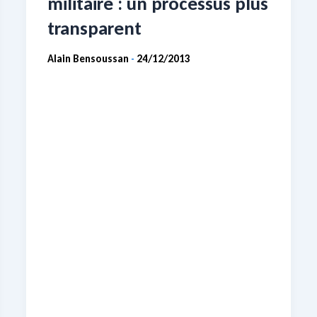
militaire : un processus plus
transparent
Alain Bensoussan
24/12/2013
-