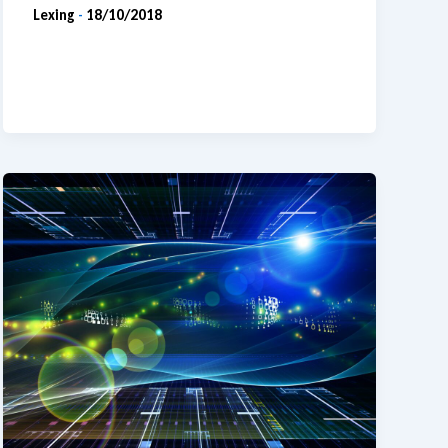
Lexing
18/10/2018
-