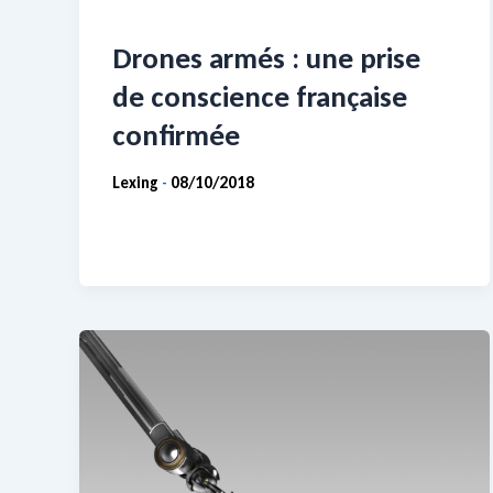
Drones armés : une prise
de conscience française
confirmée
Lexing
08/10/2018
-