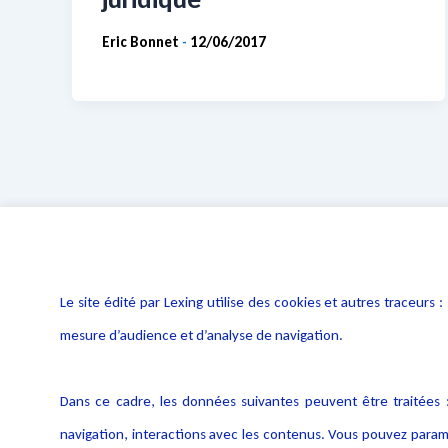
Eric Bonnet
12/06/2017
-
Le site édité par Lexing utilise des cookies et autres traceu
mesure d’audience et d’analyse de navigation.
Dans ce cadre, les données suivantes peuvent être traitées :
navigation, interactions avec les contenus. Vous pouvez param