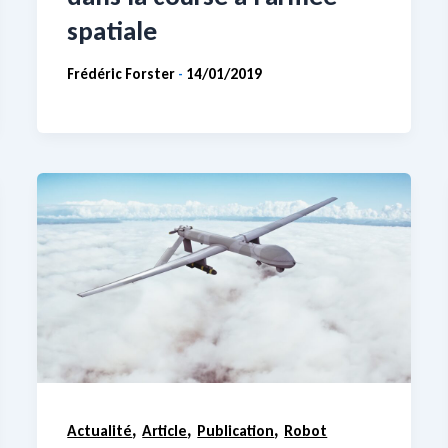
spatiale
Frédéric Forster
14/01/2019
-
,
,
,
Actualité
Article
Publication
Robot