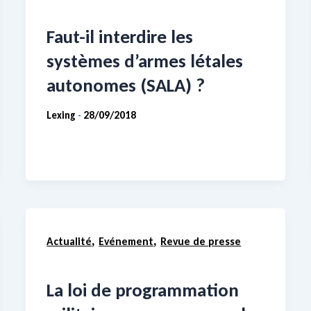
Faut-il interdire les
systèmes d’armes létales
autonomes (SALA) ?
Lexing
28/09/2018
-
,
,
Actualité
Evénement
Revue de presse
La loi de programmation