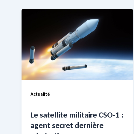
Actualité
Le satellite militaire CSO-1 :
agent secret dernière