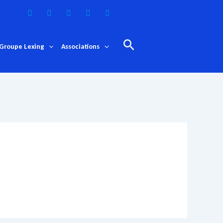
Rechercher
Groupe Lexing
Associations