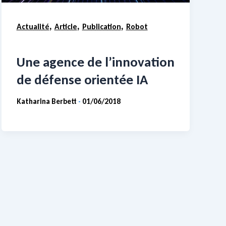
,
,
,
Actualité
Article
Publication
Robot
Une agence de l’innovation
de défense orientée IA
Katharina Berbett
01/06/2018
-