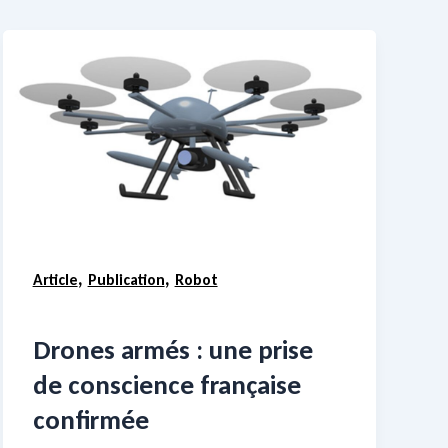
,
,
Article
Publication
Robot
Drones armés : une prise
de conscience française
confirmée