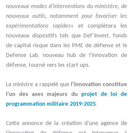
nouveaux modes d’interventions du ministère, de
nouveaux outils, notamment pour favoriser les
expérimentations rapides
» et complètera les
nouveaux dispositifs tels que Def’Invest, fonds
de capital risque dans les PME de défense et le
Defense Lab, nouveau hub de l’innovation de
défense, tourné vers les start ups.
La ministre a rappelé que
l’innovation constitue
l’un des axes majeurs du
projet de loi de
programmation militaire 2019-2025
.
Cette annonce de la création d’une agence de
l’innovation de défense est intervenue à