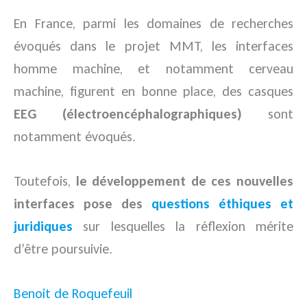
En France, parmi les domaines de recherches
évoqués dans le projet MMT, les interfaces
homme machine, et notamment cerveau
machine, figurent en bonne place, des casques
EEG (électroencéphalographiques)
sont
notamment évoqués.
Toutefois,
le développement de ces nouvelles
interfaces pose des
questions éthiques et
juridiques
sur lesquelles la réflexion mérite
d’être poursuivie.
Benoit de Roquefeuil