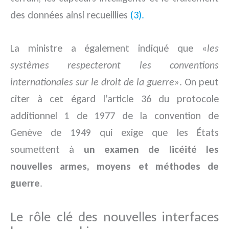
des données ainsi recueillies
(3).
La ministre a également indiqué que «
les
systèmes respecteront les conventions
internationales sur le droit de la guerre
». On peut
citer à cet égard l’article 36 du protocole
additionnel 1 de 1977 de la convention de
Genève de 1949 qui exige que les États
soumettent à
un examen de licéité les
nouvelles armes, moyens et méthodes de
guerre
.
Le rôle clé des nouvelles interfaces