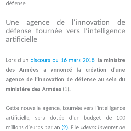
défense.
Une agence de l’innovation de
défense tournée vers l’intelligence
artificielle
Lors d’un
discours du 16 mars 2018,
la ministre
des Armées a annoncé la création d’une
agence de l’innovation de défense au sein du
ministère des Armées
(1).
Cette nouvelle agence, tournée vers l’intelligence
artificielle, sera dotée d’un budget de 100
millions d’euros par an
(2).
Elle «
devra inventer de