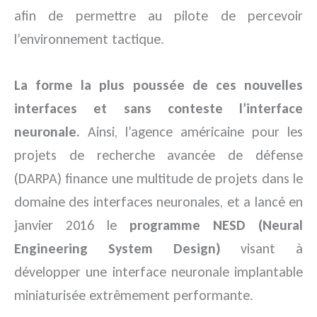
afin de permettre au pilote de percevoir
l’environnement tactique.
La forme la plus poussée de ces nouvelles
interfaces et sans conteste l’interface
neuronale.
Ainsi, l’agence américaine pour les
projets de recherche avancée de défense
(DARPA) finance une multitude de projets dans le
domaine des interfaces neuronales, et a lancé en
janvier 2016 le
programme NESD (Neural
Engineering System Design)
visant à
développer une interface neuronale implantable
miniaturisée extrêmement performante.