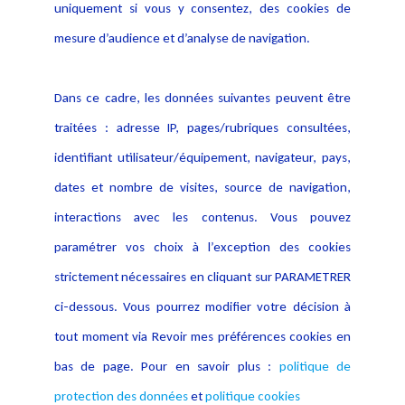
Politique de protection des
uniquement si vous y consentez, des cookies de
Publications
données
mesure d’audience et d’analyse de navigation.
Politique cookies
Contact
Dans ce cadre, les données suivantes peuvent être
Crédit Photo
traitées : adresse IP, pages/rubriques consultées,
identifiant utilisateur/équipement, navigateur, pays,
dates et nombre de visites, source de navigation,
interactions avec les contenus. Vous pouvez
paramétrer vos choix à l’exception des cookies
strictement nécessaires en cliquant sur PARAMETRER
ci-dessous. Vous pourrez modifier votre décision à
tout moment via Revoir mes préférences cookies en
bas de page. Pour en savoir plus :
politique de
protection des données
et
politique cookies