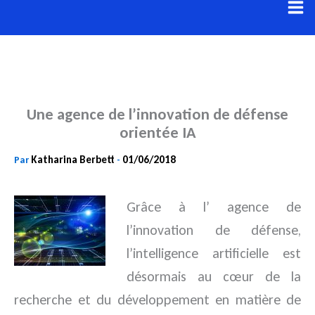
Aller
au
contenu
Une agence de l’innovation de défense
orientée IA
Katharina Berbett
01/06/2018
Par
-
Grâce à l’ agence de
l’innovation de défense,
l’intelligence artificielle est
désormais au cœur de la
recherche et du
développement en matière de