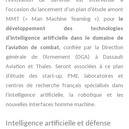
l’occasion du lancement d’un plan d’étude amont
MMT (« Man Machine Teaming »), pour
le
développement des technologies
d’intelligence artificielle dans le domaine de
l’aviation de combat,
confiée par la Direction
générale de l’Armement (DGA) à Dassault
Aviation et Thales. Seront associées à ce plan
d’étude des start-up, PME, laboratoires et
centres de recherche français spécialisés dans
l’intelligence artificielle, la robotique et les
nouvelles interfaces homme machine.
Intelligence artificielle et défense