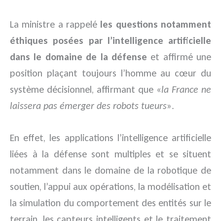
La ministre a rappelé
les questions notamment
éthiques posées par l’intelligence artificielle
dans le domaine de la défense
et affirmé une
position plaçant toujours l’homme au cœur du
système décisionnel, affirmant que «
la France ne
laissera pas émerger des robots tueurs
».
En effet, les applications l’intelligence artificielle
liées à la défense sont multiples et se situent
notamment dans le domaine de la robotique de
soutien, l’appui aux opérations, la modélisation et
la simulation du comportement des entités sur le
terrain, les capteurs intelligents et le traitement