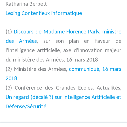
Katharina Berbett
Lexing Contentieux informatique
(1)
Discours de Madame Florence Parly, ministre
des Armées
, sur son plan en faveur de
l’intelligence artificielle, axe d’innovation majeur
du ministère des Armées, 16 mars 2018
(2) Ministère des Armées,
communiqué, 16 mars
2018
(3) Conférence des Grandes Ecoles, Actualités,
Un regard (décalé ?) sur Intelligence Artificielle et
Défense/Sécurité