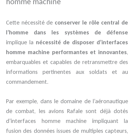
homme machine
Cette nécessité de
conserver le rôle central de
l’homme dans les systèmes de défense
implique la
nécessité de disposer d’interfaces
homme machine performantes et innovantes
,
embarquables et capables de retransmettre des
informations pertinentes aux soldats et au
commandement.
Par exemple, dans le domaine de l’aéronautique
de combat, les avions Rafale sont déjà dotés
d’interfaces homme machine impliquant la
fusion des données issues de multiples capteurs,