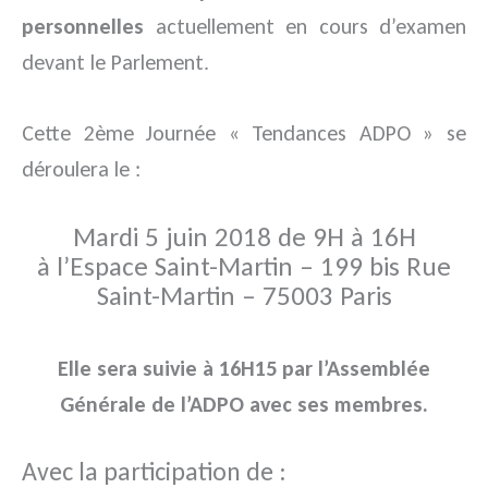
personnelles
actuellement en cours d’examen
devant le Parlement.
Cette 2ème Journée « Tendances ADPO » se
déroulera le :
Mardi 5 juin 2018 de 9H à 16H
à l’Espace Saint-Martin – 199 bis Rue
Saint-Martin – 75003 Paris
Elle sera suivie à 16H15 par l’Assemblée
Générale de l’ADPO avec ses membres.
Avec la participation de :