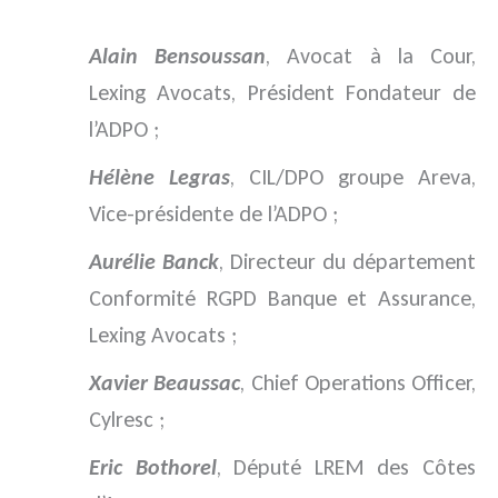
Alain Bensoussan
, Avocat à la Cour,
Lexing Avocats, Président Fondateur de
l’ADPO ;
Hélène Legras
, CIL/DPO groupe Areva,
Vice-présidente de l’ADPO ;
Aurélie Banck
, Directeur du département
Conformité RGPD Banque et Assurance,
Lexing Avocats ;
Xavier Beaussac
, Chief Operations Officer,
Cylresc ;
Eric Bothorel
, Député LREM des Côtes