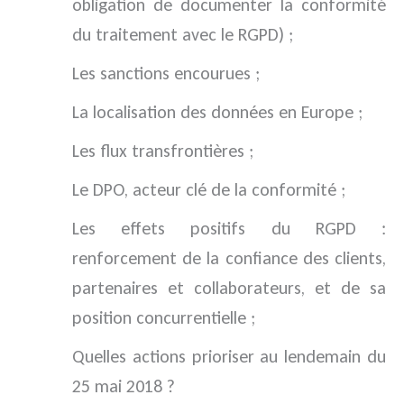
obligation de documenter la conformité
du traitement avec le RGPD) ;
Les sanctions encourues ;
La localisation des données en Europe ;
Les flux transfrontières ;
Le DPO, acteur clé de la conformité ;
Les effets positifs du RGPD :
renforcement de la confiance des clients,
partenaires et collaborateurs, et de sa
position concurrentielle ;
Quelles actions prioriser au lendemain du
25 mai 2018 ?