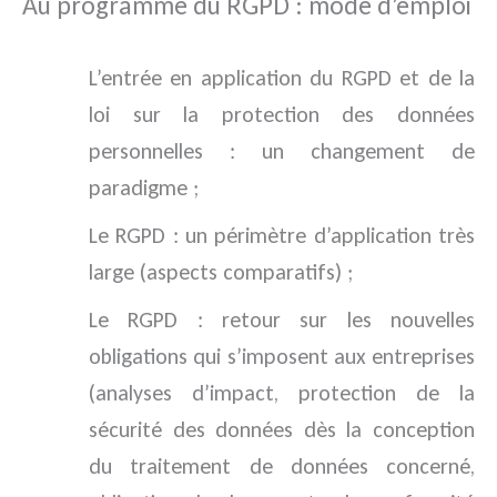
Au programme du RGPD : mode d’emploi
L’entrée en application du RGPD et de la
loi sur la protection des données
personnelles : un changement de
paradigme ;
Le RGPD : un périmètre d’application très
large (aspects comparatifs) ;
Le RGPD : retour sur les nouvelles
obligations qui s’imposent aux entreprises
(analyses d’impact, protection de la
sécurité des données dès la conception
du traitement de données concerné,