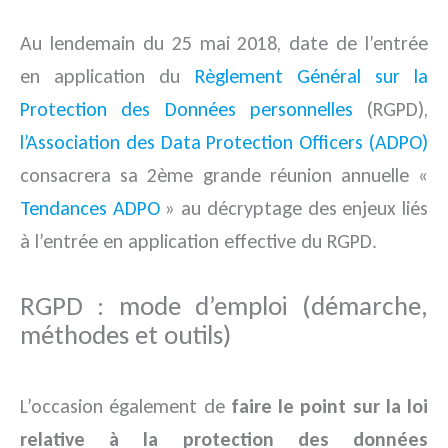
Au lendemain du 25 mai 2018, date de l’entrée
en application du
Règlement Général sur la
Protection des Données personnelles
(RGPD),
l’Association des Data Protection Officers (ADPO)
consacrera sa 2ème grande réunion annuelle «
Tendances ADPO
» au décryptage des enjeux liés
à l’entrée en application effective du RGPD.
RGPD : mode d’emploi (démarche,
méthodes et outils)
L’occasion également de
faire le point sur la loi
relative à la protection des données