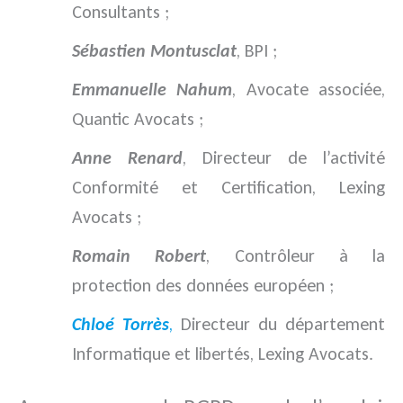
Consultants ;
Sébastien Montusclat
, BPI ;
Emmanuelle Nahum
, Avocate associée,
Quantic Avocats ;
Anne Renard
, Directeur de l’activité
Conformité et Certification, Lexing
Avocats ;
Romain Robert
, Contrôleur à la
protection des données européen ;
Chloé Torrès
,
Directeur du département
Informatique et libertés, Lexing Avocats.