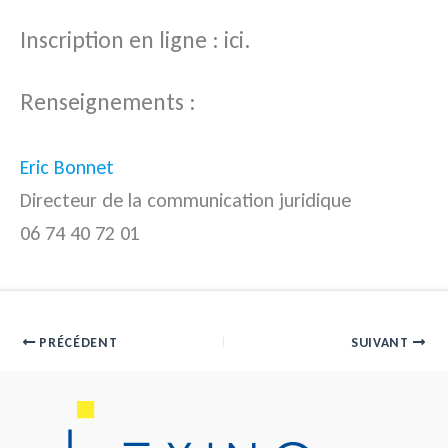
Inscription en ligne : ici.
Renseignements :
Eric Bonnet
Directeur de la communication juridique
06 74 40 72 01
PRÉCÉDENT
SUIVANT