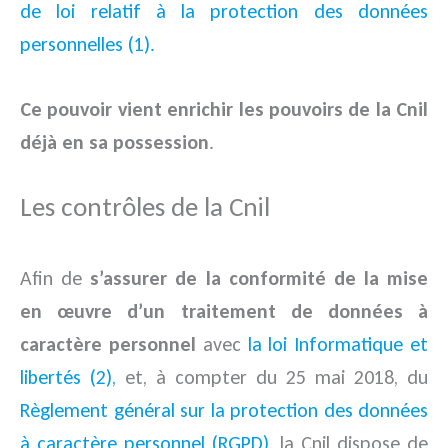
de loi relatif à la protection des données
personnelles (1).
Ce pouvoir vient enrichir les pouvoirs de la Cnil
déjà en sa possession
.
Les contrôles de la Cnil
Afin de
s’assurer de la conformité de la mise
en œuvre d’un traitement de données à
caractère personnel
avec
la loi Informatique et
libertés (2),
et, à compter du 25 mai 2018, du
Règlement général sur la protection des données
à caractère personnel (RGPD),
la Cnil dispose de