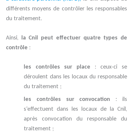
différents moyens de contrôler les responsables
du traitement.
Ainsi,
la Cnil peut effectuer quatre types de
contrôle
:
les contrôles sur place
: ceux-ci se
déroulent dans les locaux du responsable
du traitement ;
les contrôles sur convocation
: ils
s’effectuent dans les locaux de la Cnil,
après convocation du responsable du
traitement ;