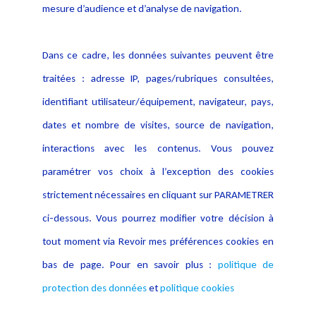
données
mesure d’audience et d’analyse de navigation.
Politique cookies
Contact
Dans ce cadre, les données suivantes peuvent être
Crédit Photo
traitées : adresse IP, pages/rubriques consultées,
identifiant utilisateur/équipement, navigateur, pays,
dates et nombre de visites, source de navigation,
interactions avec les contenus. Vous pouvez
paramétrer vos choix à l’exception des cookies
strictement nécessaires en cliquant sur PARAMETRER
ci-dessous. Vous pourrez modifier votre décision à
tout moment via Revoir mes préférences cookies en
bas de page. Pour en savoir plus :
politique de
protection des données
et
politique cookies