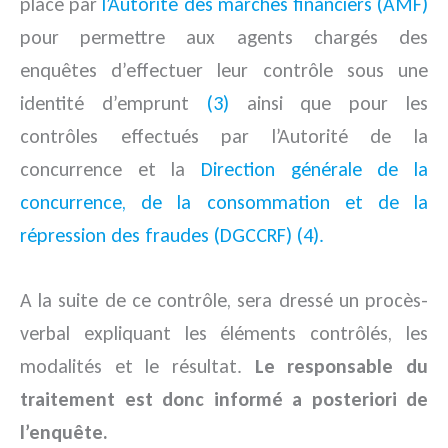
place par
l’Autorité des marchés financiers (AMF)
pour permettre aux agents chargés des
enquêtes d’effectuer leur contrôle sous une
identité d’emprunt
(3)
ainsi que pour les
contrôles effectués par l’Autorité de la
concurrence et la
Direction générale de la
concurrence, de la consommation et de la
répression des fraudes (DGCCRF)
(4).
A la suite de ce contrôle, sera dressé un procès-
verbal expliquant les éléments contrôlés, les
modalités et le résultat.
Le responsable du
traitement est donc informé a posteriori de
l’enquête.