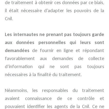
de traitement à obtenir ces données par ce biais,
il était nécessaire d’adapter les pouvoirs de la
Cnil.
Les internautes ne prenant pas toujours garde
aux données personnelles qui leurs sont
demandées
de fournir en ligne et répondant
favorablement aux demandes de collecte
d’information qui ne sont pas toujours
nécessaires à la finalité du traitement.
Néanmoins, les responsables du traitement
avaient connaissance de ce contrôle et
pouvaient identifier les agents de la Cnil. Ce ne