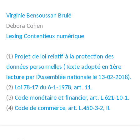
Virginie Bensoussan Brulé
Debora Cohen
Lexing Contentieux numérique
(1)
Projet de loi relatif à la protection des
données personnelles
(Texte adopté en 1ère
lecture par l’Assemblée nationale le 13-02-2018).
(2)
Loi 78-17 du 6-1-1978, art. 11.
(3)
Code monétaire et financier, art. L.621-10-1.
(4)
Code de commerce, art. L.450-3-2, II.