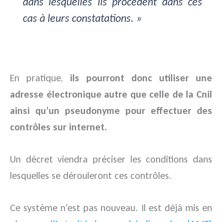
dans lesquelles ils procèdent dans ces
cas à leurs constatations. »
En pratique,
ils pourront donc utiliser une
adresse électronique autre que celle de la Cnil
ainsi qu’un pseudonyme pour effectuer des
contrôles sur internet.
Un décret viendra préciser les conditions dans
lesquelles se dérouleront ces contrôles.
Ce système n’est pas nouveau. Il est déjà mis en