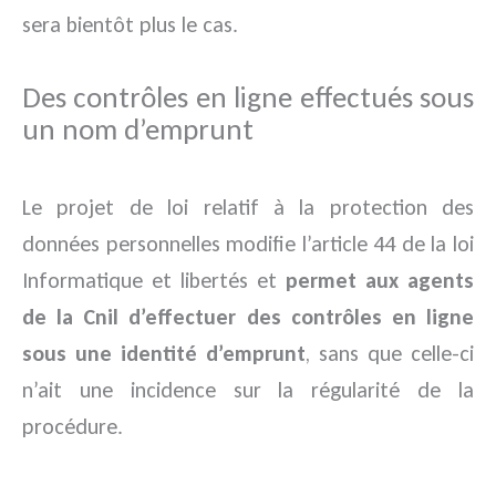
sera bientôt plus le cas.
Des contrôles en ligne effectués sous
un nom d’emprunt
Le projet de loi relatif à la protection des
données personnelles modifie l’article 44 de la loi
Informatique et libertés et
permet aux agents
de la Cnil d’effectuer des contrôles en ligne
sous une identité d’emprunt
, sans que celle-ci
n’ait une incidence sur la régularité de la
procédure.