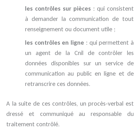
les contrôles sur pièces
: qui consistent
à demander la communication de tout
renseignement ou document utile ;
les contrôles en ligne
: qui permettent à
un agent de la Cnil de contrôler les
données disponibles sur un service de
communication au public en ligne et de
retranscrire ces données.
A la suite de ces contrôles, un procès-verbal est
dressé et communiqué au responsable du
traitement contrôlé.