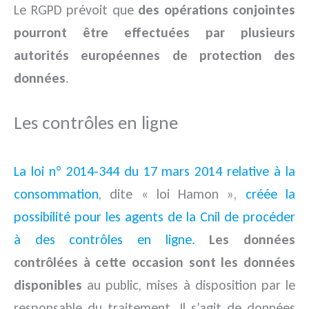
Le RGPD prévoit que
des opérations conjointes
pourront être effectuées par plusieurs
autorités européennes de protection des
données
.
Les contrôles en ligne
La loi n° 2014-344 du 17 mars 2014 relative à la
consommation,
dite « loi Hamon »,
créée la
possibilité pour les agents de la Cnil de procéder
à des contrôles en ligne.
Les données
contrôlées à cette occasion sont les données
disponibles
au public, mises à disposition par le
responsable du traitement. Il s’agit de données