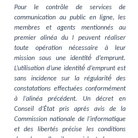
Pour le contrôle de services de
communication au public en ligne, les
membres et agents mentionnés au
premier alinéa du I peuvent réaliser
toute opération nécessaire à leur
mission sous une identité́ d’emprunt.
L’utilisation d’une identité́ d’emprunt est
sans incidence sur la régularité́ des
constatations effectuées conformément
à l’alinéa précédent. Un décret en
Conseil d’État pris après avis de la
Commission nationale de l’informatique
et des libertés précise les conditions