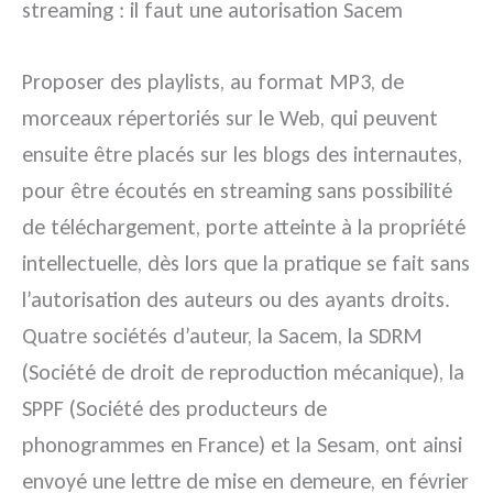
streaming : il faut une autorisation Sacem
Proposer des playlists, au format MP3, de
morceaux répertoriés sur le Web, qui peuvent
ensuite être placés sur les blogs des internautes,
pour être écoutés en streaming sans possibilité
de téléchargement, porte atteinte à la propriété
intellectuelle, dès lors que la pratique se fait sans
l’autorisation des auteurs ou des ayants droits.
Quatre sociétés d’auteur, la Sacem, la SDRM
(Société de droit de reproduction mécanique), la
SPPF (Société des producteurs de
phonogrammes en France) et la Sesam, ont ainsi
envoyé une lettre de mise en demeure, en février