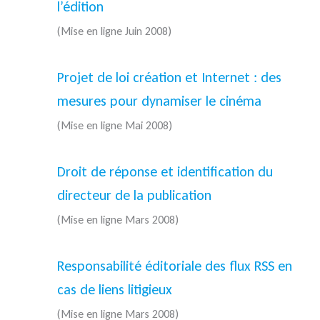
l’édition
(Mise en ligne Juin 2008)
Projet de loi création et Internet : des
mesures pour dynamiser le cinéma
(Mise en ligne Mai 2008)
Droit de réponse et identification du
directeur de la publication
(Mise en ligne Mars 2008)
Responsabilité éditoriale des flux RSS en
cas de liens litigieux
(Mise en ligne Mars 2008)