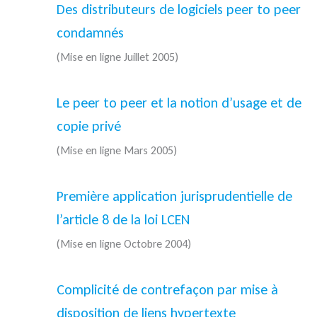
Des distributeurs de logiciels peer to peer
condamnés
(Mise en ligne Juillet 2005)
Le peer to peer et la notion d’usage et de
copie privé
(Mise en ligne Mars 2005)
Première application jurisprudentielle de
l’article 8 de la loi LCEN
(Mise en ligne Octobre 2004)
Complicité de contrefaçon par mise à
disposition de liens hypertexte