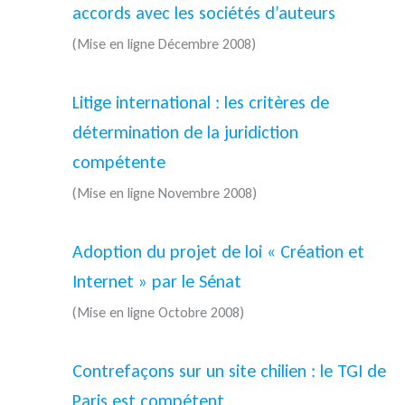
accords avec les sociétés d’auteurs
(Mise en ligne Décembre 2008)
Litige international : les critères de
détermination de la juridiction
compétente
(Mise en ligne Novembre 2008)
Adoption du projet de loi « Création et
Internet » par le Sénat
(Mise en ligne Octobre 2008)
Contrefaçons sur un site chilien : le TGI de
Paris est compétent