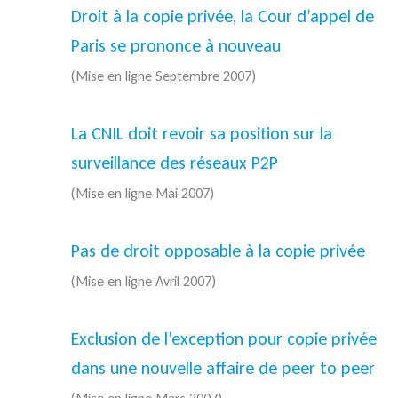
Droit à la copie privée, la Cour d’appel de
Paris se prononce à nouveau
(Mise en ligne Septembre 2007)
La CNIL doit revoir sa position sur la
surveillance des réseaux P2P
(Mise en ligne Mai 2007)
Pas de droit opposable à la copie privée
(Mise en ligne Avril 2007)
Exclusion de l’exception pour copie privée
dans une nouvelle affaire de peer to peer