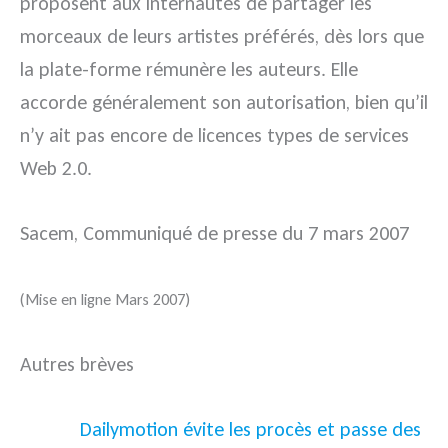
proposent aux internautes de partager les
morceaux de leurs artistes préférés, dès lors que
la plate-forme rémunère les auteurs. Elle
accorde généralement son autorisation, bien qu’il
n’y ait pas encore de licences types de services
Web 2.0.
Sacem, Communiqué de presse du 7 mars 2007
(Mise en ligne Mars 2007)
Autres brèves
Dailymotion évite les procès et passe des