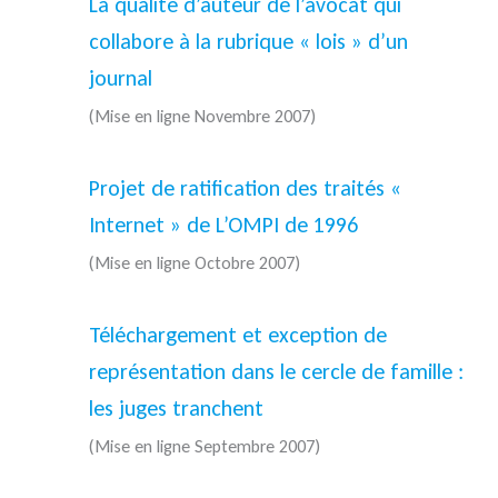
La qualité d’auteur de l’avocat qui
collabore à la rubrique « lois » d’un
journal
(Mise en ligne Novembre 2007)
Projet de ratification des traités «
Internet » de L’OMPI de 1996
(Mise en ligne Octobre 2007)
Téléchargement et exception de
représentation dans le cercle de famille :
les juges tranchent
(Mise en ligne Septembre 2007)