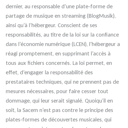
dernier, au responsable d’une plate-forme de
partage de musique en streaming (BlogMusik),
ainsi qu’à l’hébergeur. Conscient de ses
responsabilités, au titre de la loi sur la confiance
dans l’économie numérique (LCEN), l’hébergeur a
réagi promptement, en supprimant l’accès à
tous aux fichiers concernés. La loi permet, en
effet, d’engager la responsabilité des
prestataires techniques, qui ne prennent pas de
mesures nécessaires, pour faire cesser tout
dommage, qui leur serait signalé. Quoiqu’il en
soit, la Sacem n’est pas contre le principe des
plates-formes de découvertes musicales, qui