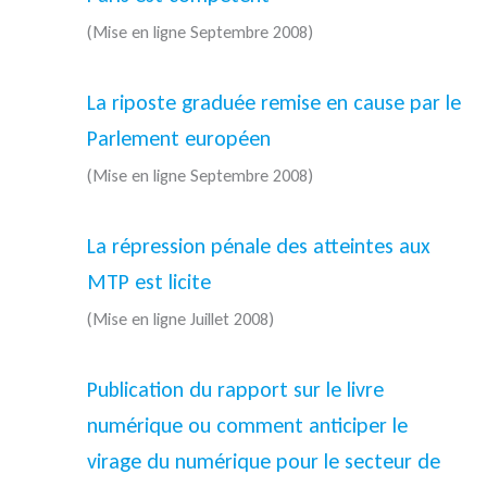
(Mise en ligne Septembre 2008)
La riposte graduée remise en cause par le
Parlement européen
(Mise en ligne Septembre 2008)
La répression pénale des atteintes aux
MTP est licite
(Mise en ligne Juillet 2008)
Publication du rapport sur le livre
numérique ou comment anticiper le
virage du numérique pour le secteur de