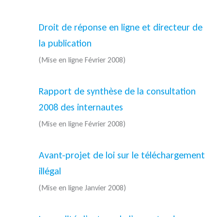
Droit de réponse en ligne et directeur de
la publication
(Mise en ligne Février 2008)
Rapport de synthèse de la consultation
2008 des internautes
(Mise en ligne Février 2008)
Avant-projet de loi sur le téléchargement
illégal
(Mise en ligne Janvier 2008)