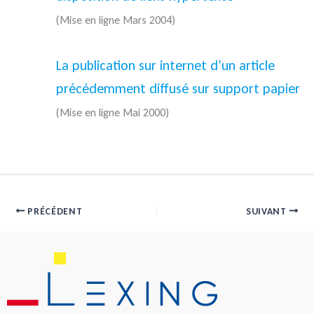
(Mise en ligne Mars 2004)
La publication sur internet d’un article
précédemment diffusé sur support papier
(Mise en ligne Mai 2000)
PRÉCÉDENT
SUIVANT