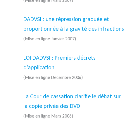
(Mise en ligne Mars 2007)
DADVSI : une répression graduée et
proportionnée à la gravité des infractions
(Mise en ligne Janvier 2007)
LOI DADVSI : Premiers décrets
d’application
(Mise en ligne Décembre 2006)
La Cour de cassation clarifie le débat sur
la copie privée des DVD
(Mise en ligne Mars 2006)