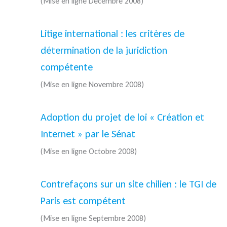
(Mise en ligne Décembre 2008)
Litige international : les critères de
détermination de la juridiction
compétente
(Mise en ligne Novembre 2008)
Adoption du projet de loi « Création et
Internet » par le Sénat
(Mise en ligne Octobre 2008)
Contrefaçons sur un site chilien : le TGI de
Paris est compétent
(Mise en ligne Septembre 2008)