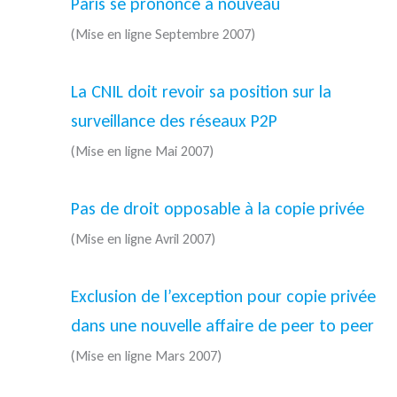
Paris se prononce à nouveau
(Mise en ligne Septembre 2007)
La CNIL doit revoir sa position sur la
surveillance des réseaux P2P
(Mise en ligne Mai 2007)
Pas de droit opposable à la copie privée
(Mise en ligne Avril 2007)
Exclusion de l’exception pour copie privée
dans une nouvelle affaire de peer to peer
(Mise en ligne Mars 2007)