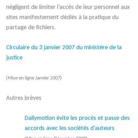
négligent de limiter l’accès de leur personnel aux
sites manifestement dédiés à la pratique du
partage de fichiers.
Circulaire du 3 janvier 2007 du ministère de la
justice
(Mise en ligne Janvier 2007)
Autres brèves
Dailymotion évite les procès et passe des
accords avec les sociétés d’auteurs