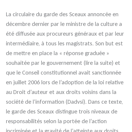
La circulaire du garde des Sceaux annoncée en
décembre dernier par le ministre de la culture a
été diffusée aux procureurs généraux et par leur
intermédiaire, à tous les magistrats. Son but est
de mettre en place la « réponse graduée »
souhaitée par le gouvernement (lire la suite) et
que le Conseil constitutionnel avait sanctionnée
en juillet 2006 lors de l’adoption de la loi relative
au Droit d’auteur et aux droits voisins dans la
société de l’information (Dadvsi). Dans ce texte,
le garde des Sceaux distingue trois niveaux de
responsabilités selon la portée de l’action
incriminée et la gravité de l’atteinte aux droits