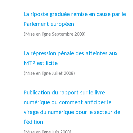
La riposte graduée remise en cause par le
Parlement européen
(Mise en ligne Septembre 2008)
La répression pénale des atteintes aux
MTP est licite
(Mise en ligne Juillet 2008)
Publication du rapport sur le livre
numérique ou comment anticiper le
virage du numérique pour le secteur de
l’édition
(Mise en ligne Juin 2008)