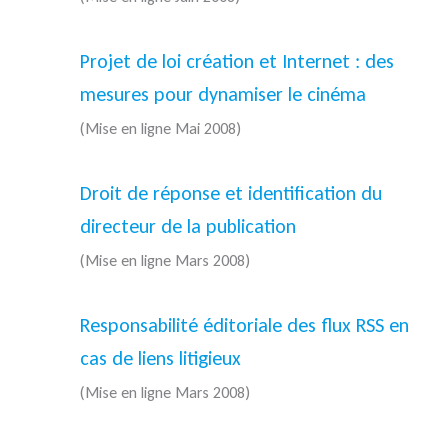
Projet de loi création et Internet : des
mesures pour dynamiser le cinéma
(Mise en ligne Mai 2008)
Droit de réponse et identification du
directeur de la publication
(Mise en ligne Mars 2008)
Responsabilité éditoriale des flux RSS en
cas de liens litigieux
(Mise en ligne Mars 2008)