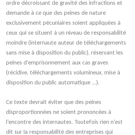
ordre décroissant de gravité des infractions et
demande à ce que des peines de nature
exclusivement pécuniaires soient appliquées à
ceux qui se situent à un niveau de responsabilité
moindre (internaute auteur de téléchargements
sans mise à disposition du public), réservant les
peines d’emprisonnement aux cas graves
(récidive, téléchargements volumineux, mise à
disposition du public automatique …).
Ce texte devrait éviter que des peines
disproportionnées ne soient prononcées à
l’encontre des internautes. Toutefois rien n’est
dit sur la responsabilité des entreprises qui