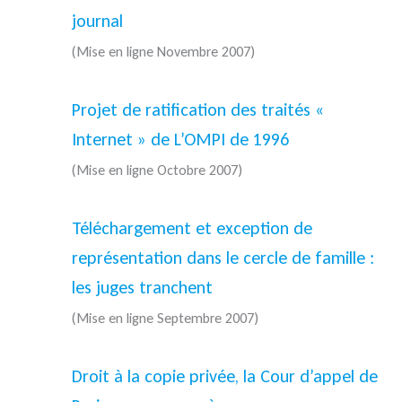
journal
(Mise en ligne Novembre 2007)
Projet de ratification des traités «
Internet » de L’OMPI de 1996
(Mise en ligne Octobre 2007)
Téléchargement et exception de
représentation dans le cercle de famille :
les juges tranchent
(Mise en ligne Septembre 2007)
Droit à la copie privée, la Cour d’appel de