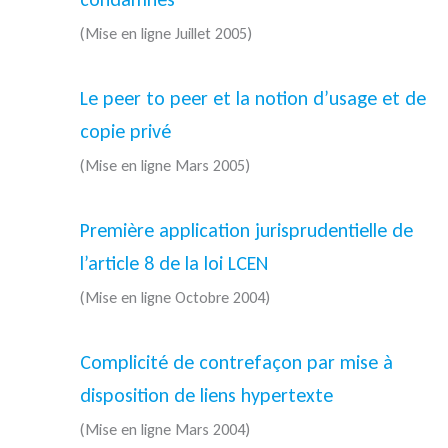
(Mise en ligne Juillet 2005)
Le peer to peer et la notion d’usage et de
copie privé
(Mise en ligne Mars 2005)
Première application jurisprudentielle de
l’article 8 de la loi LCEN
(Mise en ligne Octobre 2004)
Complicité de contrefaçon par mise à
disposition de liens hypertexte
(Mise en ligne Mars 2004)