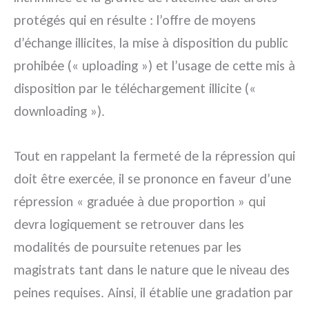
protégés qui en résulte : l’offre de moyens
d’échange illicites, la mise à disposition du public
prohibée (« uploading ») et l’usage de cette mis à
disposition par le téléchargement illicite («
downloading »).
Tout en rappelant la fermeté de la répression qui
doit être exercée, il se prononce en faveur d’une
répression « graduée à due proportion » qui
devra logiquement se retrouver dans les
modalités de poursuite retenues par les
magistrats tant dans le nature que le niveau des
peines requises. Ainsi, il établie une gradation par