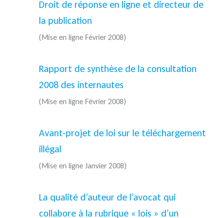
Droit de réponse en ligne et directeur de
la publication
(Mise en ligne Février 2008)
Rapport de synthèse de la consultation
2008 des internautes
(Mise en ligne Février 2008)
Avant-projet de loi sur le téléchargement
illégal
(Mise en ligne Janvier 2008)
La qualité d’auteur de l’avocat qui
collabore à la rubrique « lois » d’un