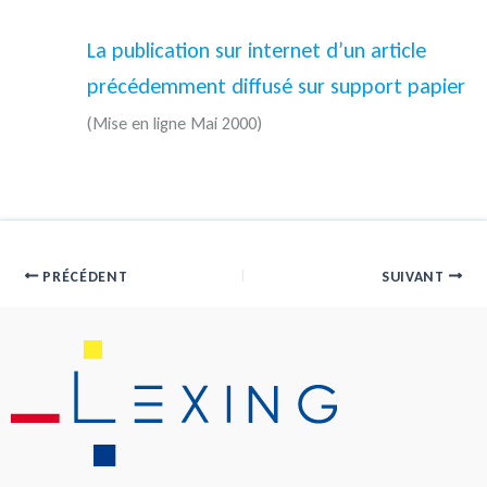
La publication sur internet d’un article
précédemment diffusé sur support papier
(Mise en ligne Mai 2000)
PRÉCÉDENT
SUIVANT