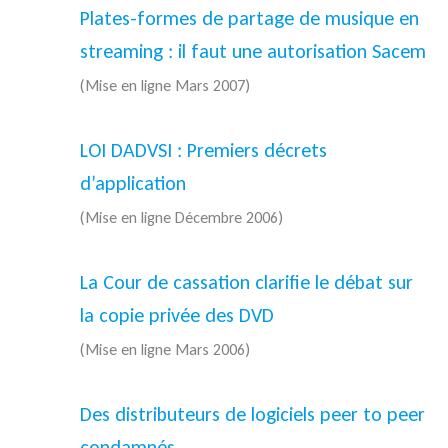
Plates-formes de partage de musique en
streaming : il faut une autorisation Sacem
(Mise en ligne Mars 2007)
LOI DADVSI : Premiers décrets
d’application
(Mise en ligne Décembre 2006)
La Cour de cassation clarifie le débat sur
la copie privée des DVD
(Mise en ligne Mars 2006)
Des distributeurs de logiciels peer to peer
condamnés