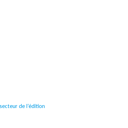
secteur de l’édition