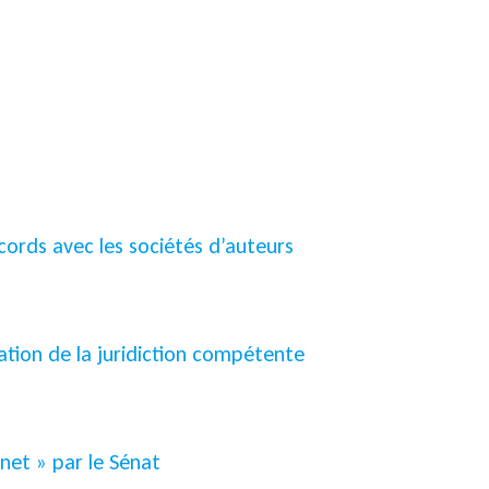
cords avec les sociétés d’auteurs
nation de la juridiction compétente
net » par le Sénat