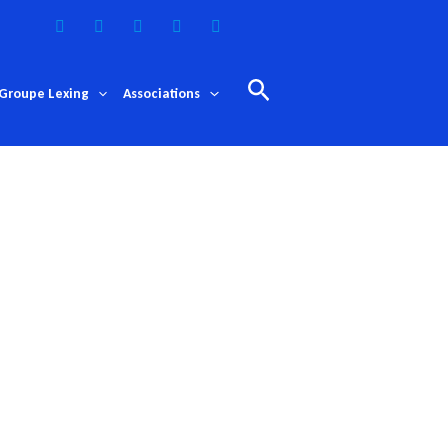
Rechercher
Groupe Lexing
Associations