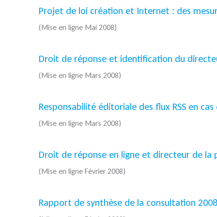
Projet de loi création et Internet : des mes
(Mise en ligne Mai 2008)
Droit de réponse et identification du directe
(Mise en ligne Mars 2008)
Responsabilité éditoriale des flux RSS en cas d
(Mise en ligne Mars 2008)
Droit de réponse en ligne et directeur de la 
(Mise en ligne Février 2008)
Rapport de synthèse de la consultation 2008