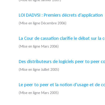
LOI DADVSI : Premiers décrets d’application
(Mise en ligne Décembre 2006)
La Cour de cassation clarifie le débat sur la
(Mise en ligne Mars 2006)
Des distributeurs de logiciels peer to peer
(Mise en ligne Juillet 2005)
Le peer to peer et la notion d’usage et de c
(Mise en ligne Mars 2005)