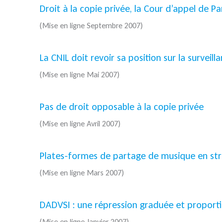
Droit à la copie privée, la Cour d’appel de 
(Mise en ligne Septembre 2007)
La CNIL doit revoir sa position sur la surveil
(Mise en ligne Mai 2007)
Pas de droit opposable à la copie privée
(Mise en ligne Avril 2007)
Plates-formes de partage de musique en stre
(Mise en ligne Mars 2007)
DADVSI : une répression graduée et proportio
(Mise en ligne Janvier 2007)