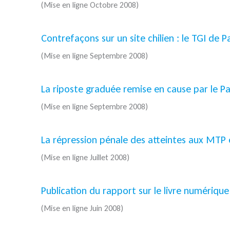
(Mise en ligne Octobre 2008)
Contrefaçons sur un site chilien : le TGI de 
(Mise en ligne Septembre 2008)
La riposte graduée remise en cause par le 
(Mise en ligne Septembre 2008)
La répression pénale des atteintes aux MTP e
(Mise en ligne Juillet 2008)
Publication du rapport sur le livre numériqu
(Mise en ligne Juin 2008)