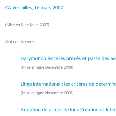
CA Versailles, 16 mars 2007
(Mise en ligne Mars 2007)
Autres brèves
Dailymotion évite les procès et passe des ac
(Mise en ligne Décembre 2008)
Litige international : les critères de détermi
(Mise en ligne Novembre 2008)
Adoption du projet de loi « Création et Inter