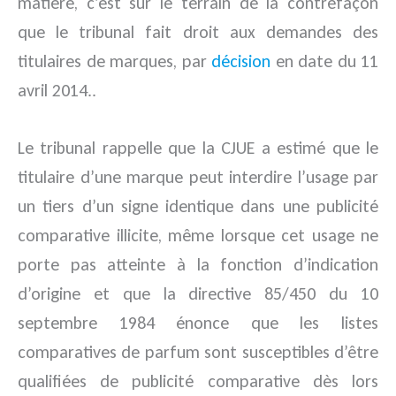
matière, c’est sur le terrain de la contrefaçon
que le tribunal fait droit aux demandes des
titulaires de marques, par
décision
en date du 11
avril 2014..
Le tribunal rappelle que la CJUE a estimé que le
titulaire d’une marque peut interdire l’usage par
un tiers d’un signe identique dans une publicité
comparative illicite, même lorsque cet usage ne
porte pas atteinte à la fonction d’indication
d’origine et que la directive 85/450 du 10
septembre 1984 énonce que les listes
comparatives de parfum sont susceptibles d’être
qualifiées de publicité comparative dès lors