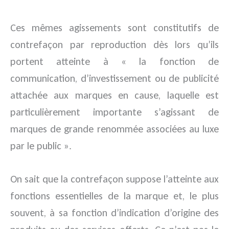
Ces mêmes agissements sont constitutifs de
contrefaçon par reproduction dès lors qu’ils
portent atteinte à « la fonction de
communication, d’investissement ou de publicité
attachée aux marques en cause, laquelle est
particulièrement importante s’agissant de
marques de grande renommée associées au luxe
par le public ».
On sait que la contrefaçon suppose l’atteinte aux
fonctions essentielles de la marque et, le plus
souvent, à sa fonction d’indication d’origine des