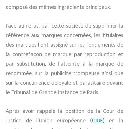
composé des mêmes ingrédients principaux.
Face au refus, par cette société de supprimer la
référence aux marques concernées, les titulaires
des marques l’ont assigné sur les fondements de
la contrefaçon de marque par reproduction et
par substitution, de l’atteinte à la marque de
renommée, sur la publicité trompeuse ainsi que
sur la concurrence déloyale et parasitaire devant
le Tribunal de Grande Instance de Paris.
Après avoir rappelé la position de la Cour de
Justice de l’Union européenne (
CJUE
) en la