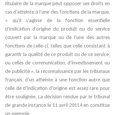
titulaire de la marque peut opposer ses droits en
cas d’atteinte à l’une des fonctions de la marque,
« qu’il s’agisse de la fonction essentielle
d’indication d’origine du produit ou du service
couvert par la marque ou de l’une des autres
fonctions de celle-ci, telles que celle consistant à
garantir la qualité de ce produit ou de ce service,
ou celles de communication, d’investissement ou
de publicité », la reconnaissance par les tribunaux
français, d’un atteinte à une fonction autre que
celle de d’indication d’origine est assez rare pour
être soulignée. La décision rendue par le tribunal
de grande instance le 11 avril 20114 en constitue
un exemple.