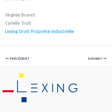
Virginie Brunot
Cyrielle Trutt
Lexing Droit Propriété industrielle
PRÉCÉDENT
SUIVANT