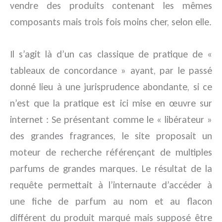
vendre des produits contenant les mêmes
composants mais trois fois moins cher, selon elle.
Il s’agit là d’un cas classique de pratique de «
tableaux de concordance » ayant, par le passé
donné lieu à une jurisprudence abondante, si ce
n’est que la pratique est ici mise en œuvre sur
internet : Se présentant comme le « libérateur »
des grandes fragrances, le site proposait un
moteur de recherche référençant de multiples
parfums de grandes marques. Le résultat de la
requête permettait à l’internaute d’accéder à
une fiche de parfum au nom et au flacon
différent du produit marqué mais supposé être