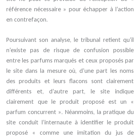
référence nécessaire » pour échapper à l’action
en contrefaçon.
Poursuivant son analyse, le tribunal retient qu’il
n’existe pas de risque de confusion possible
entre les parfums marqués et ceux proposés par
le site dans la mesure où, d’une part les noms
des produits et leurs flacons sont clairement
différents et, d’autre part, le site indique
clairement que le produit proposé est un «
parfum concurrent ». Néanmoins, la pratique du
site conduit l’internaute à identifier le produit
proposé « comme une imitation du jus de