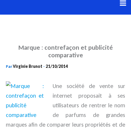
Aller
au
contenu
Marque : contrefaçon et publicité
comparative
Virginie Brunot
21/10/2014
Par
-
Une société de vente sur
internet proposait à ses
utilisateurs de rentrer le nom
de parfums de grandes
marques afin
de comparer leurs propriétés et de