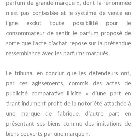
parfum de grande marque », dont la renommée
n’est pas contestée et le système de vente en
ligne exclut toute possibilité pour le
consommateur de sentir le parfum proposé de
sorte que l’acte d’achat repose sur la prétendue
ressemblance avec les parfums marqués.
Le tribunal en conclut que les défendeurs ont,
par ces agissements, commis des actes de
publicité comparative illicite « d’une part en
tirant indument profit de la notoriété attachée à
une marque de fabrique, d’autre part en
présentant ses biens comme des imitations de
biens couverts par une marque ».