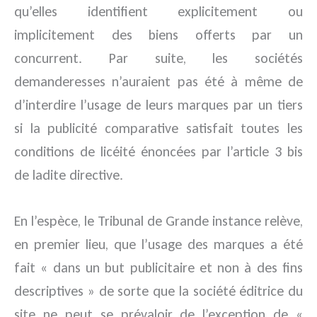
qu’elles identifient explicitement ou
implicitement des biens offerts par un
concurrent. Par suite, les sociétés
demanderesses n’auraient pas été à même de
d’interdire l’usage de leurs marques par un tiers
si la publicité comparative satisfait toutes les
conditions de licéité énoncées par l’article 3 bis
de ladite directive.
En l’espèce, le Tribunal de Grande instance relève,
en premier lieu, que l’usage des marques a été
fait « dans un but publicitaire et non à des fins
descriptives » de sorte que la société éditrice du
site ne peut se prévaloir de l’exception de «