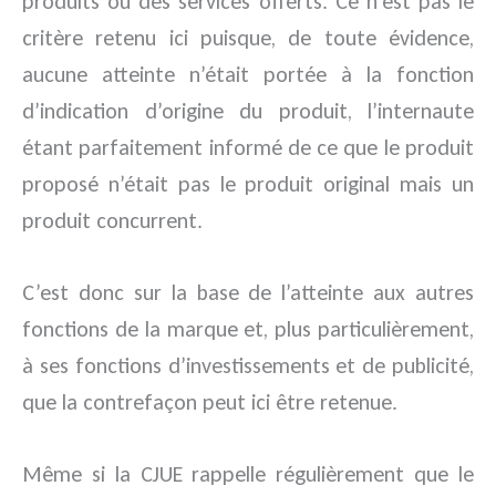
produits ou des services offerts. Ce n’est pas le
critère retenu ici puisque, de toute évidence,
aucune atteinte n’était portée à la fonction
d’indication d’origine du produit, l’internaute
étant parfaitement informé de ce que le produit
proposé n’était pas le produit original mais un
produit concurrent.
C’est donc sur la base de l’atteinte aux autres
fonctions de la marque et, plus particulièrement,
à ses fonctions d’investissements et de publicité,
que la contrefaçon peut ici être retenue.
Même si la CJUE rappelle régulièrement que le