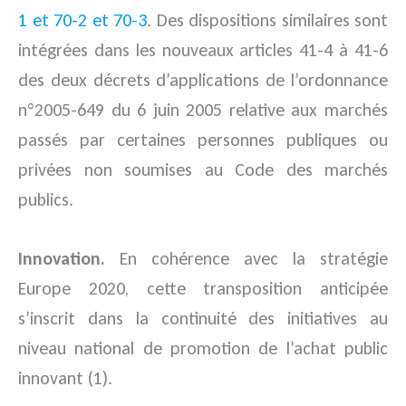
1 et 70-2 et 70-3
. Des dispositions similaires sont
intégrées dans les nouveaux articles 41-4 à 41-6
des deux décrets d’applications de l’ordonnance
n°2005-649 du 6 juin 2005 relative aux marchés
passés par certaines personnes publiques ou
privées non soumises au Code des marchés
publics.
Innovation.
En cohérence avec la stratégie
Europe 2020, cette transposition anticipée
s’inscrit dans la continuité des initiatives au
niveau national de promotion de l’achat public
innovant (1).