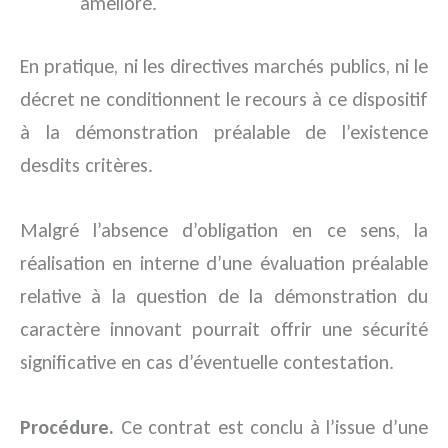
amélioré.
En pratique, ni les directives marchés publics, ni le
décret ne conditionnent le recours à ce dispositif
à la démonstration préalable de l’existence
desdits critères.
Malgré l’absence d’obligation en ce sens, la
réalisation en interne d’une évaluation préalable
relative à la question de la démonstration du
caractère innovant pourrait offrir une sécurité
significative en cas d’éventuelle contestation.
Procédure.
Ce contrat est conclu à l’issue d’une