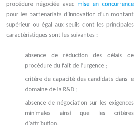
procédure négociée avec
mise en concurrence
pour les partenariats d’innovation d’un montant
supérieur ou égal aux seuils dont les principales
caractéristiques sont les suivantes :
absence de réduction des délais de
procédure du fait de l’urgence ;
critère de capacité des candidats dans le
domaine de la R&D ;
absence de négociation sur les exigences
minimales ainsi que les critères
d’attribution.