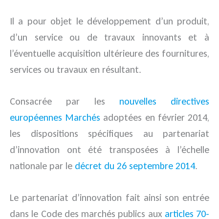
Il a pour objet le développement d’un produit,
d’un service ou de travaux innovants et à
l’éventuelle acquisition ultérieure des fournitures,
services ou travaux en résultant.
Consacrée par les
nouvelles directives
européennes Marchés
adoptées en février 2014,
les dispositions spécifiques au partenariat
d’innovation ont été transposées à l’échelle
nationale par le
décret du 26 septembre 2014
.
Le partenariat d’innovation fait ainsi son entrée
dans le Code des marchés publics aux
articles 70-