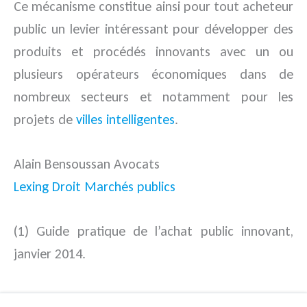
Ce mécanisme constitue ainsi pour tout acheteur
public un levier intéressant pour développer des
produits et procédés innovants avec un ou
plusieurs opérateurs économiques dans de
nombreux secteurs et notamment pour les
projets de
villes intelligentes
.
Alain Bensoussan Avocats
Lexing Droit Marchés publics
(1) Guide pratique de l’achat public innovant,
janvier 2014.