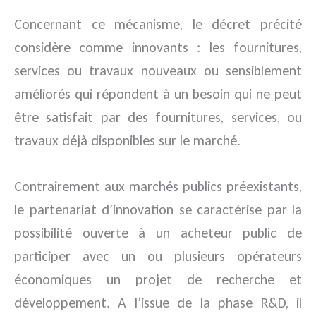
Concernant ce mécanisme, le décret précité
considère comme innovants : les fournitures,
services ou travaux nouveaux ou sensiblement
améliorés qui répondent à un besoin qui ne peut
être satisfait par des fournitures, services, ou
travaux déjà disponibles sur le marché.
Contrairement aux marchés publics préexistants,
le partenariat d’innovation se caractérise par la
possibilité ouverte à un acheteur public de
participer avec un ou plusieurs opérateurs
économiques un projet de recherche et
développement. A l’issue de la phase R&D, il