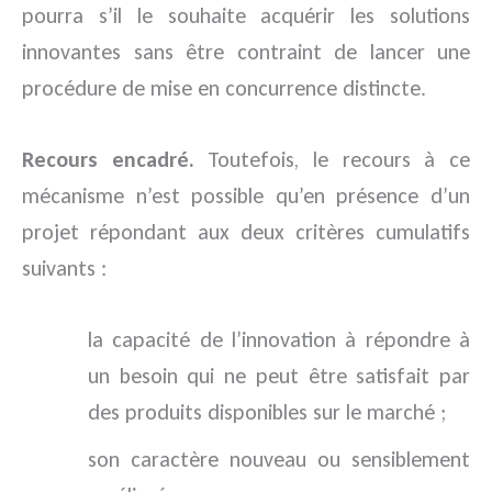
pourra s’il le souhaite acquérir les solutions
innovantes sans être contraint de lancer une
procédure de mise en concurrence distincte.
Recours encadré.
Toutefois, le recours à ce
mécanisme n’est possible qu’en présence d’un
projet répondant aux deux critères cumulatifs
suivants :
la capacité de l’innovation à répondre à
un besoin qui ne peut être satisfait par
des produits disponibles sur le marché ;
son caractère nouveau ou sensiblement