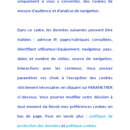
Politique de protection des
uniquement si vous y consentez, des cookies de
Publications
données
mesure d’audience et d’analyse de navigation.
Politique cookies
Contact
Dans ce cadre, les données suivantes peuvent être
Crédit Photo
traitées : adresse IP, pages/rubriques consultées,
identifiant utilisateur/équipement, navigateur, pays,
dates et nombre de visites, source de navigation,
interactions avec les contenus. Vous pouvez
paramétrer vos choix à l’exception des cookies
strictement nécessaires en cliquant sur PARAMETRER
ci-dessous. Vous pourrez modifier votre décision à
tout moment via Revoir mes préférences cookies en
bas de page. Pour en savoir plus :
politique de
protection des données
et
politique cookies