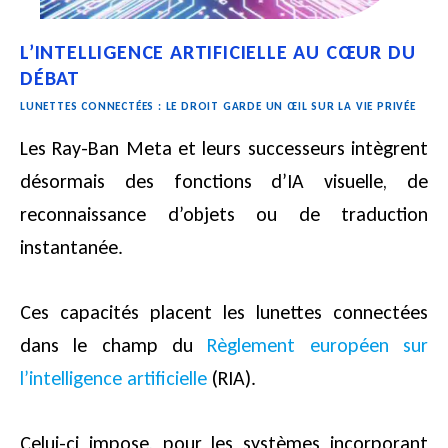
L’INTELLIGENCE ARTIFICIELLE AU CŒUR DU
DÉBAT
LUNETTES CONNECTÉES : LE DROIT GARDE UN ŒIL SUR LA VIE PRIVÉE
Les Ray-Ban Meta et leurs successeurs intègrent
désormais des fonctions d’IA visuelle, de
reconnaissance d’objets ou de traduction
instantanée.
Ces capacités placent les lunettes connectées
dans le champ du
Règlement européen sur
l’intelligence artificielle
(RIA).
Celui-ci impose, pour les systèmes incorporant