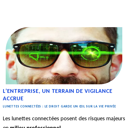
L’ENTREPRISE, UN TERRAIN DE VIGILANCE
ACCRUE
LUNETTES CONNECTÉES : LE DROIT GARDE UN ŒIL SUR LA VIE PRIVÉE
Les lunettes connectées posent des risques majeurs
en
milieu professionnel
.