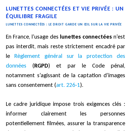
LUNETTES CONNECTÉES ET VIE PRIVÉE : UN
ÉQUILIBRE FRAGILE
LUNETTES CONNECTÉES : LE DROIT GARDE UN ŒIL SUR LA VIE PRIVÉE
En France, l’usage des
lunettes connectées
n’est
pas interdit, mais reste strictement encadré par
le
Règlement général sur la protection des
données
(
RGPD
) et par le Code pénal,
notamment s’agissant de la captation d’images
sans consentement (
art. 226-1
).
Le cadre juridique impose trois exigences clés :
informer clairement les personnes
potentiellement filmées, assurer la transparence