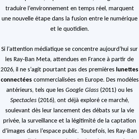
traduire l’environnement en temps réel, marquent
une nouvelle étape dans la fusion entre le numérique
et le quotidien.
Si l’attention médiatique se concentre aujourd’hui sur
les Ray-Ban Meta, attendues en France à partir de
2026, il ne s’agit pourtant pas des premières
lunettes
connectées
commercialisées en Europe. Des modèles
antérieurs, tels que les
Google Glass
(2011) ou les
Spectacles
(2016), ont déjà exploré ce marché,
soulevant dès leur lancement des débats sur la vie
privée, la surveillance et la légitimité de la captation
d’images dans l’espace public. Toutefois, les Ray-Ban