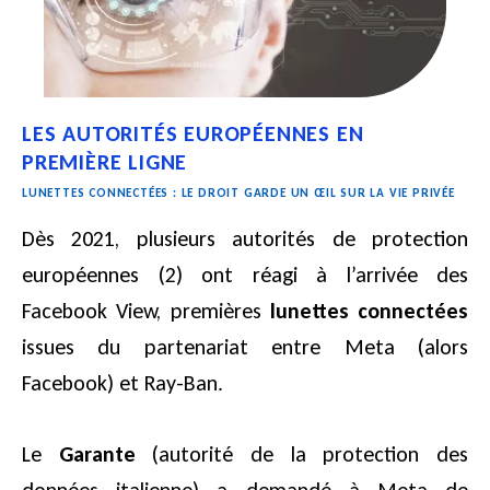
LES AUTORITÉS EUROPÉENNES EN
PREMIÈRE LIGNE
LUNETTES CONNECTÉES : LE DROIT GARDE UN ŒIL SUR LA VIE PRIVÉE
Dès 2021, plusieurs autorités de protection
européennes (2) ont réagi à l’arrivée des
Facebook View, premières
lunettes connectées
issues du partenariat entre Meta (alors
Facebook) et Ray-Ban.
Le
Garante
(autorité de la protection des