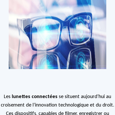
Les
lunettes connectées
se situent aujourd’hui au
croisement de l’innovation technologique et du droit.
Ces dispositifs, capables de filmer, enregistrer ou