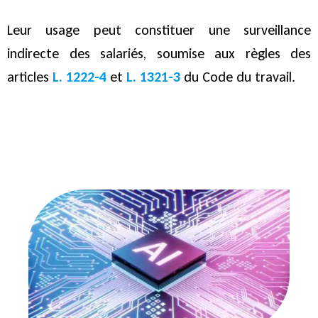
Leur usage peut constituer une surveillance
indirecte des salariés, soumise aux règles des
articles
L. 1222-4
et
L. 1321-3
du Code du travail.