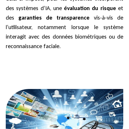
des systèmes d’IA, une
évaluation du risque
et
des
garanties de transparence
vis-à-vis de
l’utilisateur, notamment lorsque le système
interagit avec des données biométriques ou de
reconnaissance faciale.