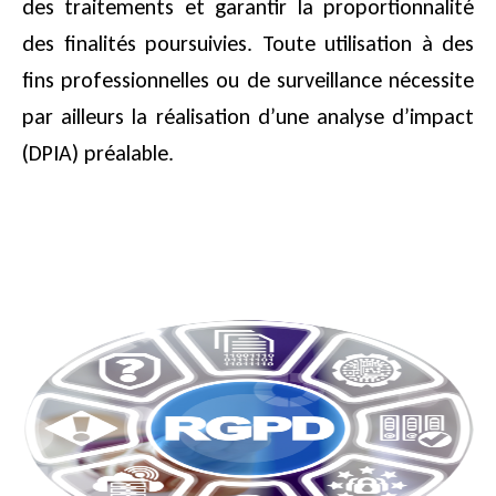
des traitements et garantir la proportionnalité
des finalités poursuivies. Toute utilisation à des
fins professionnelles ou de surveillance nécessite
par ailleurs la réalisation d’une analyse d’impact
(DPIA) préalable.