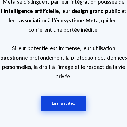
Meta se distinguent par leur intégration poussée de
l’intelligence artificielle
, leur
design grand public
et
leur
association à l’écosystème Meta
, qui leur
confèrent une portée inédite.
Si leur potentiel est immense, leur utilisation
questionne
profondément la protection des données
personnelles, le droit à l’image et le respect de la vie
privée.
Lire la suite