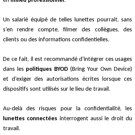
Un salarié équipé de telles lunettes pourrait, sans
s’en rendre compte, filmer des collègues, des
clients ou des informations confidentielles.
De ce fait, il est recommandé d’intégrer ces usages
dans les
politiques BYOD
(Bring Your Own Device)
et d’exiger des autorisations écrites lorsque ces
dispositifs sont utilisés sur le lieu de travail.
Au-delà des risques pour la confidentialité, les
lunettes connectées
interrogent aussi le droit du
travail.