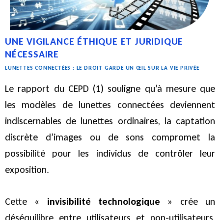
UNE VIGILANCE ÉTHIQUE ET JURIDIQUE
NÉCESSAIRE
LUNETTES CONNECTÉES : LE DROIT GARDE UN ŒIL SUR LA VIE PRIVÉE
Le rapport du CEPD (1) souligne qu’à mesure que
les modèles de lunettes connectées deviennent
indiscernables de lunettes ordinaires, la captation
discrète d’images ou de sons compromet la
possibilité pour les individus de contrôler leur
exposition.
Cette «
invisibilité technologique
» crée un
déséquilibre entre utilisateurs et non-utilisateurs,