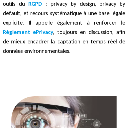
outils du
RGPD
: privacy by design, privacy by
default, et recours systématique à une base légale
explicite. Il appelle également à renforcer le
Règlement ePrivacy
, toujours en discussion, afin
de mieux encadrer la captation en temps réel de
données environnementales.