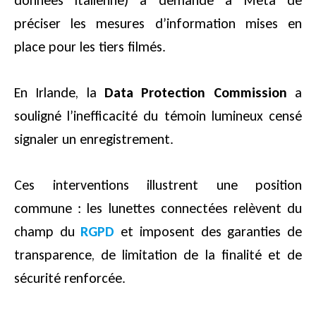
données italienne) a demandé à Meta de
préciser les mesures d’information mises en
place pour les tiers filmés.
En Irlande, la
Data Protection Commission
a
souligné l’inefficacité du témoin lumineux censé
signaler un enregistrement.
Ces interventions illustrent une position
commune : les lunettes connectées relèvent du
champ du
RGPD
et imposent des garanties de
transparence, de limitation de la finalité et de
sécurité renforcée.