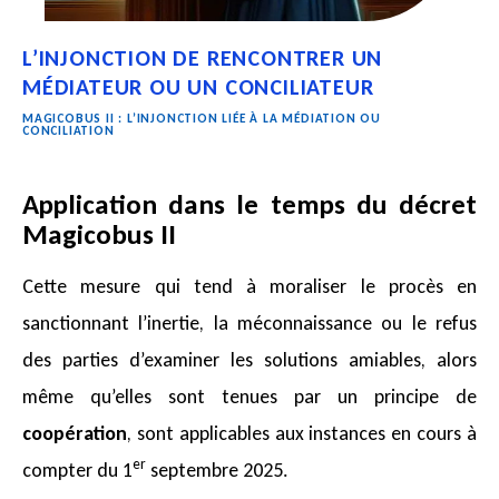
L’INJONCTION DE RENCONTRER UN
MÉDIATEUR OU UN CONCILIATEUR
MAGICOBUS II : L’INJONCTION LIÉE À LA MÉDIATION OU
CONCILIATION
Application dans le temps du décret
Magicobus II
Cette mesure qui tend à moraliser le procès en
sanctionnant l’inertie, la méconnaissance ou le refus
des parties d’examiner les solutions amiables, alors
même qu’elles sont tenues par un principe de
coopération
, sont applicables aux instances en cours à
er
compter du 1
septembre 2025.