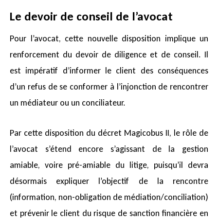
Le devoir de conseil de l’avocat
Pour l’avocat, cette nouvelle disposition implique un
renforcement du devoir de diligence et de conseil. Il
est impératif d’informer le client des conséquences
d’un refus de se conformer à l’injonction de rencontrer
un médiateur ou un conciliateur.
Par cette disposition du décret Magicobus II, le rôle de
l’avocat s’étend encore s’agissant de la gestion
amiable, voire pré-amiable du litige, puisqu’il devra
désormais expliquer l’objectif de la rencontre
(information, non-obligation de médiation/conciliation)
et prévenir le client du risque de sanction financière en