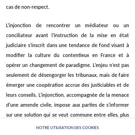
cas de non-respect.
L’injonction de rencontrer un médiateur ou un
conciliateur avant l’instruction de la mise en état
judiciaire s’inscrit dans une tendance de fond visant à
modifier la culture du contentieux en France et à
opérer un changement de paradigme. L’enjeu n’est pas
seulement de désengorger les tribunaux, mais de faire
émerger une coopération accrue des justiciables et de
leurs conseils. L’injonction, accompagnée de la menace
d’une amende civile, impose aux parties de s’informer
sur une solution qui se veut commune entre elles, plus
rapide et moins coûteuse.
NOTRE UTILISATION DES COOKIES