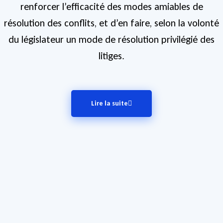
renforcer l’efficacité des modes amiables de
résolution des conflits, et d’en faire, selon la volonté
du législateur un mode de résolution privilégié des
litiges.
Lire la suite