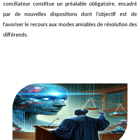
conciliateur constitue un préalable obligatoire, encadré
par de nouvelles dispositions dont l’objectif est de
favoriser le recours aux modes amiables de résolution des
différends.