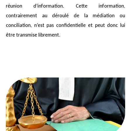
réunion d’information. Cette information,
contrairement au déroulé de la médiation ou
conciliation, n’est pas confidentielle et peut donc lui
être transmise librement.