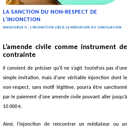
LA SANCTION DU NON-RESPECT DE
L’INJONCTION
MAGICOBUS II : L’INJONCTION LIÉE À LA MÉDIATION OU CONCILIATION
L’amende civile comme instrument de
contrainte
Il convient de préciser qu’il ne s’agit toutefois pas d’une
simple invitation, mais d’une véritable injonction dont le
non-respect, sans motif légitime, pourra être sanctionné
par le paiement d’une amende civile pouvant aller jusqu’à
10 000 €.
Ainsi, l’injonction de rencontrer un médiateur ou un