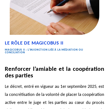
LE RÔLE DE MAGICOBUS II
MAGICOBUS II : L’INJONCTION LIÉE À LA MÉDIATION OU
CONCILIATION
Renforcer l’amiable et la coopération
des parties
Le décret, entré en vigueur au 1er septembre 2025, est
la concrétisation de la volonté de placer la coopération
active entre le juge et les parties au cœur du procès