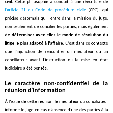
civil. Cette philosophie a conduit à une réécriture de
l’article 21 du Code de procédure civile
(CPC), qui
précise désormais qu’il entre dans la mission du juge,
non seulement de concilier les parties, mais également
de déterminer avec elles le mode de résolution du
litige le plus adapté à l’affaire
. C’est dans ce contexte
que l’injonction de rencontrer un médiateur ou un
conciliateur avant l’instruction ou la mise en état
judiciaire a été pensée.
Le caractère non-confidentiel de la
réunion d’information
À l’issue de cette réunion, le médiateur ou conciliateur
informe le juge en cas d’absence d’une des parties à la