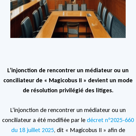
L’injonction de rencontrer un médiateur ou un
conciliateur de « Magicobus II » devient un mode
de résolution privilégié des litiges.
L’injonction de rencontrer un médiateur ou un
conciliateur a été modifiée par le
décret n°2025-660
du 18 juillet 2025
, dit « Magicobus II » afin de