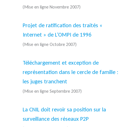
(Mise en ligne Novembre 2007)
Projet de ratification des traités «
Internet » de L’OMPI de 1996
(Mise en ligne Octobre 2007)
Téléchargement et exception de
représentation dans le cercle de famille :
les juges tranchent
(Mise en ligne Septembre 2007)
La CNIL doit revoir sa position sur la
surveillance des réseaux P2P