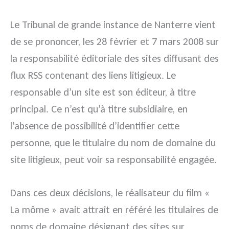
Le Tribunal de grande instance de Nanterre vient
de se prononcer, les 28 février et 7 mars 2008 sur
la responsabilité éditoriale des sites diffusant des
flux RSS contenant des liens litigieux. Le
responsable d’un site est son éditeur, à titre
principal. Ce n’est qu’à titre subsidiaire, en
l’absence de possibilité d’identifier cette
personne, que le titulaire du nom de domaine du
site litigieux, peut voir sa responsabilité engagée.
Dans ces deux décisions, le réalisateur du film «
La môme » avait attrait en référé les titulaires de
noms de domaine désignant des sites sur