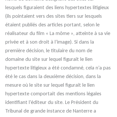
lesquels figuraient des liens hypertextes litigieux
(ils pointaient vers des sites tiers sur lesquels
étaient publiés des articles portant, selon le
réalisateur du film « La môme », atteinte à sa vie
privée et à son droit à l’image). Si dans la
première décision, le titulaire du nom de
domaine du site sur lequel figurait le lien
hypertexte litigieux a été condamné, cela n’a pas
été le cas dans la deuxième décision, dans la
mesure où le site sur lequel figurait le lien
hypertexte comportait des mentions légales
identifiant l’éditeur du site. Le Président du
Tribunal de grande instance de Nanterre a