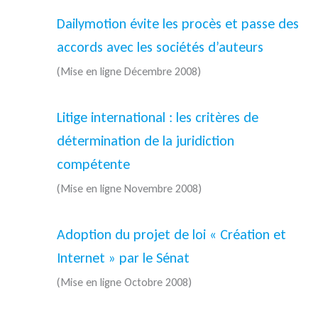
Dailymotion évite les procès et passe des
accords avec les sociétés d’auteurs
(Mise en ligne Décembre 2008)
Litige international : les critères de
détermination de la juridiction
compétente
(Mise en ligne Novembre 2008)
Adoption du projet de loi « Création et
Internet » par le Sénat
(Mise en ligne Octobre 2008)