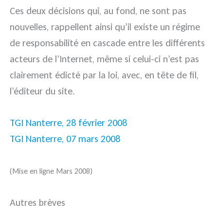
Ces deux décisions qui, au fond, ne sont pas
nouvelles, rappellent ainsi qu’il existe un régime
de responsabilité en cascade entre les différents
acteurs de l’Internet, même si celui-ci n’est pas
clairement édicté par la loi, avec, en tête de fil,
l’éditeur du site.
TGI Nanterre, 28 février 2008
TGI Nanterre, 07 mars 2008
(Mise en ligne Mars 2008)
Autres brèves