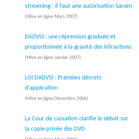
streaming : il faut une autorisation Sacem
(Mise en ligne Mars 2007)
DADVSI : une répression graduée et
proportionnée à la gravité des infractions
(Mise en ligne Janvier 2007)
LOI DADVSI : Premiers décrets
d’application
(Mise en ligne Décembre 2006)
La Cour de cassation clarifie le débat sur
la copie privée des DVD