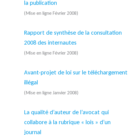
la publication
(Mise en ligne Février 2008)
Rapport de synthèse de la consultation
2008 des internautes
(Mise en ligne Février 2008)
Avant-projet de loi sur le téléchargement
illégal
(Mise en ligne Janvier 2008)
La qualité d’auteur de l’avocat qui
collabore à la rubrique « lois » d’un
journal