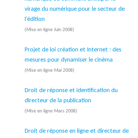
virage du numérique pour le secteur de
l’édition
(Mise en ligne Juin 2008)
Projet de loi création et Internet : des
mesures pour dynamiser le cinéma
(Mise en ligne Mai 2008)
Droit de réponse et identification du
directeur de la publication
(Mise en ligne Mars 2008)
Droit de réponse en ligne et directeur de