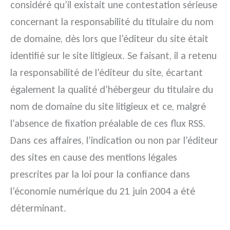
considéré qu’il existait une contestation sérieuse
concernant la responsabilité du titulaire du nom
de domaine, dès lors que l’éditeur du site était
identifié sur le site litigieux. Se faisant, il a retenu
la responsabilité de l’éditeur du site, écartant
également la qualité d’hébergeur du titulaire du
nom de domaine du site litigieux et ce, malgré
l’absence de fixation préalable de ces flux RSS.
Dans ces affaires, l’indication ou non par l’éditeur
des sites en cause des mentions légales
prescrites par la loi pour la confiance dans
l’économie numérique du 21 juin 2004 a été
déterminant.