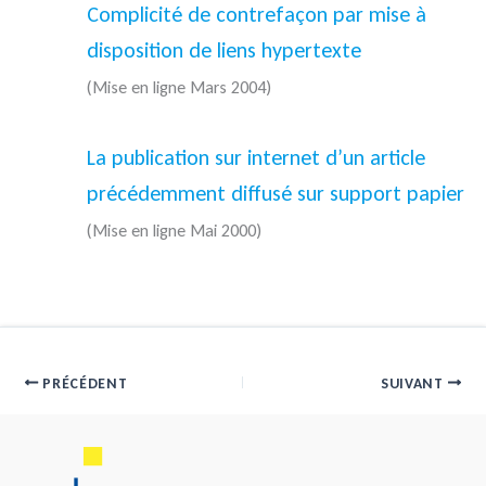
Complicité de contrefaçon par mise à
disposition de liens hypertexte
(Mise en ligne Mars 2004)
La publication sur internet d’un article
précédemment diffusé sur support papier
(Mise en ligne Mai 2000)
PRÉCÉDENT
SUIVANT