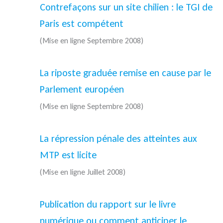
Contrefaçons sur un site chilien : le TGI de
Paris est compétent
(Mise en ligne Septembre 2008)
La riposte graduée remise en cause par le
Parlement européen
(Mise en ligne Septembre 2008)
La répression pénale des atteintes aux
MTP est licite
(Mise en ligne Juillet 2008)
Publication du rapport sur le livre
numérique ou comment anticiper le