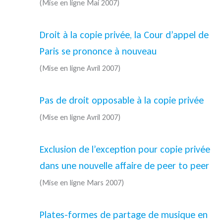
(Mise en ligne Mai 2007)
Droit à la copie privée, la Cour d’appel de
Paris se prononce à nouveau
(Mise en ligne Avril 2007)
Pas de droit opposable à la copie privée
(Mise en ligne Avril 2007)
Exclusion de l’exception pour copie privée
dans une nouvelle affaire de peer to peer
(Mise en ligne Mars 2007)
Plates-formes de partage de musique en