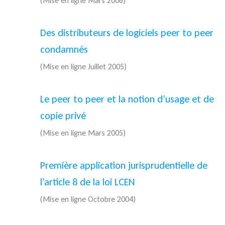
(Mise en ligne Mars 2006)
Des distributeurs de logiciels peer to peer
condamnés
(Mise en ligne Juillet 2005)
Le peer to peer et la notion d’usage et de
copie privé
(Mise en ligne Mars 2005)
Première application jurisprudentielle de
l’article 8 de la loi LCEN
(Mise en ligne Octobre 2004)