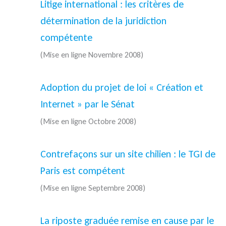
Litige international : les critères de
détermination de la juridiction
compétente
(Mise en ligne Novembre 2008)
Adoption du projet de loi « Création et
Internet » par le Sénat
(Mise en ligne Octobre 2008)
Contrefaçons sur un site chilien : le TGI de
Paris est compétent
(Mise en ligne Septembre 2008)
La riposte graduée remise en cause par le