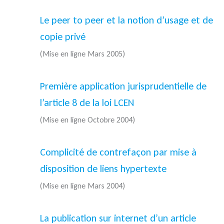
Le peer to peer et la notion d’usage et de
copie privé
(Mise en ligne Mars 2005)
Première application jurisprudentielle de
l’article 8 de la loi LCEN
(Mise en ligne Octobre 2004)
Complicité de contrefaçon par mise à
disposition de liens hypertexte
(Mise en ligne Mars 2004)
La publication sur internet d’un article