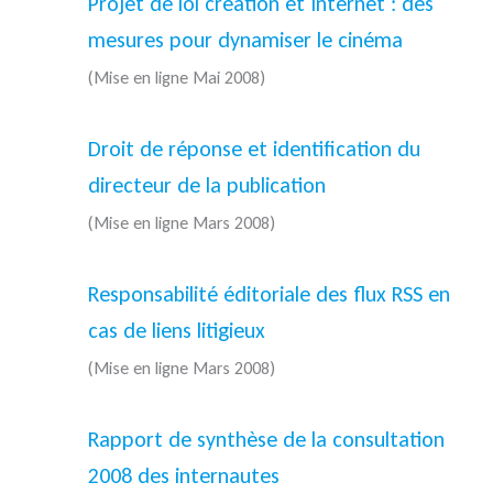
Projet de loi création et Internet : des
mesures pour dynamiser le cinéma
(Mise en ligne Mai 2008)
Droit de réponse et identification du
directeur de la publication
(Mise en ligne Mars 2008)
Responsabilité éditoriale des flux RSS en
cas de liens litigieux
(Mise en ligne Mars 2008)
Rapport de synthèse de la consultation
2008 des internautes