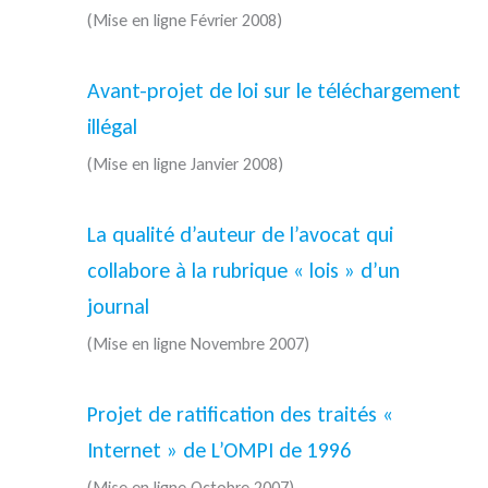
(Mise en ligne Février 2008)
Avant-projet de loi sur le téléchargement
illégal
(Mise en ligne Janvier 2008)
La qualité d’auteur de l’avocat qui
collabore à la rubrique « lois » d’un
journal
(Mise en ligne Novembre 2007)
Projet de ratification des traités «
Internet » de L’OMPI de 1996
(Mise en ligne Octobre 2007)