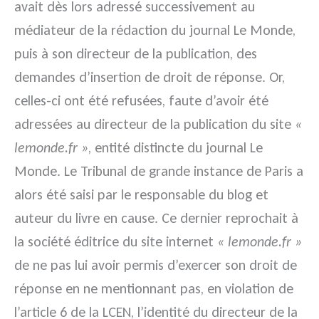
avait dès lors adressé successivement au
médiateur de la rédaction du journal Le Monde,
puis à son directeur de la publication, des
demandes d’insertion de droit de réponse. Or,
celles-ci ont été refusées, faute d’avoir été
adressées au directeur de la publication du site
«
lemonde.fr »
, entité distincte du journal Le
Monde. Le Tribunal de grande instance de Paris a
alors été saisi par le responsable du blog et
auteur du livre en cause. Ce dernier reprochait à
la société éditrice du site internet
« lemonde.fr »
de ne pas lui avoir permis d’exercer son droit de
réponse en ne mentionnant pas, en violation de
l’article 6 de la LCEN, l’identité du directeur de la