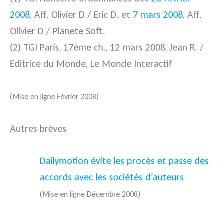
2008
, Aff. Olivier D / Eric D. et
7 mars 2008
, Aff.
Olivier D / Planete Soft.
(2) TGI Paris, 17ème ch., 12 mars 2008, Jean R. /
Editrice du Monde, Le Monde Interactif
(Mise en ligne Février 2008)
Autres brèves
Dailymotion évite les procès et passe des
accords avec les sociétés d’auteurs
(Mise en ligne Décembre 2008)