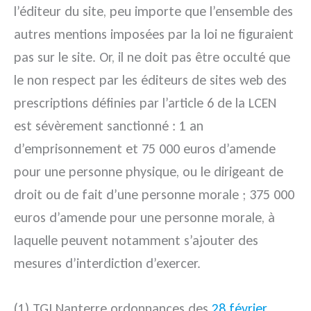
l’éditeur du site, peu importe que l’ensemble des
autres mentions imposées par la loi ne figuraient
pas sur le site. Or, il ne doit pas être occulté que
le non respect par les éditeurs de sites web des
prescriptions définies par l’article 6 de la LCEN
est sévèrement sanctionné : 1 an
d’emprisonnement et 75 000 euros d’amende
pour une personne physique, ou le dirigeant de
droit ou de fait d’une personne morale ; 375 000
euros d’amende pour une personne morale, à
laquelle peuvent notamment s’ajouter des
mesures d’interdiction d’exercer.
(1) TGI Nanterre ordonnances des
28 février