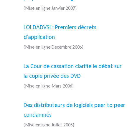
(Mise en ligne Janvier 2007)
LOI DADVSI : Premiers décrets
d’application
(Mise en ligne Décembre 2006)
La Cour de cassation clarifie le débat sur
la copie privée des DVD
(Mise en ligne Mars 2006)
Des distributeurs de logiciels peer to peer
condamnés
(Mise en ligne Juillet 2005)