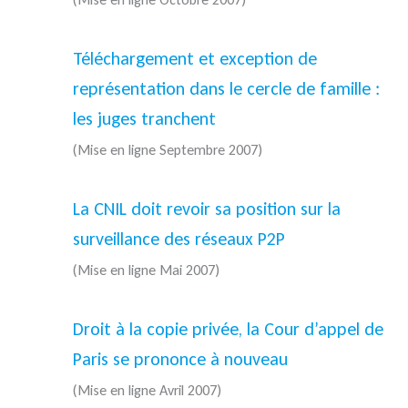
Téléchargement et exception de
représentation dans le cercle de famille :
les juges tranchent
(Mise en ligne Septembre 2007)
La CNIL doit revoir sa position sur la
surveillance des réseaux P2P
(Mise en ligne Mai 2007)
Droit à la copie privée, la Cour d’appel de
Paris se prononce à nouveau
(Mise en ligne Avril 2007)