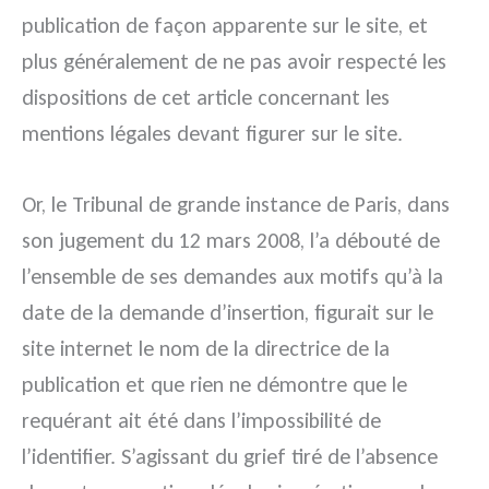
publication de façon apparente sur le site, et
plus généralement de ne pas avoir respecté les
dispositions de cet article concernant les
mentions légales devant figurer sur le site.
Or, le Tribunal de grande instance de Paris, dans
son jugement du 12 mars 2008, l’a débouté de
l’ensemble de ses demandes aux motifs qu’à la
date de la demande d’insertion, figurait sur le
site internet le nom de la directrice de la
publication et que rien ne démontre que le
requérant ait été dans l’impossibilité de
l’identifier. S’agissant du grief tiré de l’absence