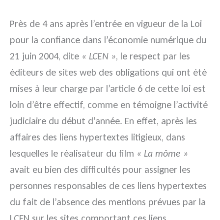
Près de 4 ans après l’entrée en vigueur de la Loi
pour la confiance dans l’économie numérique du
21 juin 2004, dite
« LCEN »
, le respect par les
éditeurs de sites web des obligations qui ont été
mises à leur charge par l’article 6 de cette loi est
loin d’être effectif, comme en témoigne l’activité
judiciaire du début d’année. En effet, après les
affaires des liens hypertextes litigieux, dans
lesquelles le réalisateur du film
« La môme »
avait eu bien des difficultés pour assigner les
personnes responsables de ces liens hypertextes
du fait de l’absence des mentions prévues par la
LCEN sur les sites comportant ces liens