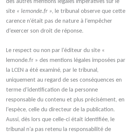
des autres mentions légales impératives sur le
site
« lemonde.fr »
, le tribunal observe que cette
carence n’était pas de nature à l’empêcher
d’exercer son droit de réponse.
Le respect ou non par l’éditeur du site «
lemonde.fr » des mentions légales imposées par
la LCEN a été examiné, par le tribunal,
uniquement au regard de ses conséquences en
terme d’identification de la personne
responsable du contenu et plus précisément, en
l’espèce, celle du directeur de la publication.
Aussi, dès lors que celle-ci était identifiée, le
tribunal n’a pas retenu la responsabilité de