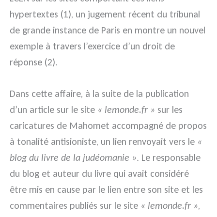
hypertextes (1), un jugement récent du tribunal
de grande instance de Paris en montre un nouvel
exemple à travers l’exercice d’un droit de
réponse (2).
Dans cette affaire, à la suite de la publication
d’un article sur le site
« lemonde.fr »
sur les
caricatures de Mahomet accompagné de propos
à tonalité antisioniste, un lien renvoyait vers le
«
blog du livre de la judéomanie »
. Le responsable
du blog et auteur du livre qui avait considéré
être mis en cause par le lien entre son site et les
commentaires publiés sur le site
« lemonde.fr »
,