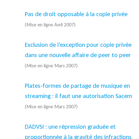
Pas de droit opposable à la copie privée
(Mise en ligne Avril 2007)
Exclusion de l’exception pour copie privée
dans une nouvelle affaire de peer to peer
(Mise en ligne Mars 2007)
Plates-formes de partage de musique en
streaming : il faut une autorisation Sacem
(Mise en ligne Mars 2007)
DADVSI : une répression graduée et
proportionnée à la gravité des infractions