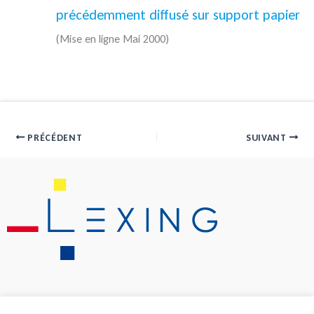
précédemment diffusé sur support papier
(Mise en ligne Mai 2000)
PRÉCÉDENT
SUIVANT