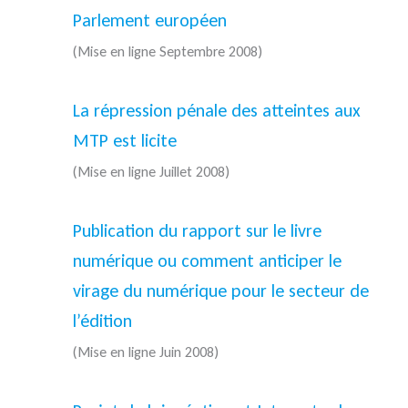
Parlement européen
(Mise en ligne Septembre 2008)
La répression pénale des atteintes aux
MTP est licite
(Mise en ligne Juillet 2008)
Publication du rapport sur le livre
numérique ou comment anticiper le
virage du numérique pour le secteur de
l’édition
(Mise en ligne Juin 2008)