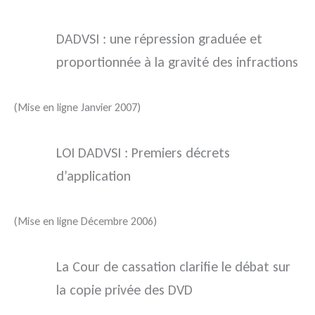
DADVSI : une répression graduée et
proportionnée à la gravité des infractions
(Mise en ligne Janvier 2007)
LOI DADVSI : Premiers décrets
d’application
(Mise en ligne Décembre 2006)
La Cour de cassation clarifie le débat sur
la copie privée des DVD