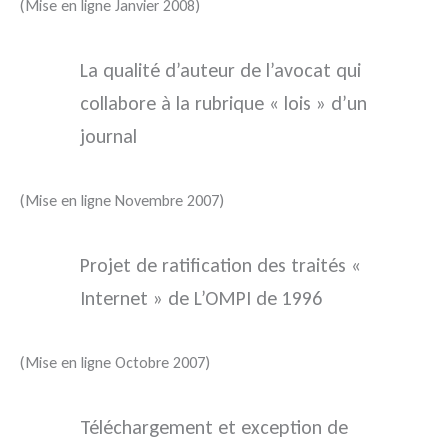
(Mise en ligne Janvier 2008)
La qualité d’auteur de l’avocat qui
collabore à la rubrique « lois » d’un
journal
(Mise en ligne Novembre 2007)
Projet de ratification des traités «
Internet » de L’OMPI de 1996
(Mise en ligne Octobre 2007)
Téléchargement et exception de