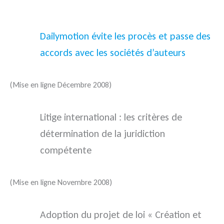
Dailymotion évite les procès et passe des
accords avec les sociétés d’auteurs
(Mise en ligne Décembre 2008)
Litige international : les critères de
détermination de la juridiction
compétente
(Mise en ligne Novembre 2008)
Adoption du projet de loi « Création et