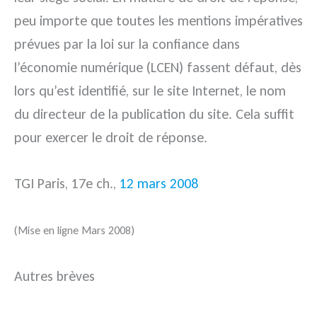
peu importe que toutes les mentions impératives
prévues par la loi sur la confiance dans
l’économie numérique (LCEN) fassent défaut, dès
lors qu’est identifié, sur le site Internet, le nom
du directeur de la publication du site. Cela suffit
pour exercer le droit de réponse.
TGI Paris, 17e ch.,
12 mars 2008
(Mise en ligne Mars 2008)
Autres brèves