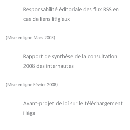
Responsabilité éditoriale des flux RSS en
cas de liens litigieux
(Mise en ligne Mars 2008)
Rapport de synthèse de la consultation
2008 des internautes
(Mise en ligne Février 2008)
Avant-projet de loi sur le téléchargement
illégal