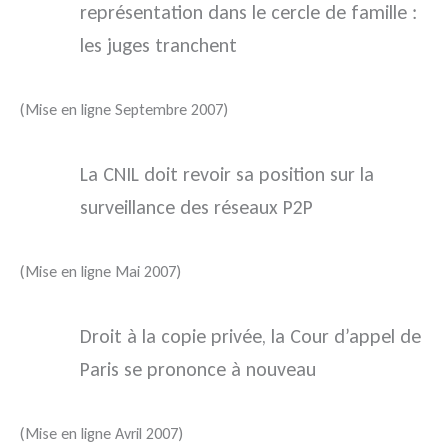
représentation dans le cercle de famille :
les juges tranchent
(Mise en ligne Septembre 2007)
La CNIL doit revoir sa position sur la
surveillance des réseaux P2P
(Mise en ligne Mai 2007)
Droit à la copie privée, la Cour d’appel de
Paris se prononce à nouveau
(Mise en ligne Avril 2007)