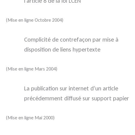
l’article 8 de la loi LCEN
(Mise en ligne Octobre 2004)
Complicité de contrefaçon par mise à
disposition de liens hypertexte
(Mise en ligne Mars 2004)
La publication sur internet d’un article
précédemment diffusé sur support papier
(Mise en ligne Mai 2000)