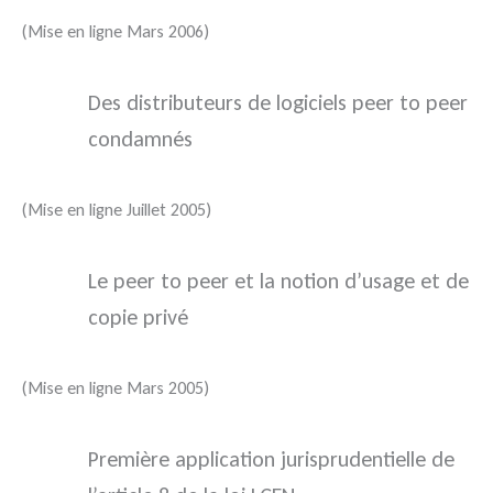
(Mise en ligne Mars 2006)
Des distributeurs de logiciels peer to peer
condamnés
(Mise en ligne Juillet 2005)
Le peer to peer et la notion d’usage et de
copie privé
(Mise en ligne Mars 2005)
Première application jurisprudentielle de