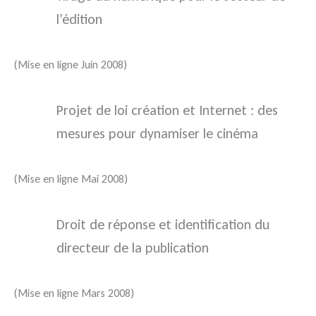
l’édition
(Mise en ligne Juin 2008)
Projet de loi création et Internet : des
mesures pour dynamiser le cinéma
(Mise en ligne Mai 2008)
Droit de réponse et identification du
directeur de la publication
(Mise en ligne Mars 2008)