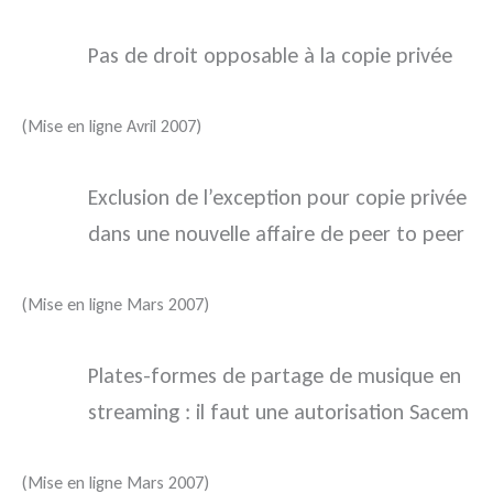
Pas de droit opposable à la copie privée
(Mise en ligne Avril 2007)
Exclusion de l’exception pour copie privée
dans une nouvelle affaire de peer to peer
(Mise en ligne Mars 2007)
Plates-formes de partage de musique en
streaming : il faut une autorisation Sacem
(Mise en ligne Mars 2007)