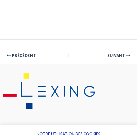
PRÉCÉDENT
SUIVANT
NOTRE UTILISATION DES COOKIES