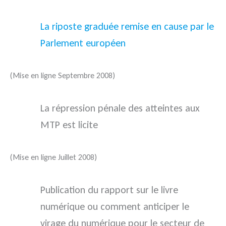
La riposte graduée remise en cause par le
Parlement européen
(Mise en ligne Septembre 2008)
La répression pénale des atteintes aux
MTP est licite
(Mise en ligne Juillet 2008)
Publication du rapport sur le livre
numérique ou comment anticiper le
virage du numérique pour le secteur de