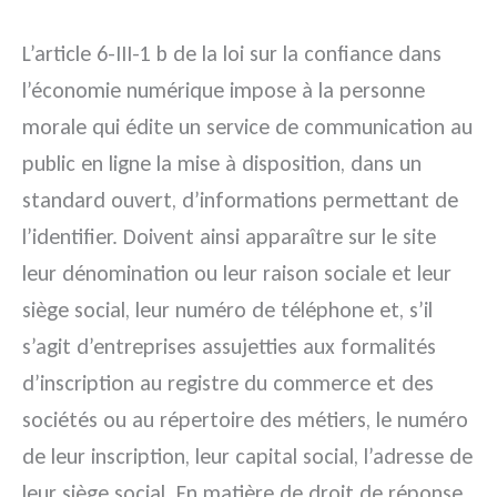
L’article 6-III-1 b de la loi sur la confiance dans
l’économie numérique impose à la personne
morale qui édite un service de communication au
public en ligne la mise à disposition, dans un
standard ouvert, d’informations permettant de
l’identifier. Doivent ainsi apparaître sur le site
leur dénomination ou leur raison sociale et leur
siège social, leur numéro de téléphone et, s’il
s’agit d’entreprises assujetties aux formalités
d’inscription au registre du commerce et des
sociétés ou au répertoire des métiers, le numéro
de leur inscription, leur capital social, l’adresse de
leur siège social. En matière de droit de réponse,