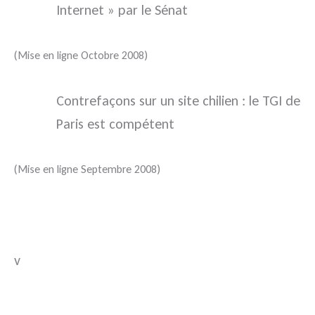
Internet » par le Sénat
(Mise en ligne Octobre 2008)
Contrefaçons sur un site chilien : le TGI de
Paris est compétent
(Mise en ligne Septembre 2008)
v