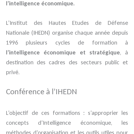
l’intelligence économique.
L’Institut des Hautes Etudes de Défense
Nationale (IHEDN) organise chaque année depuis
1996 plusieurs cycles de formation à
l’intelligence économique et stratégique
, à
destination des cadres des secteurs public et
privé.
Conférence à l’IHEDN
L’objectif de ces formations : s’approprier les
concepts d’Intelligence économique, les
méthodes d’organisation et les outils utiles pour