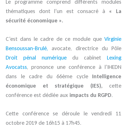
Le programme comprend différents modules
thématiques dont l’un est consacré à
« La
sécurité économique ».
C’est dans le cadre de ce module que
Virginie
Bensoussan-Brulé,
avocate, directrice du Pôle
Droit pénal numérique
du cabinet
Lexing
Avocatss
, prononce une conférence à l’IHEDN
dans le cadre du 66ème cycle
Intelligence
économique et stratégique (IES),
cette
conférence est dédiée aux
impacts du RGPD
.
Cette conférence se déroule le vendredi 11
octobre 2019 de 16h15 à 17h45.