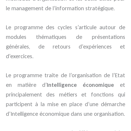
le management de l’information stratégique.
Le programme des cycles s’articule autour de
modules thématiques de présentations
générales, de retours d’expériences et
d’exercices.
Le programme traite de l’organisation de l’Etat
en matière d’
Intelligence économique
et
principalement des métiers et fonctions qui
participent à la mise en place d’une démarche
d’Intelligence économique dans une organisation.