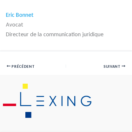
Eric Bonnet
Avocat
Directeur de la communication juridique
PRÉCÉDENT
SUIVANT