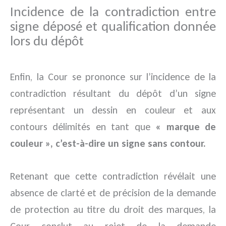
Incidence de la contradiction entre
signe déposé et qualification donnée
lors du dépôt
Enfin, la Cour se prononce sur l’incidence de la
contradiction résultant du dépôt d’un signe
représentant un dessin en couleur et aux
contours délimités en tant que
« marque de
couleur », c’est-à-dire un signe sans contour.
Retenant que cette contradiction révélait une
absence de clarté et de précision de la demande
de protection au titre du droit des marques, la
Cour conclut au rejet de la demande