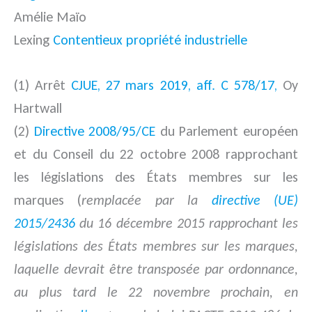
Amélie Maïo
Lexing
Contentieux propriété industrielle
(1) Arrêt
CJUE, 27 mars 2019, aff. C 578/17,
Oy
Hartwall
(2)
Directive 2008/95/CE
du Parlement européen
et du Conseil du 22 octobre 2008 rapprochant
les législations des États membres sur les
marques (
remplacée par la
directive (UE)
2015/2436
du 16 décembre 2015 rapprochant les
législations des États membres sur les marques,
laquelle devrait être transposée par ordonnance,
au plus tard le 22 novembre prochain, en