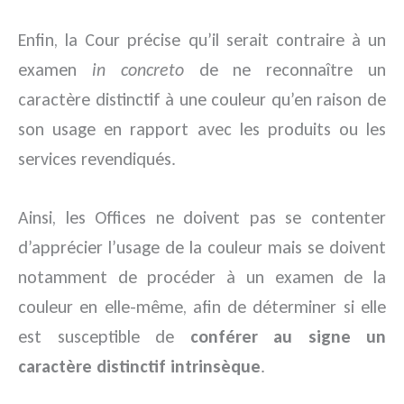
Enfin, la Cour précise qu’il serait contraire à un
examen
in concreto
de ne reconnaître un
caractère distinctif à une couleur qu’en raison de
son usage en rapport avec les produits ou les
services revendiqués.
Ainsi, les Offices ne doivent pas se contenter
d’apprécier l’usage de la couleur mais se doivent
notamment de procéder à un examen de la
couleur en elle-même, afin de déterminer si elle
est susceptible de
conférer au signe un
caractère distinctif intrinsèque
.