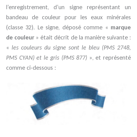
l’enregistrement, d’un signe représentant un
bandeau de couleur pour les eaux minérales
(classe 32). Le signe, déposé comme «
marque
de couleur
» était décrit de la manière suivante :
«
les couleurs du signe sont le bleu (PMS 2748,
PMS CYAN) et le gris (PMS 877)
», et représenté
comme ci-dessous :