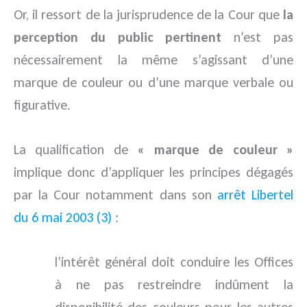
Or, il ressort de la jurisprudence de la Cour que
la
perception du public pertinent
n’est pas
nécessairement la même s’agissant d’une
marque de couleur ou d’une marque verbale ou
figurative.
La qualification de
« marque de couleur »
implique donc d’appliquer les principes dégagés
par la Cour notamment dans son
arrêt Libertel
du 6 mai 2003 (3)
:
l’intérêt général doit conduire les Offices
à ne pas restreindre indûment la
disponibilité des couleurs pour les autres