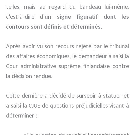
telles, mais au regard du bandeau lui-même,
c’est-à-dire d’
un signe figuratif dont les
contours sont définis et déterminés
.
Après avoir vu son recours rejeté par le tribunal
des affaires économiques, le demandeur a saisi la
Cour administrative suprême finlandaise contre
la décision rendue.
Cette dernière a décidé de surseoir à statuer et
a saisi la CJUE de questions préjudicielles visant à
déterminer :