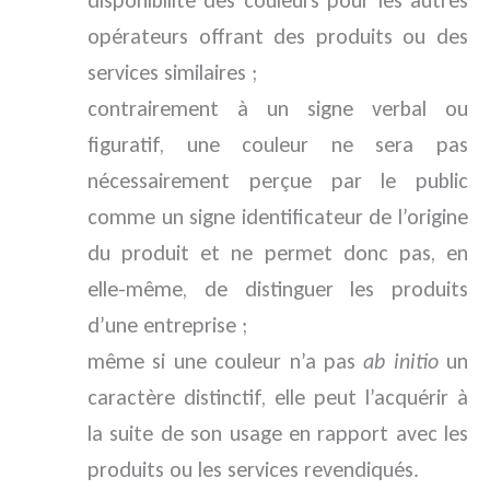
opérateurs offrant des produits ou des
services similaires ;
contrairement à un signe verbal ou
figuratif, une couleur ne sera pas
nécessairement perçue par le public
comme un signe identificateur de l’origine
du produit et ne permet donc pas, en
elle-même, de distinguer les produits
d’une entreprise ;
même si une couleur n’a pas
ab initio
un
caractère distinctif, elle peut l’acquérir à
la suite de son usage en rapport avec les
produits ou les services revendiqués.