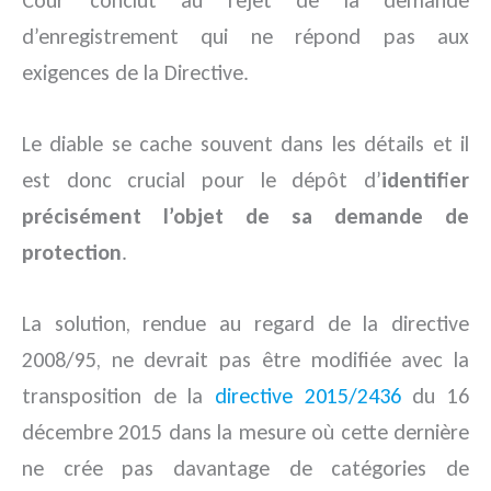
d’enregistrement qui ne répond pas aux
exigences de la Directive.
Le diable se cache souvent dans les détails et il
est donc crucial pour le dépôt d’
identifier
précisément l’objet de sa demande de
protection
.
La solution, rendue au regard de la directive
2008/95, ne devrait pas être modifiée avec la
transposition de la
directive 2015/2436
du 16
décembre 2015 dans la mesure où cette dernière
ne crée pas davantage de catégories de