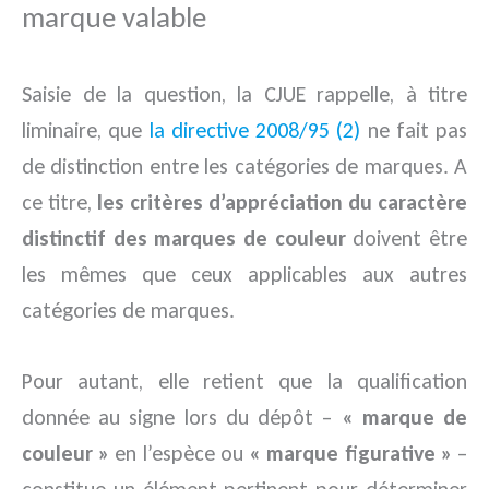
marque valable
Saisie de la question, la CJUE rappelle, à titre
liminaire, que
la directive 2008/95 (2)
ne fait pas
de distinction entre les catégories de marques. A
ce titre,
les critères d’appréciation du caractère
distinctif des marques de couleur
doivent être
les mêmes que ceux applicables aux autres
catégories de marques.
Pour autant, elle retient que la qualification
donnée au signe lors du dépôt –
« marque de
couleur »
en l’espèce ou
« marque figurative »
–