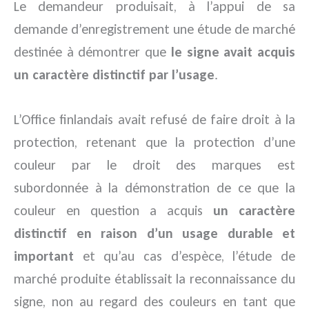
Le demandeur produisait, à l’appui de sa
demande d’enregistrement une étude de marché
destinée à démontrer que
le signe avait acquis
un caractère distinctif par l’usage
.
L’Office finlandais avait refusé de faire droit à la
protection, retenant que la protection d’une
couleur par le droit des marques est
subordonnée à la démonstration de ce que la
couleur en question a acquis
un caractère
distinctif en raison d’un usage durable et
important
et qu’au cas d’espèce, l’étude de
marché produite établissait la reconnaissance du
signe, non au regard des couleurs en tant que