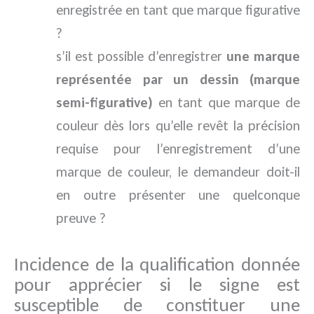
enregistrée en tant que marque figurative
?
s’il est possible d’enregistrer
une marque
représentée par un dessin (marque
semi-figurative)
en tant que marque de
couleur dès lors qu’elle revêt la précision
requise pour l’enregistrement d’une
marque de couleur, le demandeur doit-il
en outre présenter une quelconque
preuve ?
Incidence de la qualification donnée
pour apprécier si le signe est
susceptible de constituer une