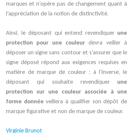
marques et n’opère pas de changement quant à
l’appréciation de la notion de distinctivité.
Ainsi, le déposant qui entend revendiquer
une
protection pour une couleur
devra veiller à
déposer un signe sans contour et s’assurer que le
signe déposé répond aux exigences requises en
matière de marque de couleur ; à l’inverse, le
déposant qui souhaite revendiquer
une
protection sur une couleur associée à une
forme donnée
veillera à qualifier son dépôt de
marque figurative et non de marque de couleur.
Virginie Brunot