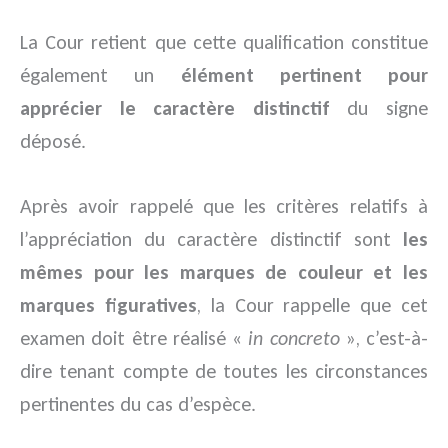
La Cour retient que cette qualification constitue
également un
élément pertinent pour
apprécier le caractère distinctif
du signe
déposé.
Après avoir rappelé que les critères relatifs à
l’appréciation du caractère distinctif sont
les
mêmes pour les marques de couleur et les
marques figuratives
, la Cour rappelle que cet
examen doit être réalisé «
in concreto
», c’est-à-
dire tenant compte de toutes les circonstances
pertinentes du cas d’espèce.