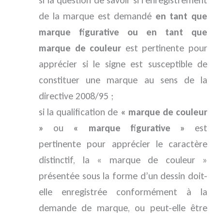
si la question de savoir si l’enregistrement
de la marque est demandé
en tant que
marque figurative ou en tant que
marque de couleur
est pertinente pour
apprécier si le signe est susceptible de
constituer une marque au sens de la
directive 2008/95 ;
si la qualification de
« marque de couleur
»
ou
« marque figurative »
est
pertinente pour apprécier le caractère
distinctif, la « marque de couleur »
présentée sous la forme d’un dessin doit-
elle enregistrée conformément à la
demande de marque, ou peut-elle être