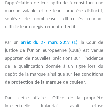
l’appréciation de leur aptitude
à constituer une
marque valable et de leur caractère distinctif,
soulève de nombreuses difficultés rendant
difficile leur enregistrement effectif.
Par un
arrêt du 27 mars 2019 (1),
la Cour de
justice de l’Union européenne (CJUE) est venue
apporter de nouvelles précisions sur l’incidence
de la qualification donnée à un signe lors du
dépôt de la marque ainsi que sur
les conditions
de protection de la marque de couleur
.
Dans cette affaire, l’Office de la propriété
intellectuelle finlandais avait refusé