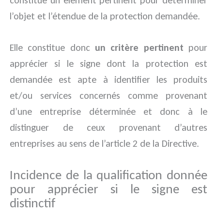
constitue un élément pertinent pour déterminer
l’objet et l’étendue de la protection demandée.
Elle constitue donc
un critère pertinent
pour
apprécier si le signe dont la protection est
demandée est apte à identifier les produits
et/ou services concernés comme provenant
d’une entreprise déterminée et donc à le
distinguer de ceux provenant d’autres
entreprises au sens de l’article 2 de la Directive.
Incidence de la qualification donnée
pour apprécier si le signe est
distinctif