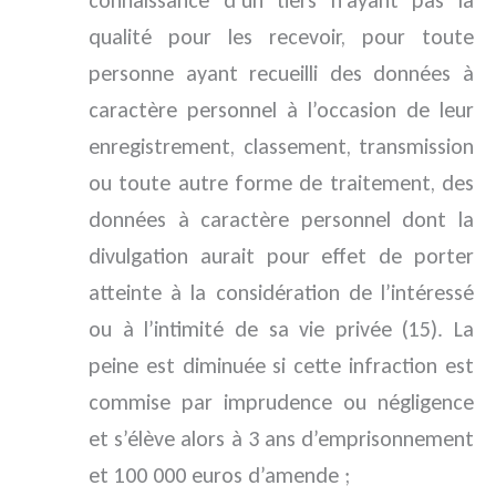
connaissance d’un tiers n’ayant pas la
qualité pour les recevoir, pour toute
personne ayant recueilli des données à
caractère personnel à l’occasion de leur
enregistrement, classement, transmission
ou toute autre forme de traitement, des
données à caractère personnel dont la
divulgation aurait pour effet de porter
atteinte à la considération de l’intéressé
ou à l’intimité de sa vie privée (15). La
peine est diminuée si cette infraction est
commise par imprudence ou négligence
et s’élève alors à 3 ans d’emprisonnement
et 100 000 euros d’amende ;