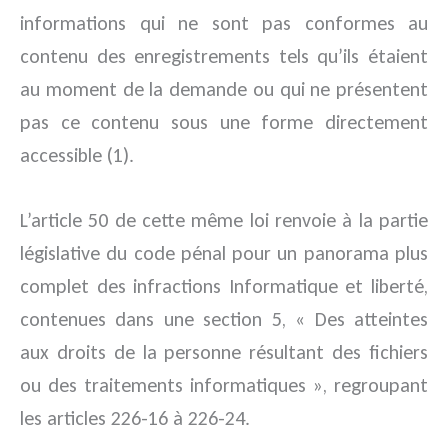
informations qui ne sont pas conformes au
contenu des enregistrements tels qu’ils étaient
au moment de la demande ou qui ne présentent
pas ce contenu sous une forme directement
accessible (1).
L’article 50 de cette même loi renvoie à la partie
législative du code pénal pour un panorama plus
complet des infractions Informatique et liberté,
contenues dans une section 5, « Des atteintes
aux droits de la personne résultant des fichiers
ou des traitements informatiques », regroupant
les articles 226-16 à 226-24.