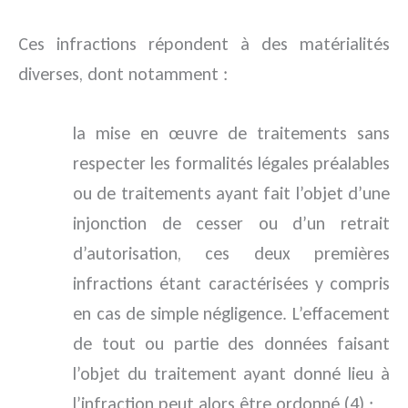
Ces infractions répondent à des matérialités
diverses, dont notamment :
la mise en œuvre de traitements sans
respecter les formalités légales préalables
ou de traitements ayant fait l’objet d’une
injonction de cesser ou d’un retrait
d’autorisation, ces deux premières
infractions étant caractérisées y compris
en cas de simple négligence. L’effacement
de tout ou partie des données faisant
l’objet du traitement ayant donné lieu à
l’infraction peut alors être ordonné (4) ;