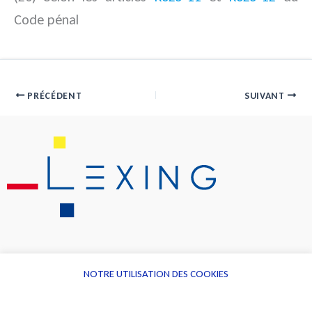
Code pénal
PRÉCÉDENT
SUIVANT
NOTRE UTILISATION DES COOKIES
Informations
Navigation