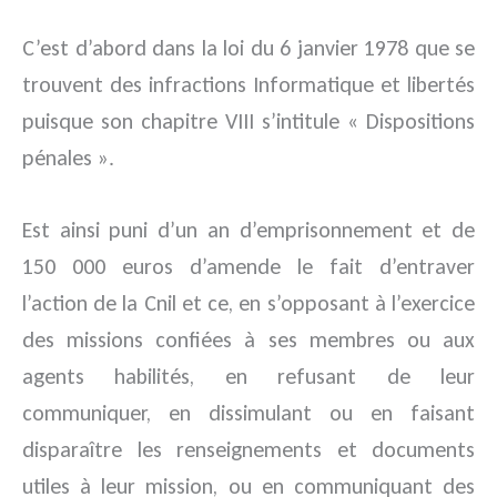
C’est d’abord dans la loi du 6 janvier 1978 que se
trouvent des infractions Informatique et libertés
puisque son chapitre VIII s’intitule « Dispositions
pénales ».
Est ainsi puni d’un an d’emprisonnement et de
150 000 euros d’amende le fait d’entraver
l’action de la Cnil et ce, en s’opposant à l’exercice
des missions confiées à ses membres ou aux
agents habilités, en refusant de leur
communiquer, en dissimulant ou en faisant
disparaître les renseignements et documents
utiles à leur mission, ou en communiquant des