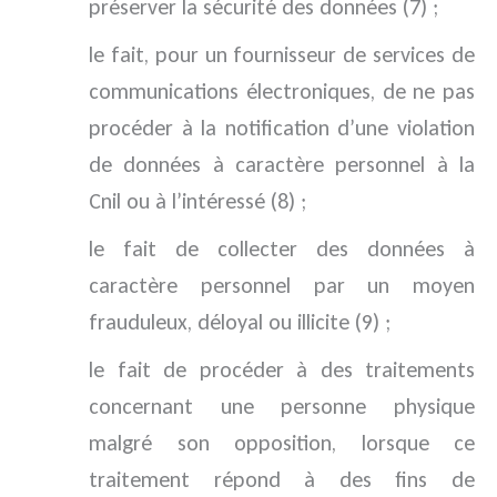
préserver la sécurité des données (7) ;
le fait, pour un fournisseur de services de
communications électroniques, de ne pas
procéder à la notification d’une violation
de données à caractère personnel à la
Cnil ou à l’intéressé (8) ;
le fait de collecter des données à
caractère personnel par un moyen
frauduleux, déloyal ou illicite (9) ;
le fait de procéder à des traitements
concernant une personne physique
malgré son opposition, lorsque ce
traitement répond à des fins de