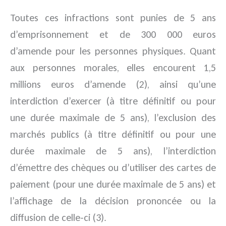
Toutes ces infractions sont punies de 5 ans
d’emprisonnement et de 300 000 euros
d’amende pour les personnes physiques. Quant
aux personnes morales, elles encourent 1,5
millions euros d’amende (2), ainsi qu’une
interdiction d’exercer (à titre définitif ou pour
une durée maximale de 5 ans), l’exclusion des
marchés publics (à titre définitif ou pour une
durée maximale de 5 ans), l’interdiction
d’émettre des chèques ou d’utiliser des cartes de
paiement (pour une durée maximale de 5 ans) et
l’affichage de la décision prononcée ou la
diffusion de celle-ci (3).