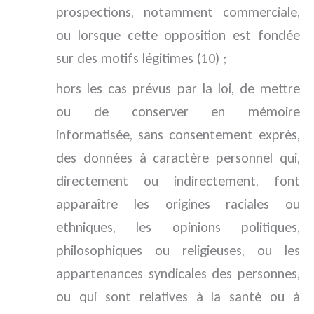
prospections, notamment commerciale,
ou lorsque cette opposition est fondée
sur des motifs légitimes (10) ;
hors les cas prévus par la loi, de mettre
ou de conserver en mémoire
informatisée, sans consentement exprès,
des données à caractère personnel qui,
directement ou indirectement, font
apparaître les origines raciales ou
ethniques, les opinions politiques,
philosophiques ou religieuses, ou les
appartenances syndicales des personnes,
ou qui sont relatives à la santé ou à