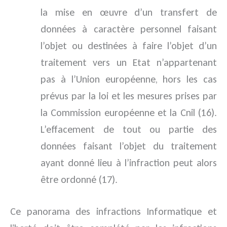
la mise en œuvre d’un transfert de
données à caractère personnel faisant
l’objet ou destinées à faire l’objet d’un
traitement vers un Etat n’appartenant
pas à l’Union européenne, hors les cas
prévus par la loi et les mesures prises par
la Commission européenne et la Cnil (16).
L’effacement de tout ou partie des
données faisant l’objet du traitement
ayant donné lieu à l’infraction peut alors
être ordonné (17).
Ce panorama des infractions Informatique et