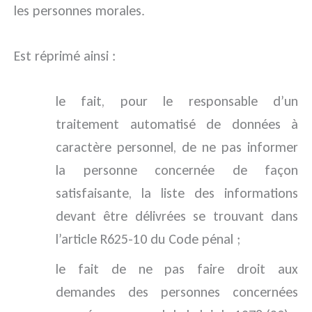
les personnes morales.
Est réprimé ainsi :
le fait, pour le responsable d’un
traitement automatisé de données à
caractère personnel, de ne pas informer
la personne concernée de façon
satisfaisante, la liste des informations
devant être délivrées se trouvant dans
l’article R625-10 du Code pénal ;
le fait de ne pas faire droit aux
demandes des personnes concernées