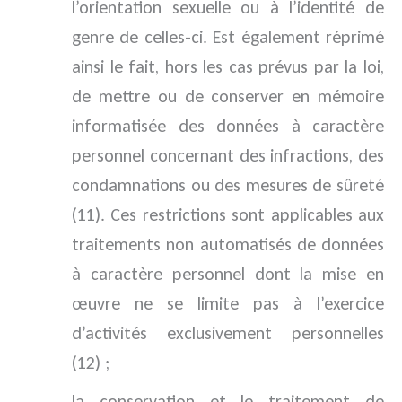
l’orientation sexuelle ou à l’identité de
genre de celles-ci. Est également réprimé
ainsi le fait, hors les cas prévus par la loi,
de mettre ou de conserver en mémoire
informatisée des données à caractère
personnel concernant des infractions, des
condamnations ou des mesures de sûreté
(11). Ces restrictions sont applicables aux
traitements non automatisés de données
à caractère personnel dont la mise en
œuvre ne se limite pas à l’exercice
d’activités exclusivement personnelles
(12) ;
la conservation et le traitement de