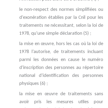
le non-respect des normes simplifiées ou
d’exonération établies par la Cnil pour les
traitements ne nécessitant, selon la loi de
1978, qu’une simple déclaration (5) ;
la mise en œuvre, hors les cas où la loi de
1978 l’autorise, de traitements incluant
parmi les données en cause le numéro
d’inscription des personnes au répertoire
national d’identification des personnes
physiques (6) ;
la mise en œuvre de traitements sans
avoir pris les mesures utiles pour