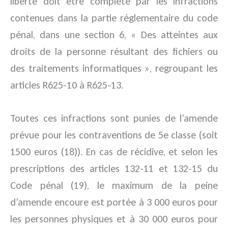
liberté doit être complété par les infractions
contenues dans la partie réglementaire du code
pénal, dans une section 6, « Des atteintes aux
droits de la personne résultant des fichiers ou
des traitements informatiques », regroupant les
articles R625-10 à R625-13.
Toutes ces infractions sont punies de l’amende
prévue pour les contraventions de 5e classe (soit
1500 euros (18)). En cas de récidive, et selon les
prescriptions des articles 132-11 et 132-15 du
Code pénal (19), le maximum de la peine
d’amende encoure est portée à 3 000 euros pour
les personnes physiques et à 30 000 euros pour