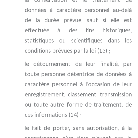
données à caractère personnel au-delà
de la durée prévue, sauf si elle est
effectuée à des fins historiques,
statistiques ou scientifiques dans les
conditions prévues par la loi (13) ;
le détournement de leur finalité, par
toute personne détentrice de données à
caractère personnel à l’occasion de leur
enregistrement, classement, transmission
ou toute autre forme de traitement, de
ces informations (14) ;
le fait de porter, sans autorisation, à la