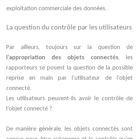
exploitation commerciale des données.
La question du contrôle par les utilisateurs
Par ailleurs, toujours sur la question de
l’appropriation des objets connectés
, les
rapporteurs se posent la question de la possible
reprise en main par l’utilisateur de l’objet
connecté.
Les utilisateurs peuvent-ils avoir le contrôle de
l’objet connecté ?
De manière générale, les objets connectés sont
conçus pour être autonome et le contrôle qu’en