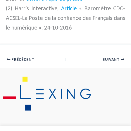
(2) Harris Interactive,
Article
« Baromètre CDC-
ACSEL-La Poste de la confiance des Français dans
le numérique », 24-10-2016
PRÉCÉDENT
SUIVANT