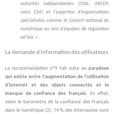
autorités indépendantes (CNIL, ARCEP,
voire CSA) et l’expertise d’organisations
spécialisées comme le Conseil national du
numérique au sein d’équipes de régulation
ad hoc
».
La demande d’information des utilisateurs
La recommandation n°9 fait suite au
paradoxe
qui existe entre l’augmentation de l’utilisation
d’internet et des objets connectés et le
manque de confiance des français
. En effet,
selon le baromètre de la confiance des Français
dans le numérique (2), 74 % des internautes sont