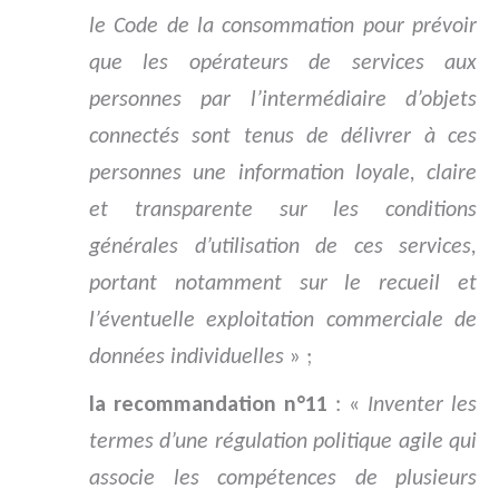
le Code de la consommation pour prévoir
que les opérateurs de services aux
personnes par l’intermédiaire d’objets
connectés sont tenus de délivrer à ces
personnes une information loyale, claire
et transparente sur les conditions
générales d’utilisation de ces services,
portant notamment sur le recueil et
l’éventuelle exploitation commerciale de
données individuelles
» ;
la recommandation n°11
: «
Inventer les
termes d’une régulation politique agile qui
associe les compétences de plusieurs