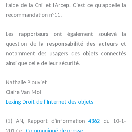
l’aide de la Cnil et l’Arcep. C’est ce qu’appelle la
recommandation n°11.
Les rapporteurs ont également soulevé la
question de
la responsabilité des acteurs
et
notamment des usagers des objets connectés
ainsi que celle de leur sécurité.
Nathalie Plouviet
Claire Van Mol
Lexing Droit de l’Internet des objets
(1) AN, Rapport d’information
4362
du 10-1-
2017 et
Communiqué de presse