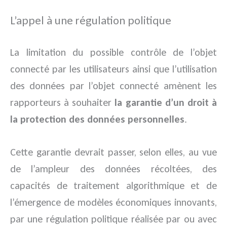
L’appel à une régulation politique
La limitation du possible contrôle de l’objet
connecté par les utilisateurs ainsi que l’utilisation
des données par l’objet connecté amènent les
rapporteurs à souhaiter
la garantie d’un droit à
la protection des données personnelles
.
Cette garantie devrait passer, selon elles, au vue
de l’ampleur des données récoltées, des
capacités de traitement algorithmique et de
l’émergence de modèles économiques innovants,
par une régulation politique réalisée par ou avec