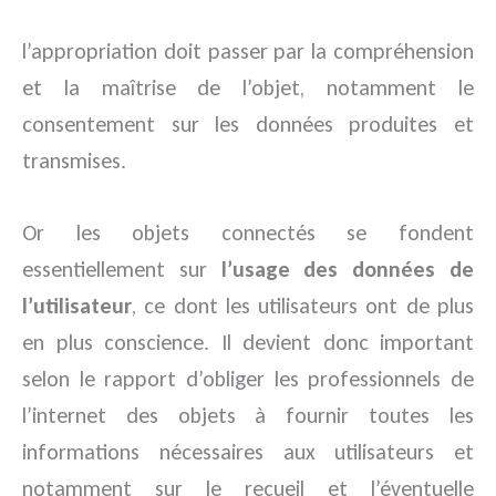
l’appropriation doit passer par la compréhension
et la maîtrise de l’objet, notamment le
consentement sur les données produites et
transmises.
Or les objets connectés se fondent
essentiellement sur
l’usage des données de
l’utilisateur
, ce dont les utilisateurs ont de plus
en plus conscience. Il devient donc important
selon le rapport d’obliger les professionnels de
l’internet des objets à fournir toutes les
informations nécessaires aux utilisateurs et
notamment sur le recueil et l’éventuelle