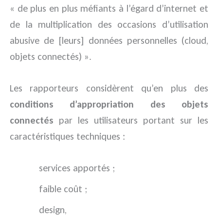
« de plus en plus méfiants à l’égard d’internet et
de la multiplication des occasions d’utilisation
abusive de [leurs] données personnelles (cloud,
objets connectés) ».
Les rapporteurs considèrent qu’en plus des
conditions d’appropriation des objets
connectés
par les utilisateurs portant sur les
caractéristiques techniques :
services apportés ;
faible coût ;
design,