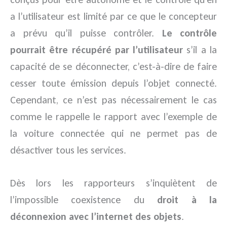
a l’utilisateur est limité par ce que le concepteur
a prévu qu’il puisse contrôler.
Le contrôle
pourrait être récupéré par l’utilisateur
s’il a la
capacité de se déconnecter, c’est-à-dire de faire
cesser toute émission depuis l’objet connecté.
Cependant, ce n’est pas nécessairement le cas
comme le rappelle le rapport avec l’exemple de
la voiture connectée qui ne permet pas de
désactiver tous les services.
Dès lors les rapporteurs s’inquiètent de
l’impossible coexistence du
droit à la
déconnexion avec l’internet des objets
.