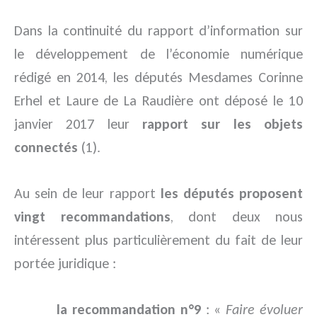
Dans la continuité du rapport d’information sur
le développement de l’économie numérique
rédigé en 2014, les députés Mesdames Corinne
Erhel et Laure de La Raudière ont déposé le 10
janvier 2017 leur
rapport sur les objets
connectés
(1).
Au sein de leur rapport
les députés proposent
vingt recommandations
, dont deux nous
intéressent plus particulièrement du fait de leur
portée juridique :
la recommandation n°9
: «
Faire évoluer