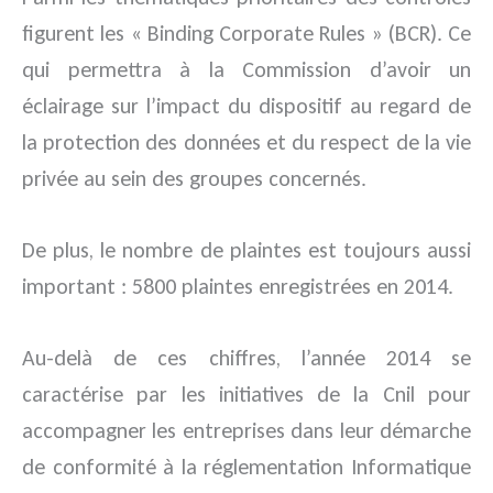
figurent les « Binding Corporate Rules » (BCR). Ce
qui permettra à la Commission d’avoir un
éclairage sur l’impact du dispositif au regard de
la protection des données et du respect de la vie
privée au sein des groupes concernés.
De plus, le nombre de plaintes est toujours aussi
important : 5800 plaintes enregistrées en 2014.
Au-delà de ces chiffres, l’année 2014 se
caractérise par les initiatives de la Cnil pour
accompagner les entreprises dans leur démarche
de conformité à la réglementation Informatique