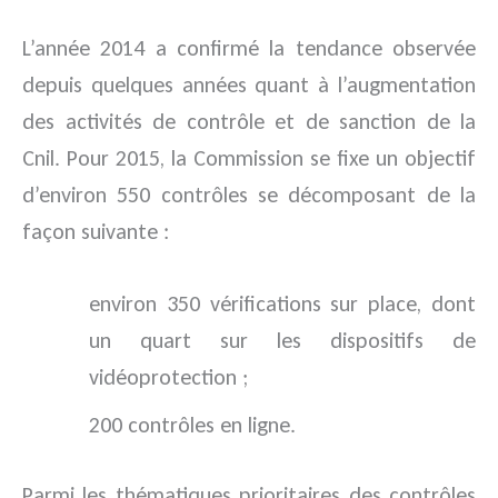
L’année 2014 a confirmé la tendance observée
depuis quelques années quant à l’augmentation
des activités de contrôle et de sanction de la
Cnil. Pour 2015, la Commission se fixe un objectif
d’environ 550 contrôles se décomposant de la
façon suivante :
environ 350 vérifications sur place, dont
un quart sur les dispositifs de
vidéoprotection ;
200 contrôles en ligne.
Parmi les thématiques prioritaires des contrôles