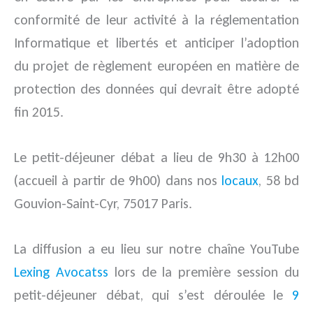
conformité de leur activité à la réglementation
Informatique et libertés et anticiper l’adoption
du projet de règlement européen en matière de
protection des données qui devrait être adopté
fin 2015.
Le petit-déjeuner débat a lieu de 9h30 à 12h00
(accueil à partir de 9h00) dans nos
locaux
, 58 bd
Gouvion-Saint-Cyr, 75017 Paris.
La diffusion a eu lieu sur notre chaîne YouTube
Lexing Avocatss
lors de la première session du
petit-déjeuner débat, qui s’est déroulée le
9