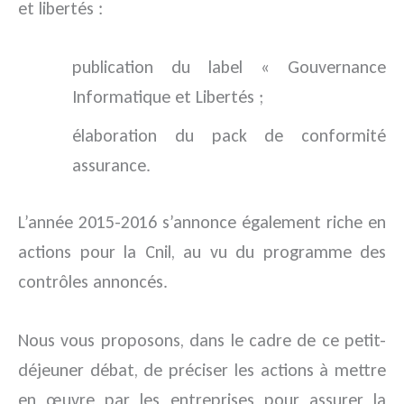
et libertés :
publication du label « Gouvernance
Informatique et Libertés ;
élaboration du pack de conformité
assurance.
L’année 2015-2016 s’annonce également riche en
actions pour la Cnil, au vu du programme des
contrôles annoncés.
Nous vous proposons, dans le cadre de ce petit-
déjeuner débat, de préciser les actions à mettre
en œuvre par les entreprises pour assurer la