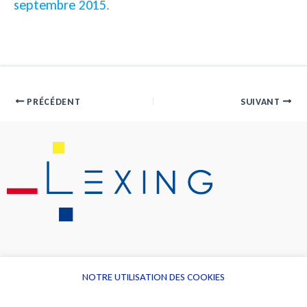
septembre 2015
.
PRÉCÉDENT
SUIVANT
NOTRE UTILISATION DES COOKIES
Informations
Navigation