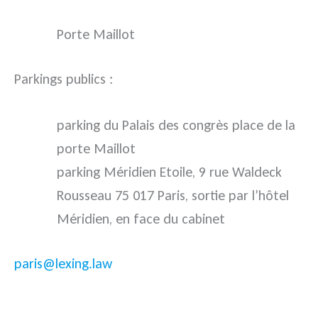
Porte Maillot
Parkings publics :
parking du Palais des congrès place de la
porte Maillot
parking Méridien Etoile, 9 rue Waldeck
Rousseau 75 017 Paris, sortie par l’hôtel
Méridien, en face du cabinet
paris@lexing.law