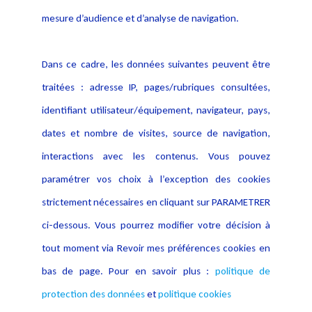
Publications
données
mesure d’audience et d’analyse de navigation.
Politique cookies
Contact
Dans ce cadre, les données suivantes peuvent être
Crédit Photo
traitées : adresse IP, pages/rubriques consultées,
identifiant utilisateur/équipement, navigateur, pays,
dates et nombre de visites, source de navigation,
interactions avec les contenus. Vous pouvez
paramétrer vos choix à l’exception des cookies
strictement nécessaires en cliquant sur PARAMETRER
ci-dessous. Vous pourrez modifier votre décision à
tout moment via Revoir mes préférences cookies en
bas de page. Pour en savoir plus :
politique de
protection des données
et
politique cookies