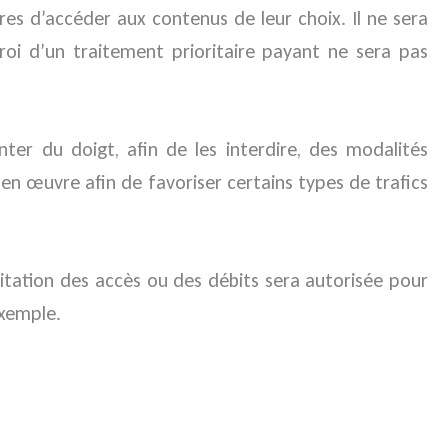
res d’accéder aux contenus de leur choix. Il ne sera
ctroi d’un traitement prioritaire payant ne sera pas
ter du doigt, afin de les interdire, des modalités
en œuvre afin de favoriser certains types de trafics
mitation des accès ou des débits sera autorisée pour
exemple.