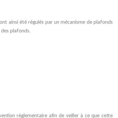
 ont ainsi été régulés par un mécanisme de plafonds
 des plafonds.
vention réglementaire afin de veiller à ce que cette