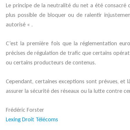
Le principe de la neutralité du net a été consacré 
plus possible de bloquer ou de ralentir injustement
autorisé « .
C’est la première fois que la réglementation euro
précises de régulation de trafic que certains opéra
ou certains producteurs de contenus.
Cependant, certaines exceptions sont prévues, et là
assurer la sécurité des réseaux ou la lutte contre 
Frédéric Forster
Lexing Droit Télécoms