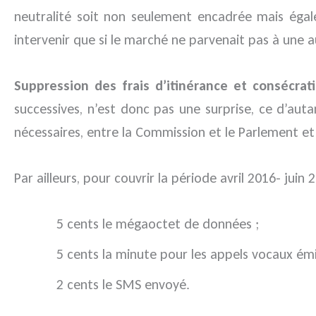
neutralité soit non seulement encadrée mais égal
intervenir que si le marché ne parvenait pas à une a
Suppression des frais d’itinérance et consécrat
successives, n’est donc pas une surprise, ce d’aut
nécessaires, entre la Commission et le Parlement et 
Par ailleurs, pour couvrir la période avril 2016- juin 2
5 cents le mégaoctet de données ;
5 cents la minute pour les appels vocaux émi
2 cents le SMS envoyé.