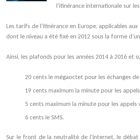
l’itinérance internationale sur 
Les tarifs de l’itinérance en Europe, applicables 
dont le niveau a été fixé en 2012 sous la forme d’
Ainsi, les plafonds pour les années 2014 à 2016 et su
20 cents le mégaoctet pour les échanges de
19 cents maximum la minute pour les appels
5 cents maximum la minute pour les appels v
6 cents le SMS.
Sur le front de la neutralité de l’internet, le déb