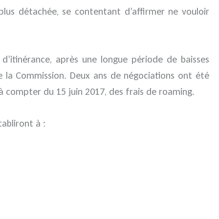
lus détachée, se contentant d’affirmer ne vouloir
 d’itinérance, après une longue période de baisses
 de la Commission. Deux ans de négociations ont été
 à compter du 15 juin 2017, des frais de roaming.
tabliront à :