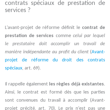
contrats spéciaux de prestation de
services ?
L’avant-projet de réforme définit le
contrat de
prestation de services
comme
celui par lequel
le prestataire doit accomplir un travail de
manière indépendante au profit du client
(
Avant-
projet de réforme du droit des contrats
spéciaux
, art. 69).
Il rappelle également
les règles déjà existantes
.
Ainsi, le contrat est formé dès que les parties
sont convenues du travail à accomplir (Avant-
projet précité, art. 70). Le prix n’est pas une