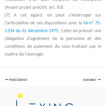
(Avant-projet précité, art. 83).
(7) A cet égard, on peut s’interroger sur
l’articulation de ces dispositions avec la
loi n° 75-
1334 du 31 décembre 1975
. Cette loi prévoit une
obligation d’agrément de la personne et des
conditions de paiement du sous-traitant par le
maître de l’ouvrage.
PRÉCÉDENT
SUIVANT