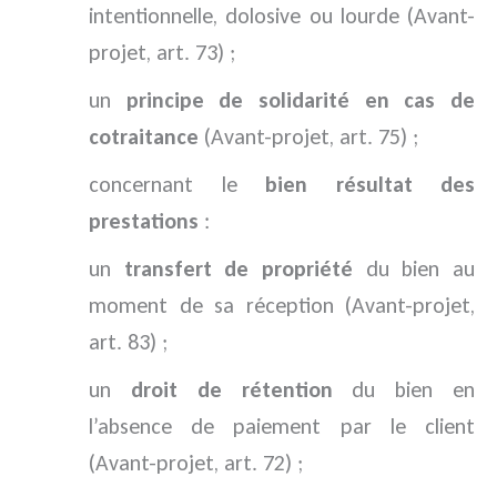
intentionnelle, dolosive ou lourde (Avant-
projet, art. 73) ;
un
principe de solidarité en cas de
cotraitance
(Avant-projet, art. 75) ;
concernant le
bien résultat des
prestations
:
un
transfert de propriété
du bien au
moment de sa réception (Avant-projet,
art. 83) ;
un
droit de rétention
du bien en
l’absence de paiement par le client
(Avant-projet, art. 72) ;