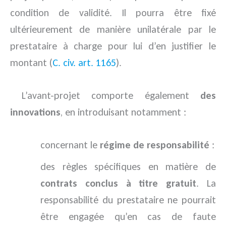
condition de validité. Il pourra être fixé
ultérieurement de manière unilatérale par le
prestataire à charge pour lui d’en justifier le
montant (
C. civ. art. 1165
).
L’avant-projet comporte également
des
innovations
, en introduisant notamment :
concernant le
régime de responsabilité
:
des règles spécifiques en matière de
contrats conclus à titre gratuit
. La
responsabilité du prestataire ne pourrait
être engagée qu’en cas de faute