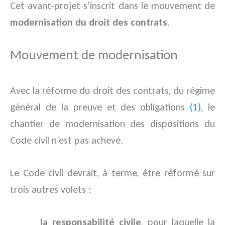
Cet avant-projet s’inscrit dans le mouvement de
modernisation du droit des contrats
.
Mouvement de modernisation
Avec la réforme du droit des contrats, du régime
général de la preuve et des obligations
(1),
le
chantier de modernisation des dispositions du
Code civil n’est pas achevé.
Le Code civil devrait, à terme, être réformé sur
trois autres volets :
la responsabilité civile
, pour laquelle la