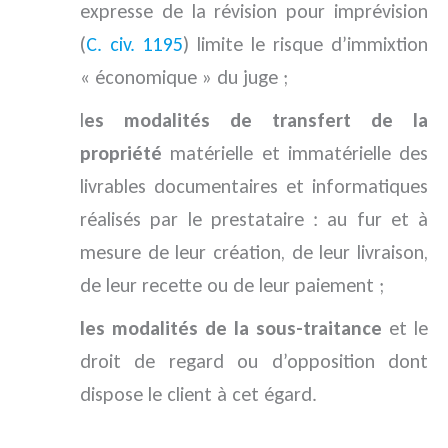
expresse de la révision pour imprévision
(
C. civ. 1195
) limite le risque d’immixtion
« économique » du juge ;
l
es modalités de transfert de la
propriété
matérielle et immatérielle des
livrables documentaires et informatiques
réalisés par le prestataire : au fur et à
mesure de leur création, de leur livraison,
de leur recette ou de leur paiement ;
les modalités de la sous-traitance
et le
droit de regard ou d’opposition dont
dispose le client à cet égard.