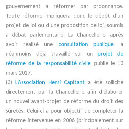
gouvernement à réformer par ordonnance.
Toute réforme impliquera donc le dépôt d’un
projet de loi ou d’une proposition de loi, soumis
à débat parlementaire. La Chancellerie, après
avoir réalisé une
consultation publique
, a
néanmoins déjà travaillé sur un
projet de
réforme de la responsabilité civile
, publié le 13
mars 2017.
(3)
L’Association Henri Capitant
a été sollicité
directement par la Chancellerie afin d’élaborer
un nouvel avant-projet de réforme du droit des
sûretés. Celui-ci a pour objectif de compléter la
réforme intervenue en 2006 (principalement sur