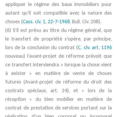
appliquer le régime des baux immobiliers pour
autant qu’il soit compatible avec la nature des
choses (
Cass. civ. 1, 22-7-1968
, Bull. Civ. 208).
(6) S’il est prévu au titre du régime général, que
le transfert de propriété s’opère, par principe,
lors de la conclusion du contrat (
C. civ. art. 1196
nouveau) l’avant-projet de réforme prévoit que
ce transfert interviendra « lorsque la chose vient
à exister » en matière de vente de choses
futures (Avant-projet de réforme du droit des
contrats spéciaux, art. 24), et « lors de la
réception » du bien mobilier en matière de
contrat de prestation de services portant sur la
réalisation d’un bien corporel ou incorporel