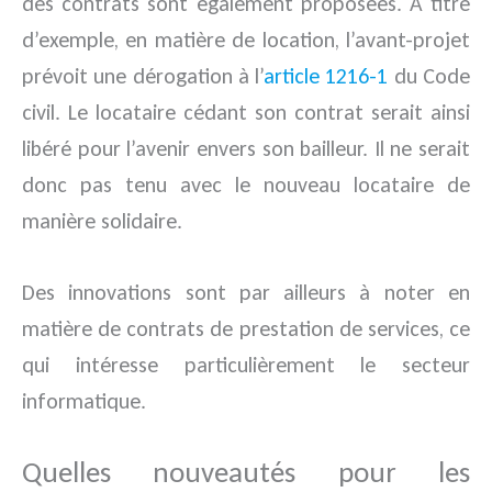
des contrats sont également proposées. A titre
d’exemple, en matière de location, l’avant-projet
prévoit une dérogation à l’
article 1216-1
du Code
civil. Le locataire cédant son contrat serait ainsi
libéré pour l’avenir envers son bailleur. Il ne serait
donc pas tenu avec le nouveau locataire de
manière solidaire.
Des innovations sont par ailleurs à noter en
matière de contrats de prestation de services, ce
qui intéresse particulièrement le secteur
informatique.
Quelles nouveautés pour les