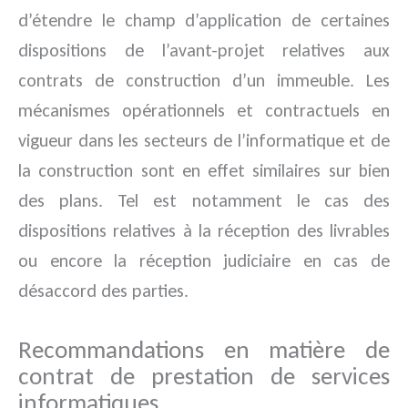
d’étendre le champ d’application de certaines
dispositions de l’avant-projet relatives aux
contrats de construction d’un immeuble. Les
mécanismes opérationnels et contractuels en
vigueur dans les secteurs de l’informatique et de
la construction sont en effet similaires sur bien
des plans. Tel est notamment le cas des
dispositions relatives à la réception des livrables
ou encore la réception judiciaire en cas de
désaccord des parties.
Recommandations en matière de
contrat de prestation de services
informatiques.