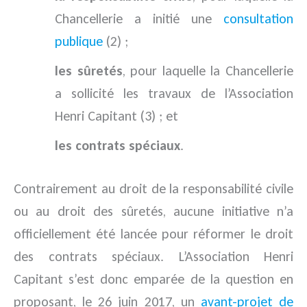
Chancellerie a initié une
consultation
publique
(2) ;
les sûretés
, pour laquelle la Chancellerie
a sollicité les travaux de l’Association
Henri Capitant (3) ; et
les contrats spéciaux
.
Contrairement au droit de la responsabilité civile
ou au droit des sûretés, aucune initiative n’a
officiellement été lancée pour réformer le droit
des contrats spéciaux. L’Association Henri
Capitant s’est donc emparée de la question en
proposant, le 26 juin 2017, un
avant-projet de