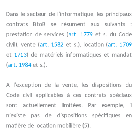
Dans le secteur de l’informatique, les principaux
contrats BtoB se résument aux suivants :
prestation de services (
art. 1779
et s. du Code
civil), vente (
art. 1582
et s.), location (
art. 1709
et
1713
) de matériels informatiques et mandat
(
art. 1984
et s.).
A l’exception de la vente, les dispositions du
Code civil applicables à ces contrats spéciaux
sont actuellement limitées. Par exemple, il
n’existe pas de dispositions spécifiques en
matière de location mobilière
(
5
)
.