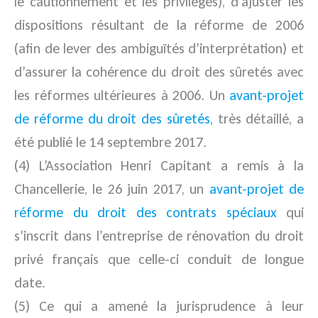
le cautionnement et les privilèges), d’ajuster les
dispositions résultant de la réforme de 2006
(afin de lever des ambiguïtés d’interprétation) et
d’assurer la cohérence du droit des sûretés avec
les réformes ultérieures à 2006. Un
avant-projet
de réforme du droit des sûretés,
très détaillé, a
été publié le 14 septembre 2017.
(4) L’Association Henri Capitant a remis à la
Chancellerie, le 26 juin 2017, un
avant-projet de
réforme du droit des contrats spéciaux
qui
s’inscrit dans l’entreprise de rénovation du droit
privé français que celle-ci conduit de longue
date.
(5) Ce qui a amené la jurisprudence à leur