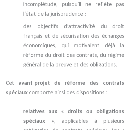
incomplétude, puisqu’il ne reflète pas
l’état de la jurisprudence ;
des objectifs d’attractivité du droit
français et de sécurisation des échanges
économiques, qui motivaient déjà la
réforme du droit des contrats, du régime
général de la preuve et des obligations.
Cet
avant-projet de réforme des contrats
spéciaux
comporte ainsi des dispositions :
relatives aux « droits ou obligations
spéciaux »
, applicables à plusieurs