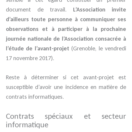
document de travail.
L’Association invite
d’ailleurs toute personne à communiquer ses
observations et à participer à la prochaine
journée nationale de l’Association consacrée à
l’étude de l’avant-projet
(Grenoble, le vendredi
17 novembre 2017).
Reste à déterminer si cet avant-projet est
susceptible d’avoir une incidence en matière de
contrats informatiques.
Contrats spéciaux et secteur
informatique