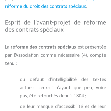
réforme du droit des contrats spéciaux
.
Esprit de l’avant-projet de réforme
des contrats spéciaux
La
réforme des contrats spéciaux
est présentée
par l’Association comme nécessaire (4), compte
tenu :
du défaut d’intelligibilité des textes
actuels, ceux-ci n’ayant que peu, voire
pas, été retouchés depuis 1804 ;
de leur manque d’accessibilité et de leur