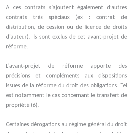
A ces contrats s’ajoutent également d’autres
contrats très spéciaux (ex : contrat de
distribution, de cession ou de licence de droits
d’auteur). Ils sont exclus de cet avant-projet de
réforme.
L’avant-projet de réforme apporte des
précisions et compléments aux dispositions
issues de la réforme du droit des obligations. Tel
est notamment le cas concernant le transfert de
propriété (6).
Certaines dérogations au régime général du droit