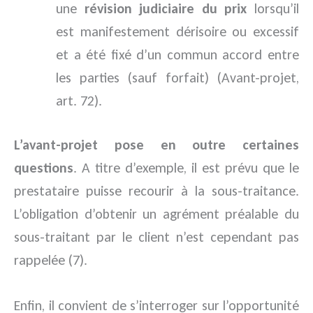
une
révision judiciaire du prix
lorsqu’il
est manifestement dérisoire ou excessif
et a été fixé d’un commun accord entre
les parties (sauf forfait) (Avant-projet,
art. 72).
L’avant-projet pose en outre certaines
questions
. A titre d’exemple, il est prévu que le
prestataire puisse recourir à la sous-traitance.
L’obligation d’obtenir un agrément préalable du
sous-traitant par le client n’est cependant pas
rappelée (7).
Enfin, il convient de s’interroger sur l’opportunité