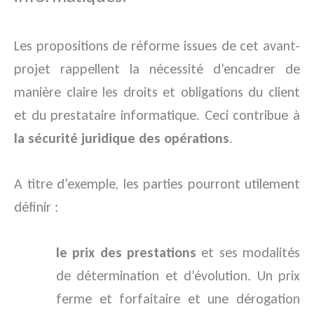
Les propositions de réforme issues de cet avant-
projet rappellent la nécessité d’encadrer de
manière claire les droits et obligations du client
et du prestataire informatique. Ceci contribue à
la sécurité juridique des opérations
.
A titre d’exemple, les parties pourront utilement
définir :
le prix des prestations
et ses modalités
de détermination et d’évolution. Un prix
ferme et forfaitaire et une dérogation