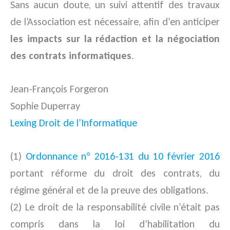
Sans aucun doute, un suivi attentif des travaux
de l’Association est nécessaire, afin d’en anticiper
les impacts sur la rédaction et la négociation
des contrats informatiques
.
Jean-François Forgeron
Sophie Duperray
Lexing Droit de l’Informatique
(1)
Ordonnance n° 2016-131 du 10 février 2016
portant réforme du droit des contrats, du
régime général et de la preuve des obligations.
(2) Le droit de la responsabilité civile n’était pas
compris dans la loi d’habilitation du