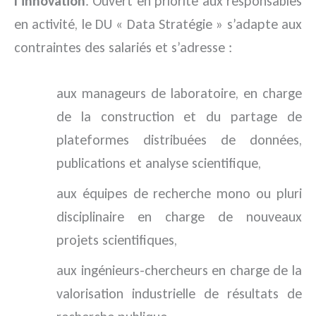
l’innovation
. Ouvert en priorité aux responsables
en activité, le DU « Data Stratégie » s’adapte aux
contraintes des salariés et s’adresse :
aux manageurs de laboratoire, en charge
de la construction et du partage de
plateformes distribuées de données,
publications et analyse scientifique,
aux équipes de recherche mono ou pluri
disciplinaire en charge de nouveaux
projets scientifiques,
aux ingénieurs-chercheurs en charge de la
valorisation industrielle de résultats de