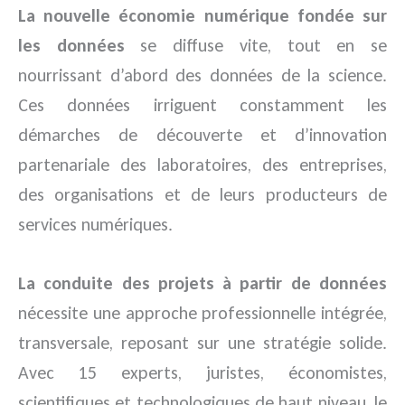
La nouvelle économie numérique fondée sur
les données
se diffuse vite, tout en se
nourrissant d’abord des données de la science.
Ces données irriguent constamment les
démarches de découverte et d’innovation
partenariale des laboratoires, des entreprises,
des organisations et de leurs producteurs de
services numériques.
La conduite des projets à partir de données
nécessite une approche professionnelle intégrée,
transversale, reposant sur une stratégie solide.
Avec 15 experts, juristes, économistes,
scientifiques et technologiques de haut niveau, le