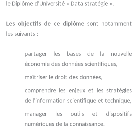
le Diplôme d’Université « Data stratégie ».
Les objectifs de ce diplôme
sont notamment
les suivants :
partager les bases de la nouvelle
économie des données scientifiques,
maîtriser le droit des données,
comprendre les enjeux et les stratégies
de l’information scientifique et technique,
manager les outils et dispositifs
numériques de la connaissance.