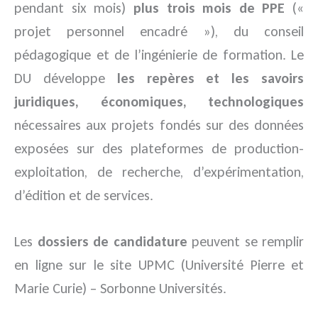
pendant six mois)
plus
trois mois de PPE
(«
projet personnel encadré »), du conseil
pédagogique et de l’ingénierie de formation. Le
DU développe
les repères et les savoirs
juridiques, économiques, technologiques
nécessaires aux projets fondés sur des données
exposées sur des plateformes de production-
exploitation, de recherche, d’expérimentation,
d’édition et de services.
Les
dossiers de candidature
peuvent se remplir
en ligne sur le site UPMC (Université Pierre et
Marie Curie) – Sorbonne Universités.