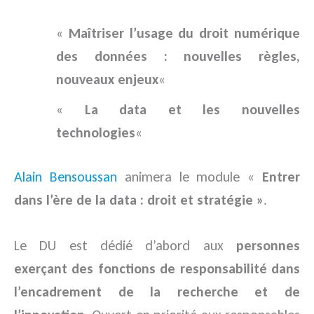
«
Maîtriser l’usage du droit numérique
des données : nouvelles règles,
nouveaux enjeux
«
«
La data et les nouvelles
technologies
«
Alain Bensoussan
animera le module «
Entrer
dans l’ère de la data : droit et stratégie »
.
Le DU est dédié d’abord aux
personnes
exerçant des fonctions de responsabilité dans
l’encadrement de la recherche et de