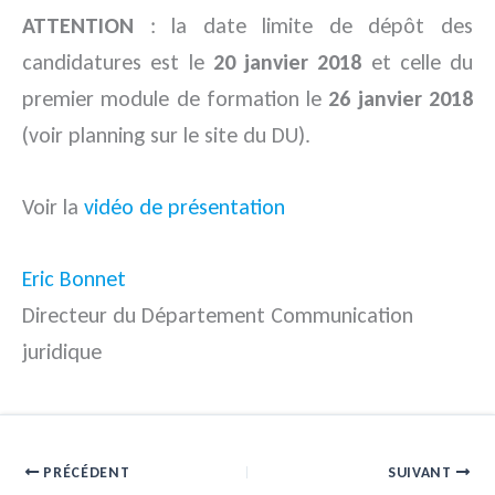
ATTENTION
: la date limite de dépôt des
candidatures est le
20 janvier 2018
et celle du
premier module de formation le
26 janvier 2018
(voir planning sur le site du DU).
Voir la
vidéo de présentation
Eric Bonnet
Directeur du Département Communication
juridique
PRÉCÉDENT
SUIVANT