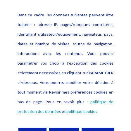
Politique cookies
Contact
Dans ce cadre, les données suivantes peuvent être
Crédit Photo
traitées : adresse IP, pages/rubriques consultées,
identifiant utilisateur/équipement, navigateur, pays,
dates et nombre de visites, source de navigation,
interactions avec les contenus. Vous pouvez
paramétrer vos choix à l’exception des cookies
strictement nécessaires en cliquant sur PARAMETRER
ci-dessous. Vous pourrez modifier votre décision à
tout moment via Revoir mes préférences cookies en
bas de page. Pour en savoir plus :
politique de
protection des données
et
politique cookies