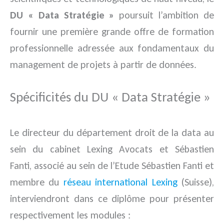
DU « Data Stratégie »
poursuit l’ambition de
fournir une première grande offre de formation
professionnelle adressée aux fondamentaux du
management de projets à partir de données.
Spécificités du DU « Data Stratégie »
Le directeur du département droit de la data au
sein du cabinet Lexing Avocats et Sébastien
Fanti, associé au sein de l’Etude Sébastien Fanti et
membre du
réseau international Lexing
(Suisse),
interviendront dans ce diplôme pour présenter
respectivement les modules :