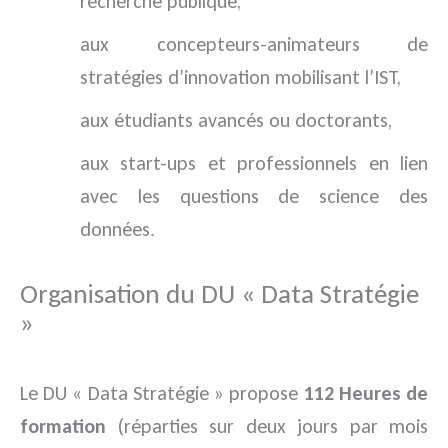
recherche publique,
aux concepteurs-animateurs de
stratégies d’innovation mobilisant l’IST,
aux étudiants avancés ou doctorants,
aux start-ups et professionnels en lien
avec les questions de science des
données.
Organisation du DU « Data Stratégie
»
Le DU « Data Stratégie » propose
112 Heures de
formation
(réparties sur deux jours par mois