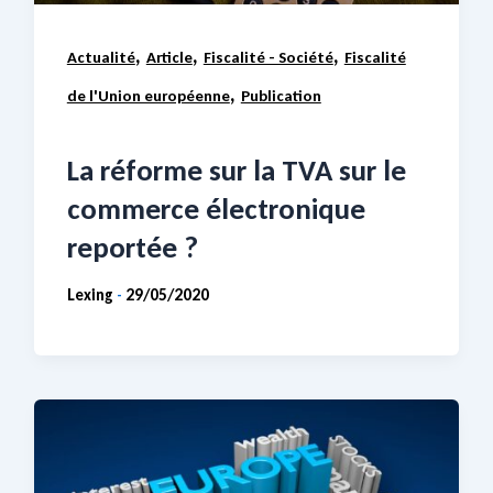
,
,
,
Actualité
Article
Fiscalité - Société
Fiscalité
,
de l'Union européenne
Publication
La réforme sur la TVA sur le
commerce électronique
reportée ?
Lexing
29/05/2020
-