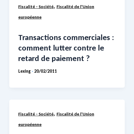
,
Fiscalité - Société
Fiscalité de l'Union
européenne
Transactions commerciales :
comment lutter contre le
retard de paiement ?
Lexing
20/02/2011
-
,
Fiscalité - Société
Fiscalité de l'Union
européenne