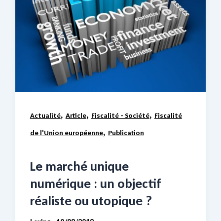
,
,
,
Actualité
Article
Fiscalité - Société
Fiscalité
,
de l'Union européenne
Publication
Le marché unique
numérique : un objectif
réaliste ou utopique ?