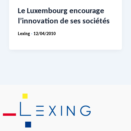
Le Luxembourg encourage
l’innovation de ses sociétés
Lexing
12/04/2010
-