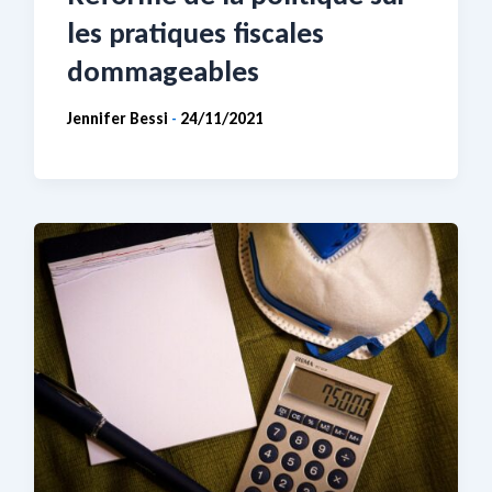
les pratiques fiscales
dommageables
Jennifer Bessi
24/11/2021
-