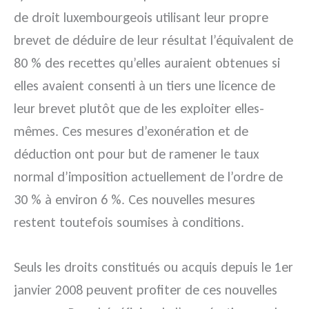
de droit luxembourgeois utilisant leur propre
brevet de déduire de leur résultat l’équivalent de
80 % des recettes qu’elles auraient obtenues si
elles avaient consenti à un tiers une licence de
leur brevet plutôt que de les exploiter elles-
mêmes. Ces mesures d’exonération et de
déduction ont pour but de ramener le taux
normal d’imposition actuellement de l’ordre de
30 % à environ 6 %. Ces nouvelles mesures
restent toutefois soumises à conditions.
Seuls les droits constitués ou acquis depuis le 1er
janvier 2008 peuvent profiter de ces nouvelles