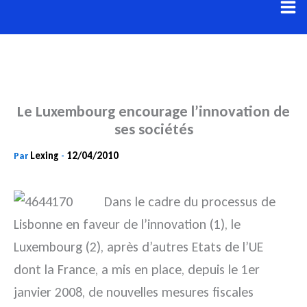
Aller
au
contenu
Le Luxembourg encourage l’innovation de
ses sociétés
Lexing
12/04/2010
Par
-
Dans le cadre du processus de
Lisbonne en faveur de l’innovation (1), le
Luxembourg (2), après d’autres Etats de l’UE
dont la France, a mis en place, depuis le 1er
janvier 2008, de nouvelles mesures fiscales