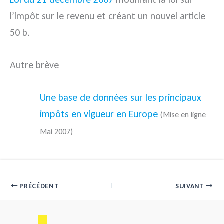
l’impôt sur le revenu et créant un nouvel article
50 b.
Autre brève
Une base de données sur les principaux
impôts en vigueur en Europe
(Mise en ligne
Mai 2007)
PRÉCÉDENT
SUIVANT