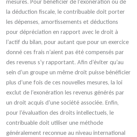
mesures. Pour bénéficier de l’exonération ou de
la déduction fiscale, le contribuable doit porter
les dépenses, amortissements et déductions
pour dépréciation en rapport avec le droit à
l’actif du bilan, pour autant que pour un exercice
donné ces frais n’aient pas été compensés par
des revenus s’y rapportant. Afin d’éviter qu’au
sein d’un groupe un même droit puisse bénéficier
plus d’une fois de ces nouvelles mesures, la loi
exclut de l’exonération les revenus générés par
un droit acquis d’une société associée. Enfin,
pour l’évaluation des droits intellectuels, le
contribuable doit utiliser une méthode
généralement reconnue au niveau international