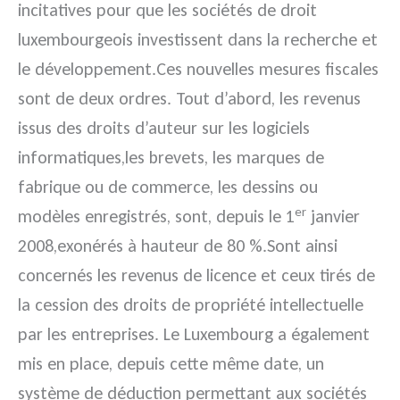
incitatives pour que les sociétés de droit
luxembourgeois investissent dans la recherche et
le développement.Ces nouvelles mesures fiscales
sont de deux ordres.
Tout d’abord, les revenus
issus des droits d’auteur sur les logiciels
informatiques,les brevets, les marques de
fabrique ou de commerce, les dessins ou
er
modèles enregistrés, sont, depuis le 1
janvier
2008,exonérés à hauteur de 80 %.Sont ainsi
concernés les revenus de licence et ceux tirés de
la cession des droits de propriété intellectuelle
par les entreprises. Le Luxembourg a également
mis en place, depuis cette même date, un
système de déduction permettant aux sociétés