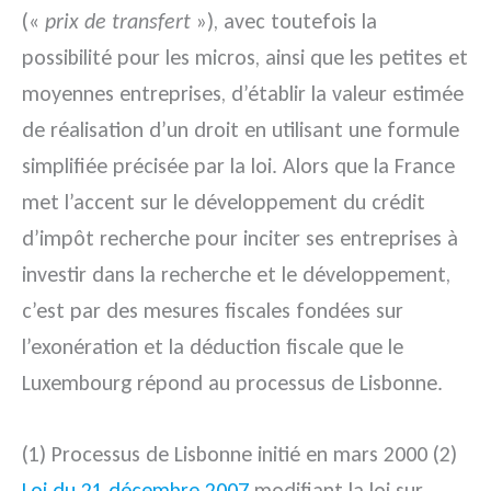
(«
prix de transfert
»), avec toutefois la
possibilité pour les micros, ainsi que les petites et
moyennes entreprises, d’établir la valeur estimée
de réalisation d’un droit en utilisant une formule
simplifiée précisée par la loi. Alors que la France
met l’accent sur le développement du crédit
d’impôt recherche pour inciter ses entreprises à
investir dans la recherche et le développement,
c’est par des mesures fiscales fondées sur
l’exonération et la déduction fiscale que le
Luxembourg répond au processus de Lisbonne.
(1) Processus de Lisbonne initié en mars 2000 (2)
Loi du 21 décembre 2007
modifiant la loi sur