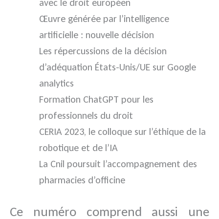
avec le droit européen
Œuvre générée par l’intelligence
artificielle : nouvelle décision
Les répercussions de la décision
d’adéquation États-Unis/UE sur Google
analytics
Formation ChatGPT pour les
professionnels du droit
CERIA 2023, le colloque sur l’éthique de la
robotique et de l’IA
La Cnil poursuit l’accompagnement des
pharmacies d’officine
Ce numéro comprend aussi une