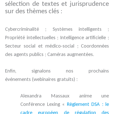
sélection de textes et jurisprudence
sur des thèmes clés :
Cybercriminalité ; Systèmes intelligents ;
Propriété intellectuelles ; Intelligence artificielle ;
Secteur social et médico-social ; Coordonnées
des agents publics ; Caméras augmentées.
Enfin, signalons nos prochains
événements (webinaires gratuits) :
Alexandra Massaux anime une
Conférence Lexing «
Règlement DSA : le
cadre européen de régulation des