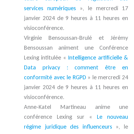
services numériques
», le mercredi 17
janvier 2024 de 9 heures à 11 heures en
visioconférence.
Virginie Bensoussan-Brulé et Jérémy
Bensoussan animent une Conférence
Lexing intitulée «
Intelligence artificielle &
Data privacy : comment être en
conformité avec le RGPD
» le mercredi 24
janvier 2024 de 9 heures à 11 heures en
visioconférence.
Anne-Katel Martineau anime une
conférence Lexing sur «
Le nouveau
régime juridique des influenceurs
», le