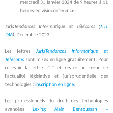
mercredi 31 janvier 2024 de 9 heures à 11
heures en visioconférence.
JurisTendances Informatique et Télécoms (
JTIT
246
),
Décembre 2023.
Les lettres
JurisTendances Informatique et
Télécoms
sont mises en ligne gratuitement. Pour
recevoir la lettre JTIT et rester au cœur de
l’actualité législative et jurisprudentielle des
technologies :
inscription en ligne
.
Les professionnels du droit des technologies
avancées
Lexing Alain Bensoussan –