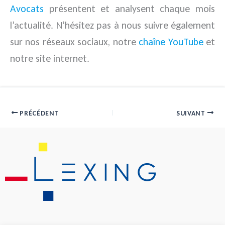
Avocats
présentent et analysent chaque mois
l’actualité. N’hésitez pas à nous suivre également
sur nos réseaux sociaux, notre
chaîne YouTube
et
notre site internet.
PRÉCÉDENT
SUIVANT