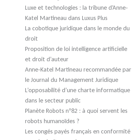
Luxe et technologies : la tribune d’Anne-
Katel Martineau dans Luxus Plus
La cobotique juridique dans le monde du
droit
Proposition de loi intelligence artificielle
et droit d’auteur
Anne-Katel Martineau recommandée par
le Journal du Management Juridique
L’opposabilité d’une charte informatique
dans le secteur public
Planète Robots n°82 : à quoi servent les
robots humanoïdes ?
Les congés payés français en conformité