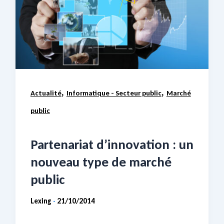
,
,
Actualité
Informatique - Secteur public
Marché
public
Partenariat d’innovation : un
nouveau type de marché
public
Lexing
21/10/2014
-