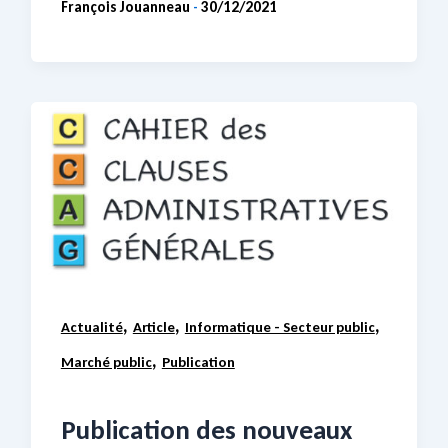
François Jouanneau
30/12/2021
-
,
,
,
Actualité
Article
Informatique - Secteur public
,
Marché public
Publication
Publication des nouveaux