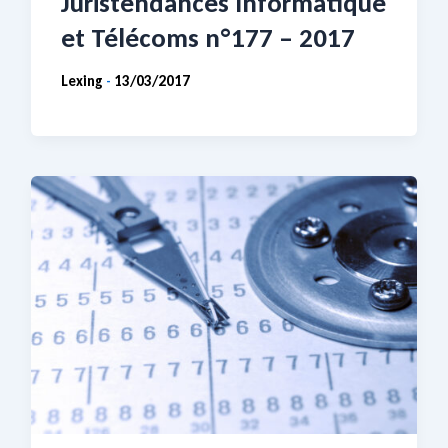
Juristendances Informatique
et Télécoms n°177 – 2017
Lexing
13/03/2017
-