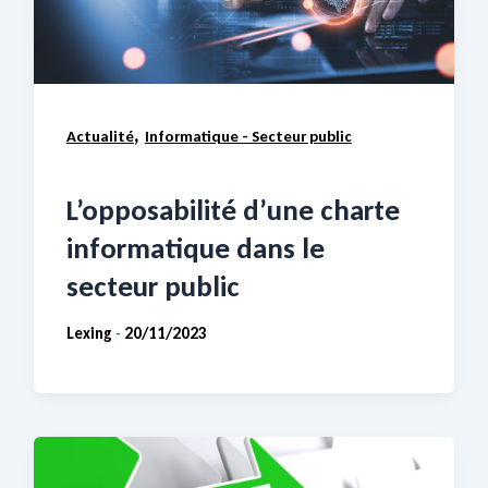
,
Actualité
Informatique - Secteur public
L’opposabilité d’une charte
informatique dans le
secteur public
Lexing
20/11/2023
-