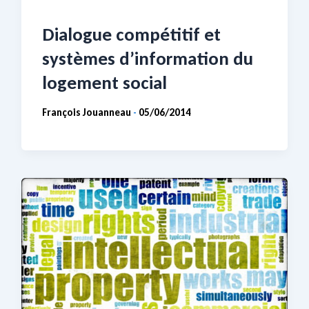
Dialogue compétitif et
systèmes d’information du
logement social
François Jouanneau
05/06/2014
-