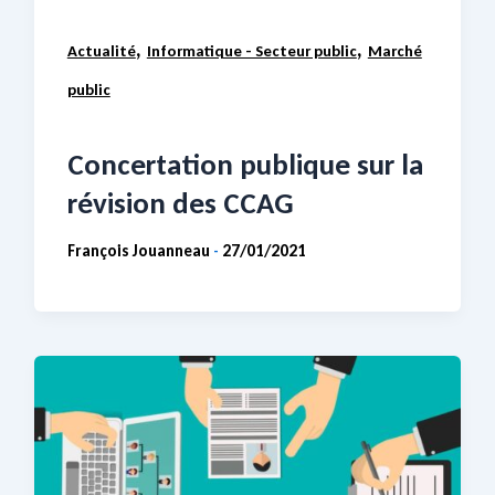
,
,
Actualité
Informatique - Secteur public
Marché
public
Concertation publique sur la
révision des CCAG
François Jouanneau
27/01/2021
-