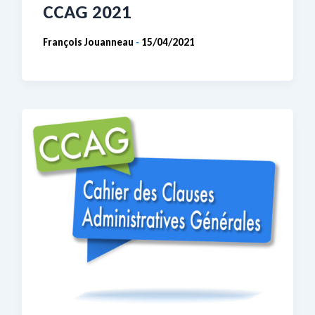
CCAG 2021
François Jouanneau
15/04/2021
-