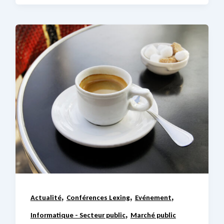
,
,
,
Actualité
Conférences Lexing
Evénement
,
Informatique - Secteur public
Marché public