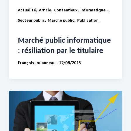
,
,
,
Actualité
Article
Contentieux
Informatique -
,
,
Secteur public
Marché public
Publication
Marché public informatique
: résiliation par le titulaire
François Jouanneau
12/08/2015
-