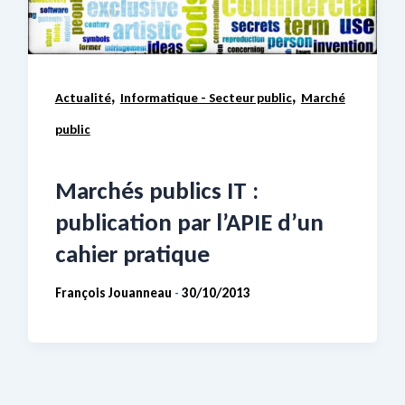
,
,
Actualité
Informatique - Secteur public
Marché
public
Marchés publics IT :
publication par l’APIE d’un
cahier pratique
François Jouanneau
30/10/2013
-