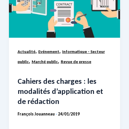
,
,
Actualité
Evénement
Informatique - Secteur
,
,
public
Marché public
Revue de presse
Cahiers des charges : les
modalités d’application et
de rédaction
François Jouanneau
24/01/2019
-