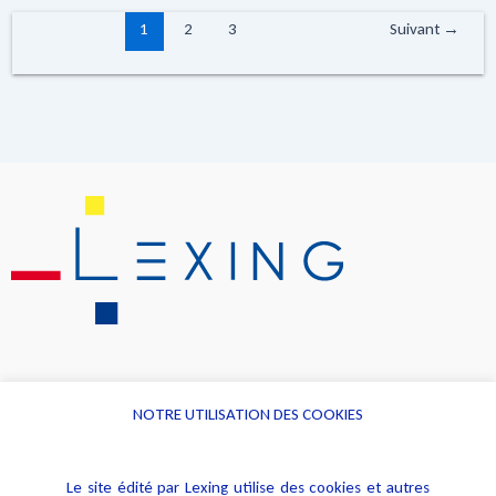
1
2
3
Suivant
→
NOTRE UTILISATION DES COOKIES
Informations
Navigation
Le site édité par Lexing utilise des cookies et autres
Alerte professionnelle