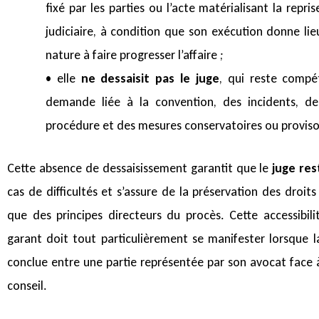
fixé par les parties ou l’acte matérialisant la repris
judiciaire, à condition que son exécution donne li
nature à faire progresser l’affaire ;
• elle
ne dessaisit pas le juge
, qui reste compé
demande liée à la convention, des incidents, de
procédure et des mesures conservatoires ou proviso
Cette absence de dessaisissement garantit que le
juge res
cas de difficultés et s’assure de la préservation des droits 
que des principes directeurs du procès. Cette accessibili
garant doit tout particulièrement se manifester lorsque l
conclue entre une partie représentée par son avocat face 
conseil.