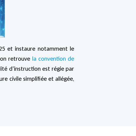
025 et instaure notamment le
, on retrouve
la convention de
ité d’instruction est régie par
 civile simplifiée et allégée,