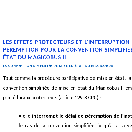
LES EFFETS PROTECTEURS ET L'INTERRUPTION 
PÉREMPTION POUR LA CONVENTION SIMPLIFIÉE
ÉTAT DU MAGICOBUS II
LA CONVENTION SIMPLIFIÉE DE MISE EN ÉTAT DU MAGICOBUS II
Tout comme la procédure participative de mise en état, la
convention simplifiée de mise en état du Magicobus II em
procéduraux protecteurs (article 129-3 CPC) :
• elle
interrompt le délai de péremption de l’ins
le cas de la convention simplifiée, jusqu’à la sur