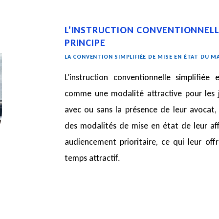
L'INSTRUCTION CONVENTIONNELL
PRINCIPE
LA CONVENTION SIMPLIFIÉE DE MISE EN ÉTAT DU M
L’instruction conventionnelle simplifiée
comme une modalité attractive pour les ju
avec ou sans la présence de leur avocat
des modalités de mise en état de leur aff
audiencement prioritaire, ce qui leur of
temps attractif.