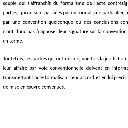
souple qui s’affranchit du formalisme de l’acte contresig
parties, qui ne sont pas liées par un formalisme particulier,
par une convention quelconque ou des conclusions conc
n’ont donc pas à apposer leur signature sur la convention
un terme.
Toutefois, les parties qui ont décidé, une fois la juridiction s
leur affaire par voie conventionnelle doivent en informe
transmettant l’acte formalisant leur accord et en lui précis
de mise en œuvre convenues.