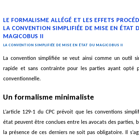
LE FORMALISME ALLÉGÉ ET LES EFFETS PROCÉ
LA CONVENTION SIMPLIFIÉE DE MISE EN ÉTAT 
MAGICOBUS II
LA CONVENTION SIMPLIFIÉE DE MISE EN ÉTAT DU MAGICOBUS II
La convention simplifiée se veut ainsi comme un outil sim
rapide et sans contrainte pour les parties ayant opté po
conventionnelle.
Un formalisme minimaliste
L’article 129-1 du CPC prévoit que les conventions simpli
état peuvent être conclues entre les avocats des parties, bi
la présence de ces derniers ne soit pas obligatoire. Il s’agi