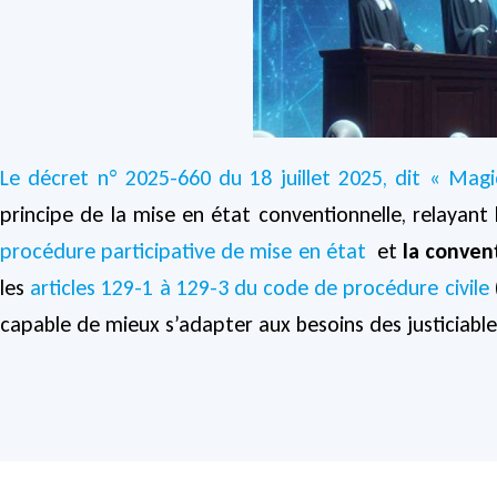
Le décret n° 2025-660 du 18 juillet 2025, dit « Magi
principe de la mise en état conventionnelle, relayant l
procédure participative de mise en état
et
la conven
les
articles 129-1 à 129-3 du code de procédure civile
capable de mieux s’adapter aux besoins des justiciable