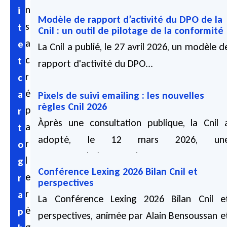
n
i
Modèle de rapport d’activité du DPO de la
s
t
Cnil : un outil de pilotage de la conformité
a
e
La Cnil a publié, le 27 avril 2026, un modèle d
c
t
rapport d'activité du DPO...
r
c
07 08 2026
é
a
Pixels de suivi emailing : les nouvelles
règles Cnil 2026
p
r
Àprès une consultation publique, la Cnil 
a
t
adopté, le 12 mars 2026, un
r
o
recommandation encadrant...
l
g
Conférence Lexing 2026 Bilan Cnil et
05 08 2026
e
r
perspectives
r
a
La Conférence Lexing 2026 Bilan Cnil e
è
p
perspectives, animée par Alain Bensoussan e