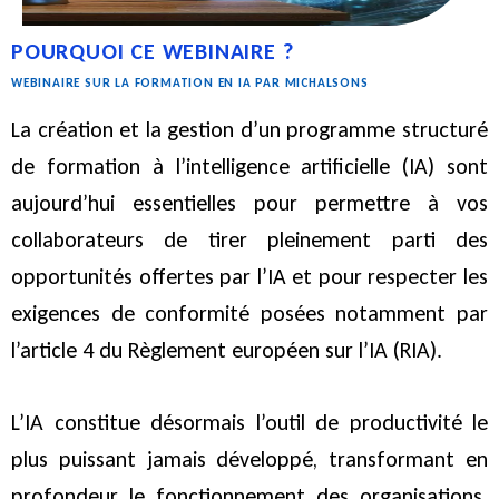
POURQUOI CE WEBINAIRE ?
WEBINAIRE SUR LA FORMATION EN IA PAR MICHALSONS
La création et la gestion d’un programme structuré
de formation à l’intelligence artificielle (IA) sont
aujourd’hui essentielles pour permettre à vos
collaborateurs de tirer pleinement parti des
opportunités offertes par l’IA et pour respecter les
exigences de conformité posées notamment par
l’article 4 du Règlement européen sur l’IA (RIA).
L’IA constitue désormais l’outil de productivité le
plus puissant jamais développé, transformant en
profondeur le fonctionnement des organisations.