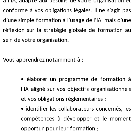
à l’IA, adapté aux besoins de votre organisation et
conforme à vos obligations légales. Il ne s’agit pas
d’une simple formation à l’usage de l’IA, mais d’une
réflexion sur la stratégie globale de formation au
sein de votre organisation.
Vous apprendrez notamment à :
• élaborer un programme de formation à
l’IA aligné sur vos objectifs organisationnels
et vos obligations réglementaires ;
• identifier les collaborateurs concernés, les
compétences à développer et le moment
opportun pour leur formation ;