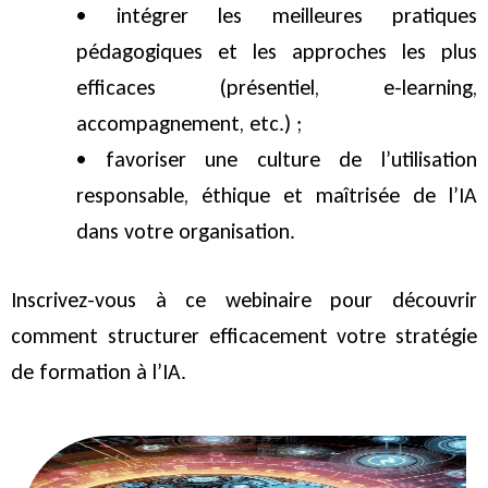
• intégrer les meilleures pratiques
pédagogiques et les approches les plus
efficaces (présentiel, e-learning,
accompagnement, etc.) ;
• favoriser une culture de l’utilisation
responsable, éthique et maîtrisée de l’IA
dans votre organisation.
Inscrivez-vous à ce webinaire pour découvrir
comment structurer efficacement votre stratégie
de formation à l’IA.