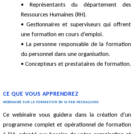
• Représentants du département des
Ressources Humaines (RH).
• Gestionnaires et superviseurs qui offrent
une formation en cours d’emploi.
• La personne responsable de la formation
du personnel dans une organisation.
• Concepteurs et prestataires de formation.
CE QUE VOUS APPRENDREZ
WEBINAIRE SUR LA FORMATION EN IA PAR MICHALSONS
Ce webinaire vous guidera dans la création d’un
programme complet et opérationnel de formation