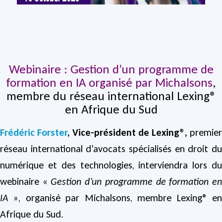
Webinaire : Gestion d’un programme de
formation en IA organisé par Michalsons
,
membre du réseau international Lexing®
en Afrique du Sud
Frédéric Forster
, Vice-président de Lexing®,
premier
réseau international d’avocats spécialisés en droit du
numérique et des technologies, interviendra lors du
webinaire «
Gestion d’un programme de formation e
IA
», organisé par Michalsons, membre Lexing® en
Afrique du Sud.