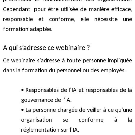
Cependant, pour être utilisée de manière efficace,
responsable et conforme, elle nécessite une
formation adaptée.
A qui s’adresse ce webinaire ?
Ce webinaire s’adresse à toute personne impliquée
dans la formation du personnel ou des employés.
• Responsables de l’IA et responsables de la
gouvernance de l’IA.
• La personne chargée de veiller à ce qu’une
organisation se conforme à la
réglementation sur l’IA.