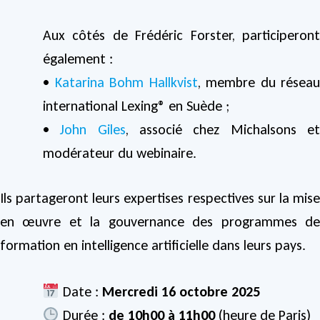
Aux côtés de Frédéric Forster, participeront
également :
•
Katarina Bohm Hallkvist
, membre du réseau
international Lexing® en Suède ;
•
John Giles
, associé chez Michalsons e
modérateur du webinaire.
Ils partageront leurs expertises respectives sur la mise
en œuvre et la gouvernance des programmes de
formation en intelligence artificielle dans leurs pays.
Date :
Mercredi 16 octobre 2025
Durée :
de 10h00 à 11h00
(heure de Paris)