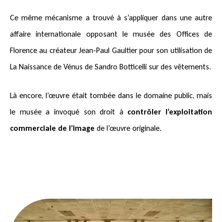
Ce même mécanisme a trouvé à s’appliquer dans une autre
affaire internationale opposant le musée des Offices de
Florence au créateur Jean-Paul Gaultier pour son utilisation de
La Naissance de Vénus de Sandro Botticelli sur des vêtements.
Là encore, l’œuvre était tombée dans le domaine public, mais
le musée a invoqué son droit à
contrôler l’exploitation
commerciale de l’image
de l’œuvre originale.