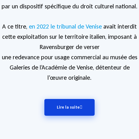
par un dispositif spécifique du droit culturel national.
A ce titre,
en 2022 le tribunal de Venise
avait interdit
cette exploitation sur le territoire italien, imposant à
Ravensburger de verser
une redevance pour usage commercial au musée des
Galeries de l’Académie de Venise, détenteur de
l’œuvre originale.
Lire la suite