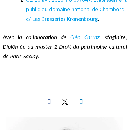
public du domaine national de Chambord
c/ Les Brasseries Kronenbourg
.
Avec la collaboration de
Cléo Carraz
, stagiaire,
Diplômée du master 2 Droit du patrimoine culturel
de Paris Saclay.