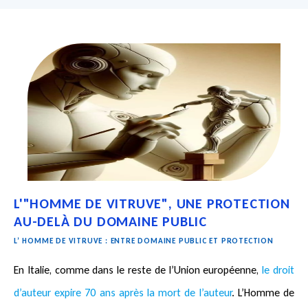
L'"HOMME DE VITRUVE", UNE PROTECTION
AU-DELÀ DU DOMAINE PUBLIC
L’ HOMME DE VITRUVE : ENTRE DOMAINE PUBLIC ET PROTECTION
En Italie, comme dans le reste de l’Union européenne,
le droit
d’auteur expire 70 ans après la mort de l’auteur
. L’Homme de