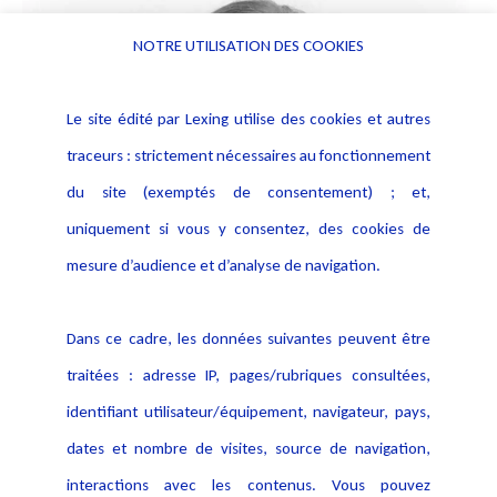
NOTRE UTILISATION DES COOKIES
Le site édité par Lexing utilise des cookies et autres
traceurs : strictement nécessaires au fonctionnement
du site (exemptés de consentement) ; et,
uniquement si vous y consentez, des cookies de
mesure d’audience et d’analyse de navigation.
Dans ce cadre, les données suivantes peuvent être
traitées : adresse IP, pages/rubriques consultées,
identifiant utilisateur/équipement, navigateur, pays,
dates et nombre de visites, source de navigation,
interactions avec les contenus. Vous pouvez