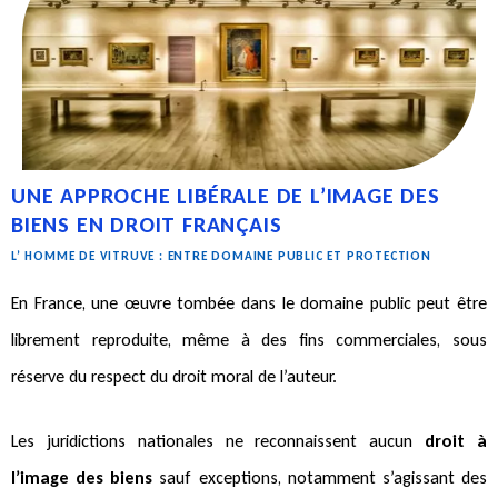
UNE APPROCHE LIBÉRALE DE L’IMAGE DES
BIENS EN DROIT FRANÇAIS
L’ HOMME DE VITRUVE : ENTRE DOMAINE PUBLIC ET PROTECTION
En France, une œuvre tombée dans le domaine public peut être
librement reproduite, même à des fins commerciales, sous
réserve du respect du droit moral de l’auteur.
Les juridictions nationales ne reconnaissent aucun
droit à
l’image des biens
sauf exceptions, notamment s’agissant des