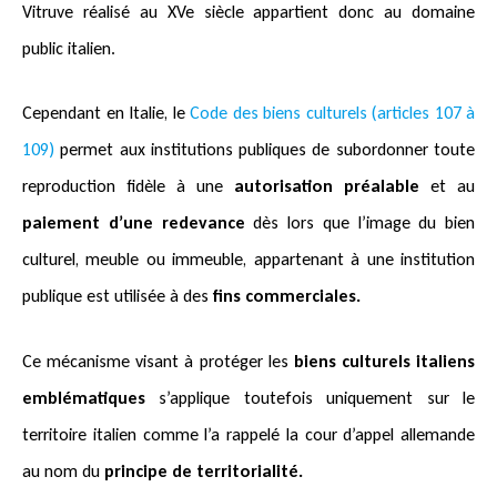
Vitruve réalisé au XVe siècle appartient donc au domaine
public italien.
Cependant en Italie, le
Code des biens culturels (articles 107 à
109)
permet aux institutions publiques de subordonner toute
reproduction fidèle à une
autorisation préalable
et au
paiement d’une redevance
dès lors que l’image du bien
culturel, meuble ou immeuble, appartenant à une institution
publique est utilisée à des
fins commerciales.
Ce mécanisme visant à protéger les
biens culturels italiens
emblématiques
s’applique toutefois uniquement sur le
territoire italien comme l’a rappelé la cour d’appel allemande
au nom du
principe de territorialité.