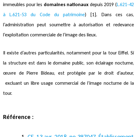
immeubles pour les
domaines nationaux
depuis 2019 (
L.621-42
à L.621-53 du Code du patrimoine
) [1]. Dans ces cas,
l’administration peut soumettre à autorisation et redevance
l’exploitation commerciale de l’image des lieux.
Il existe d’autres particularités, notamment pour la tour Eiffel. Si
la structure est dans le domaine public, son éclairage nocturne,
œuvre de Pierre Bideau, est protégée par le droit d’auteur,
excluant un libre usage commercial de l’image nocturne de la
tour.
Référence :
CE, 13 avr. 2018, no 397047, Établissement