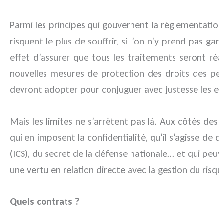
Parmi les principes qui gouvernent la réglementation
risquent le plus de souffrir, si l’on n’y prend pas 
effet d’assurer que tous les traitements seront r
nouvelles mesures de protection des droits des pe
devront adopter pour conjuguer avec justesse les en
Mais les limites ne s’arrêtent pas là. Aux côtés de
qui en imposent la confidentialité, qu’il s’agisse 
(ICS), du secret de la défense nationale… et qui pe
une vertu en relation directe avec la gestion du risq
Quels contrats ?