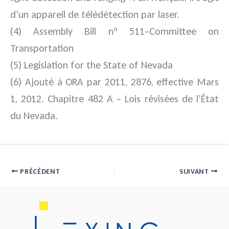
d’un appareil de télédétection par laser.
o
(4) Assembly Bill n
511–Committee on
Transportation
(5) Legislation for the State of Nevada
(6) Ajouté à ORA par 2011, 2876, effective Mars
1, 2012. Chapitre 482 A – Lois révisées de l’État
du Nevada.
PRÉCÉDENT
SUIVANT