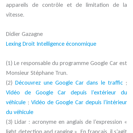
appareils de contrôle et de limitation de la
vitesse.
Didier Gazagne
Lexing Droit Intelligence économique
(1) Le responsable du programme Google Car est
Monsieur Stéphane Trun.
(2)
Découvrez une Google Car dans le traffic
;
Vidéo de Google Car depuis l’extérieur du
véhicule
;
Vidéo de Google Car depuis l’intérieur
du véhicule
(3) Lidar : acronyme en anglais de l’expression «
light detection and ranging ». En français, il s’agit