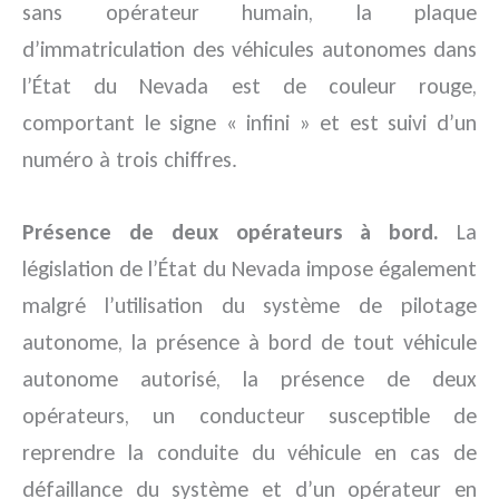
sans opérateur humain, la plaque
d’immatriculation des véhicules autonomes dans
l’État du Nevada est de couleur rouge,
comportant le signe « infini » et est suivi d’un
numéro à trois chiffres.
Présence de deux opérateurs à bord.
La
législation de l’État du Nevada impose également
malgré l’utilisation du système de pilotage
autonome, la présence à bord de tout véhicule
autonome autorisé, la présence de deux
opérateurs, un conducteur susceptible de
reprendre la conduite du véhicule en cas de
défaillance du système et d’un opérateur en