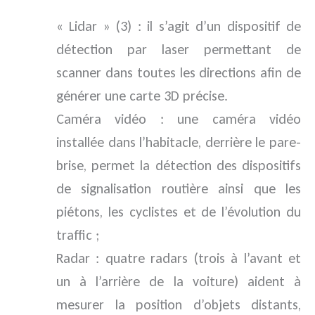
« Lidar » (3) : il s’agit d’un dispositif de
détection par laser permettant de
scanner dans toutes les directions afin de
générer une carte 3D précise.
Caméra vidéo : une caméra vidéo
installée dans l’habitacle, derrière le pare-
brise, permet la détection des dispositifs
de signalisation routière ainsi que les
piétons, les cyclistes et de l’évolution du
traffic ;
Radar : quatre radars (trois à l’avant et
un à l’arrière de la voiture) aident à
mesurer la position d’objets distants,