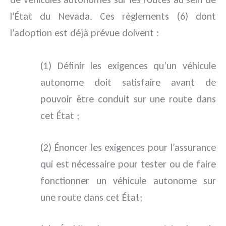
l’État du Nevada. Ces règlements (6) dont
l’adoption est déjà prévue doivent :
(1) Définir les exigences qu’un véhicule
autonome doit satisfaire avant de
pouvoir être conduit sur une route dans
cet État ;
(2) Énoncer les exigences pour l’assurance
qui est nécessaire pour tester ou de faire
fonctionner un véhicule autonome sur
une route dans cet État;