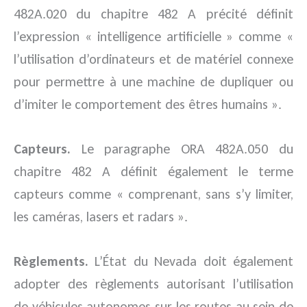
482A.020 du chapitre 482 A précité définit
l’expression « intelligence artificielle » comme «
l’utilisation d’ordinateurs et de matériel connexe
pour permettre à une machine de dupliquer ou
d’imiter le comportement des êtres humains ».
Capteurs.
Le paragraphe ORA 482A.050 du
chapitre 482 A définit également le terme
capteurs comme « comprenant, sans s’y limiter,
les caméras, lasers et radars ».
Règlements.
L’État du Nevada doit également
adopter des règlements autorisant l’utilisation
de véhicules autonomes sur les routes au sein de