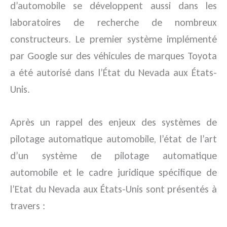
d’automobile se développent aussi dans les
laboratoires de recherche de nombreux
constructeurs. Le premier système implémenté
par Google sur des véhicules de marques Toyota
a été autorisé dans l’État du Nevada aux États-
Unis.
Après un rappel des enjeux des systèmes de
pilotage automatique automobile, l’état de l’art
d’un système de pilotage automatique
automobile et le cadre juridique spécifique de
l’Etat du Nevada aux États-Unis sont présentés à
travers :