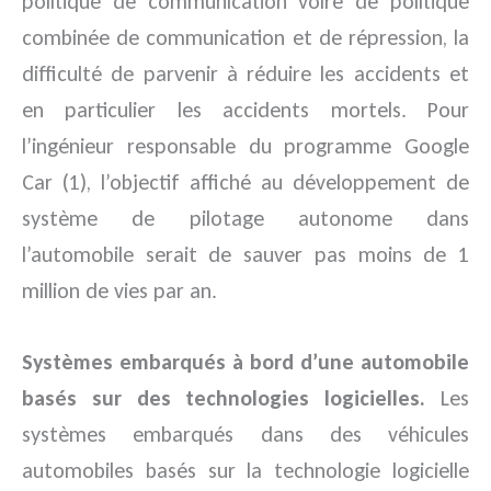
politique de communication voire de politique
combinée de communication et de répression, la
difficulté de parvenir à réduire les accidents et
en particulier les accidents mortels. Pour
l’ingénieur responsable du programme Google
Car (1), l’objectif affiché au développement de
système de pilotage autonome dans
l’automobile serait de sauver pas moins de 1
million de vies par an.
Systèmes embarqués à bord d’une automobile
basés sur des technologies logicielles.
Les
systèmes embarqués dans des véhicules
automobiles basés sur la technologie logicielle