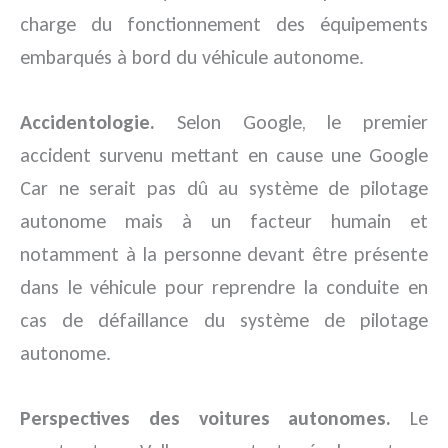
charge du fonctionnement des équipements
embarqués à bord du véhicule autonome.
Accidentologie.
Selon Google, le premier
accident survenu mettant en cause une Google
Car ne serait pas dû au système de pilotage
autonome mais à un facteur humain et
notamment à la personne devant être présente
dans le véhicule pour reprendre la conduite en
cas de défaillance du système de pilotage
autonome.
Perspectives des voitures autonomes.
Le