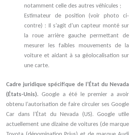
notamment celle des autres véhicules ;
Estimateur de position (voir photo ci-
contre) : Il s’agit d’un capteur monté sur
la roue arrière gauche permettant de
mesurer les faibles mouvements de la
voiture et aidant à sa géolocalisation sur
une carte.
Cadre juridique spécifique de l’État du Nevada
(États-Unis).
Google a été le premier a avoir
obtenu l’autorisation de faire circuler ses Google
Car dans l’État du Nevada (US). Google utile
actuellement une dizaine de voitures (de marque
Toyota (dénomination Prius) et de marque Audi