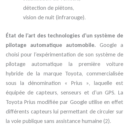
détection de piétons,
vision de nuit (infrarouge).
État de l’art des technologies d’un système de
pilotage automatique automobile.
Google a
choisi pour l’expérimentation de son système de
pilotage automatique la première voiture
hybride de la marque Toyota, commercialisée
sous la dénomination « Prius », laquelle est
équipée de capteurs, senseurs et d’un GPS. La
Toyota Prius modifiée par Google utilise en effet
différents capteurs lui permettant de circuler sur
la voie publique sans assistance humaine (2).