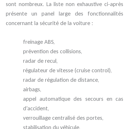
sont nombreux. La liste non exhaustive ci-après
présente un panel large des fonctionnalités
concernant la sécurité de la voiture :
freinage ABS,
prévention des collisions,
radar de recul,
régulateur de vitesse (cruise control),
radar de régulation de distance,
airbags,
appel automatique des secours en cas
d’accident,
verrouillage centralisé des portes,
stabilisation du véhicule,