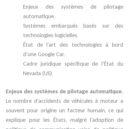
Enjeux des systèmes de pilotage
automatique.
Systèmes embarqués basés sur des
technologies logicielles.
État de l’art des technologies à bord
d’une Google Car.
Cadre juridique spécifique de l’État du
Nevada (US).
Enjeux des systèmes de pilotage automatique.
Le nombre d’accidents de véhicules à moteur a
souvent pour origine un facteur humain, ce qui
explique pour les États, malgré l’adoption de