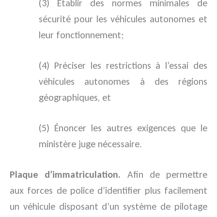
(3) Établir des normes minimales de
sécurité pour les véhicules autonomes et
leur fonctionnement;
(4) Préciser les restrictions à l’essai des
véhicules autonomes à des régions
géographiques, et
(5) Énoncer les autres exigences que le
ministère juge nécessaire.
Plaque d’immatriculation.
Afin de permettre
aux forces de police d’identifier plus facilement
un véhicule disposant d’un système de pilotage