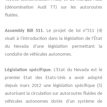
(dénomination Audi TT) sur les autoroutes
fluides.
Assembly Bill 511.
Le projet de loi n°511 (4)
visait à l’introduction dans la législation de l’État
du Nevada d’une législation permettant la
conduite de véhicules autonomes.
Législation spécifique.
L’Etat du Nevada est le
premier Etat des Etats-Unis a avoir adopté
depuis mars 2012 une législation spécifique (5)
autorisant la circulation sur autoroutes fluides de
véhicules autonomes dotés d’un système de