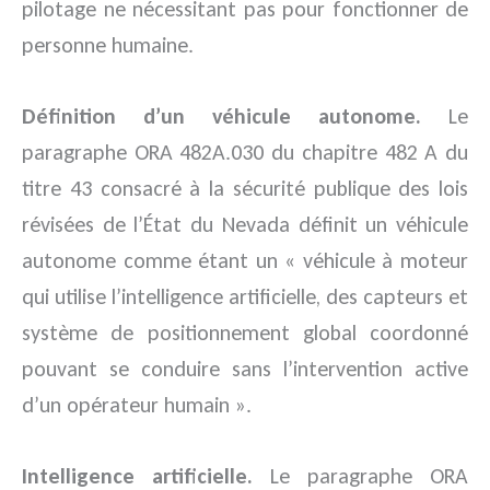
pilotage ne nécessitant pas pour fonctionner de
personne humaine.
Définition d’un véhicule autonome.
Le
paragraphe ORA 482A.030 du chapitre 482 A du
titre 43 consacré à la sécurité publique des lois
révisées de l’État du Nevada définit un véhicule
autonome comme étant un « véhicule à moteur
qui utilise l’intelligence artificielle, des capteurs et
système de positionnement global coordonné
pouvant se conduire sans l’intervention active
d’un opérateur humain ».
Intelligence artificielle.
Le paragraphe ORA