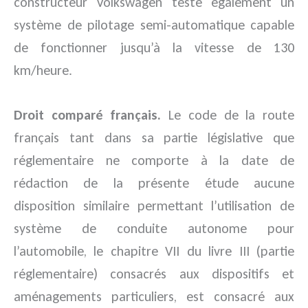
constructeur Volkswagen teste également un
système de pilotage semi-automatique capable
de fonctionner jusqu’à la vitesse de 130
km/heure.
Droit comparé français.
Le code de la route
français tant dans sa partie législative que
réglementaire ne comporte à la date de
rédaction de la présente étude aucune
disposition similaire permettant l’utilisation de
système de conduite autonome pour
l’automobile, le chapitre VII du livre III (partie
réglementaire) consacrés aux dispositifs et
aménagements particuliers, est consacré aux