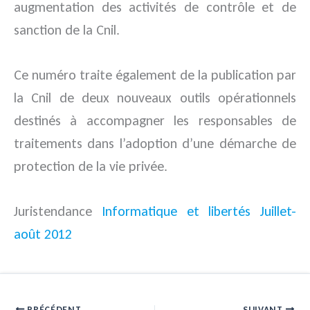
augmentation des activités de contrôle et de
sanction de la Cnil.
Ce numéro traite également de la publication par
la Cnil de deux nouveaux outils opérationnels
destinés à accompagner les responsables de
traitements dans l’adoption d’une démarche de
protection de la vie privée.
Juristendance
Informatique et libertés Juillet-
août 2012
PRÉCÉDENT
SUIVANT