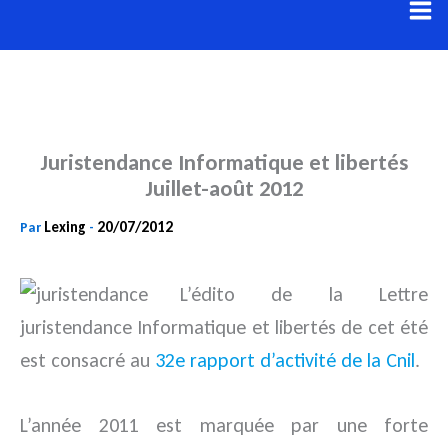
Aller
au
contenu
Juristendance Informatique et libertés
Juillet-août 2012
Lexing
20/07/2012
Par
-
L’édito de la Lettre
juristendance Informatique et libertés de cet été
est consacré au
32e rapport d’activité de la Cnil
.
L’année 2011 est marquée par une forte