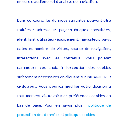
mesure d’audience et d’analyse de navigation.
Politique cookies
Contact
Dans ce cadre, les données suivantes peuvent être
Crédit Photo
traitées : adresse IP, pages/rubriques consultées,
identifiant utilisateur/équipement, navigateur, pays,
dates et nombre de visites, source de navigation,
interactions avec les contenus. Vous pouvez
paramétrer vos choix à l’exception des cookies
strictement nécessaires en cliquant sur PARAMETRER
ci-dessous. Vous pourrez modifier votre décision à
tout moment via Revoir mes préférences cookies en
bas de page. Pour en savoir plus :
politique de
protection des données
et
politique cookies