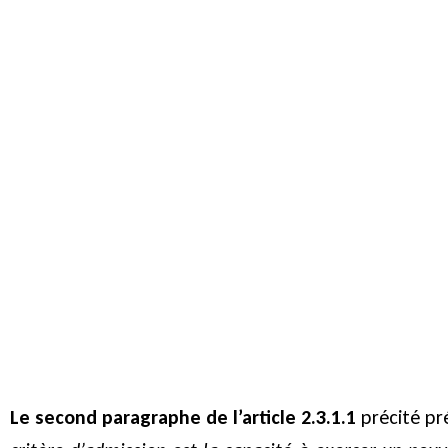
Le second paragraphe de l’article 2.3.1.1
précité pr