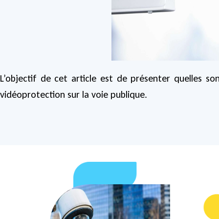
L’objectif de cet article est de présenter quelles
vidéoprotection sur la voie publique.