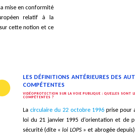
 la mise en conformité
ropéen relatif à la
sur cette notion et ce
LES DÉFINITIONS ANTÉRIEURES DES AU
COMPÉTENTES
VIDÉOPROTECTION SUR LA VOIE PUBLIQUE : QUELLES SONT 
COMPÉTENTES ?
La
circulaire du 22 octobre 1996
prise pour a
loi du 21 janvier 1995 d’orientation et de 
sécurité (dite «
loi LOPS
» et abrogée depuis) 