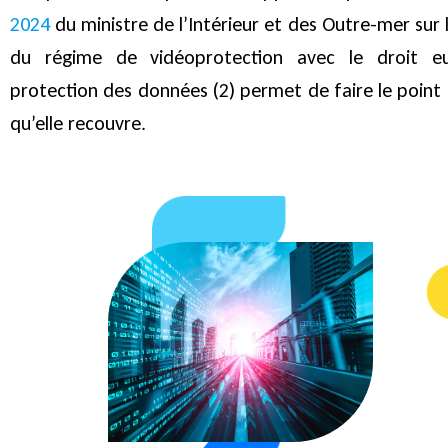
2024
du ministre de l’Intérieur et des Outre-mer sur
du régime de vidéoprotection avec le droit eu
protection des données (2) permet de faire le point 
qu’elle recouvre.