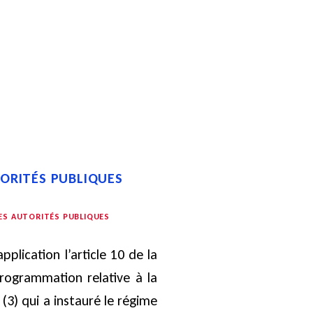
TORITÉS PUBLIQUES
LES AUTORITÉS PUBLIQUES
pplication l’article 10 de la
programmation relative à la
(3) qui a instauré le régime