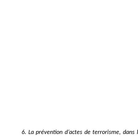
6. La prévention d’actes de terrorisme, dans 