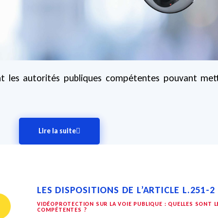
 sont les autorités publiques compétentes pouvant m
Lire la suite
LES DISPOSITIONS DE L’ARTICLE L.251-2
VIDÉOPROTECTION SUR LA VOIE PUBLIQUE : QUELLES SONT 
COMPÉTENTES ?