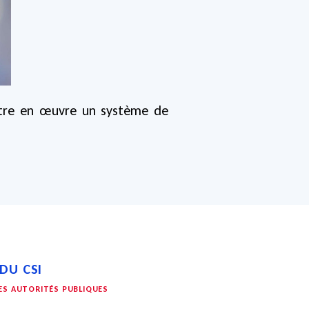
ettre en œuvre un système de
 DU CSI
LES AUTORITÉS PUBLIQUES