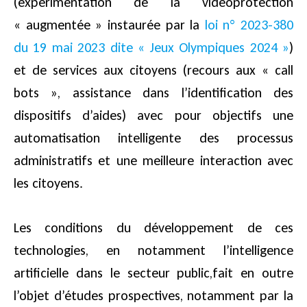
(expérimentation de la vidéoprotection
« augmentée » instaurée par la
loi n° 2023-380
du 19 mai 2023 dite « Jeux Olympiques 2024 »
)
et de services aux citoyens (recours aux « call
bots », assistance dans l’identification des
dispositifs d’aides) avec pour objectifs une
automatisation intelligente des processus
administratifs et une meilleure interaction avec
les citoyens.
Les conditions du développement de ces
technologies, en notamment l’intelligence
artificielle dans le secteur public,fait en outre
l’objet d’études prospectives, notamment par la