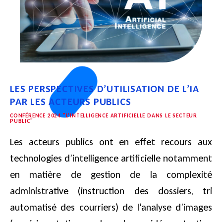
LES PERSPECTIVES D’UTILISATION DE L’IA
PAR LES ACTEURS PUBLICS
CONFÉRENCE 2024 "L’INTELLIGENCE ARTIFICIELLE DANS LE SECTEUR
PUBLIC"
Les acteurs publics ont en effet recours aux
technologies d’intelligence artificielle notamment
en matière de gestion de la complexité
administrative (instruction des dossiers, tri
automatisé des courriers) de l’analyse d’images