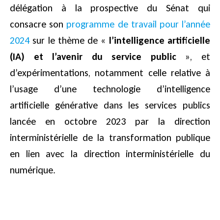
délégation à la prospective du Sénat qui
consacre son
programme de travail pour l’année
2024
sur le thème de «
l’intelligence artificielle
(IA) et l’avenir du service public
», et
d’expérimentations, notamment celle relative à
l’usage d’une technologie d’intelligence
artificielle générative dans les services publics
lancée en octobre 2023 par la direction
interministérielle de la transformation publique
en lien avec la direction interministérielle du
numérique.