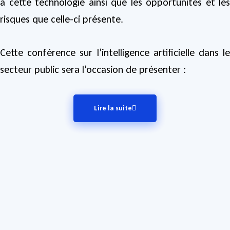
à cette technologie ainsi que les opportunités et les
risques que celle-ci présente.
Cette conférence sur l’intelligence artificielle dans le
secteur public sera l’occasion de présenter :
Lire la suite