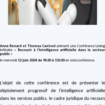
Anne Renard et Thomas Cantoni
animent une Conférence Lexing
intitulée «
Recourir à l’intelligence artificielle dans le secteur
public
»
le mercredi
12 juin 2024 de 9h30 à 11h30
en visioconférence.
L’objet de cette conférence est de présenter le
déploiement progressif de l’intelligence artificielle
dans les services publics, le cadre juridique du recours