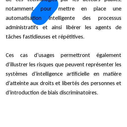
notamment pour mettre en place une
automatisation intelligente des processus
administratifs et ainsi libérer les agents de
tâches fastidieuses et répétitives.
Ces cas d’usages permettront également
d’illustrer les risques que peuvent représenter les
systèmes d’intelligence artificielle en matière
d’atteinte aux droits et libertés des personnes et
d’introduction de biais discriminatoires.