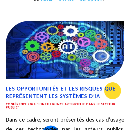
LES OPPORTUNITÉS ET LES RISQUES QUE
REPRÉSENTENT LES SYSTÈMES D’IA
CONFÉRENCE 2024 "L’INTELLIGENCE ARTIFICIELLE DANS LE SECTEUR
PUBLIC"
Dans ce cadre, seront présentés des cas d’usage
de ces technologies par les acteurs publics,