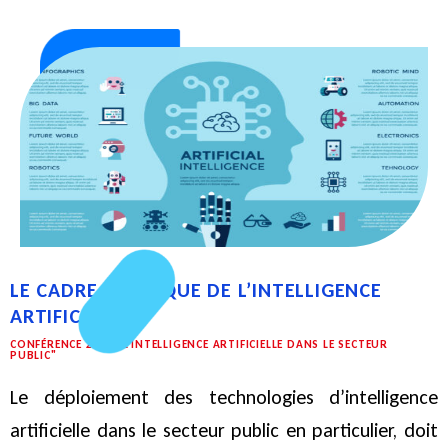
LE CADRE JURIDIQUE DE L’INTELLIGENCE
ARTIFICIELLE
CONFÉRENCE 2024 "L’INTELLIGENCE ARTIFICIELLE DANS LE SECTEUR
PUBLIC"
Le déploiement des technologies d’intelligence
artificielle dans le secteur public en particulier, doit