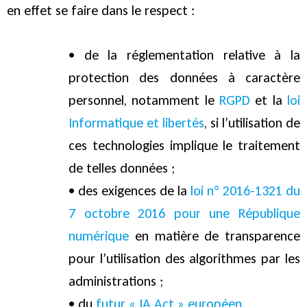
en effet se faire dans le respect :
• de la réglementation relative à la
protection des données à caractère
personnel, notamment le
RGPD
et la
loi
Informatique et libertés
, si l’utilisation de
ces technologies implique le traitement
de telles données ;
• des exigences de la
loi n° 2016-1321 du
7 octobre 2016 pour une République
numérique
en matière de transparence
pour l’utilisation des algorithmes par les
administrations ;
• du
futur « IA Act » européen
.