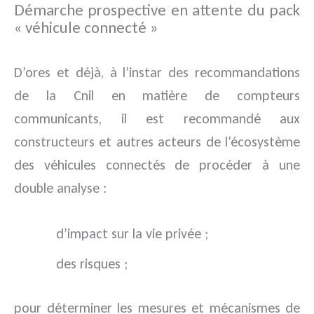
Démarche prospective en attente du pack
« véhicule connecté »
D’ores et déjà, à l’instar des recommandations
de la Cnil en matière de compteurs
communicants, il est recommandé aux
constructeurs et autres acteurs de l’écosystème
des véhicules connectés de procéder à une
double analyse :
d’impact sur la vie privée ;
des risques ;
pour déterminer les mesures et mécanismes de