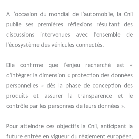
A l’occasion du mondial de l’automobile, la Cnil
publie ses premières réflexions résultant des
discussions intervenues avec l’ensemble de
l’écosystème des véhicules connectés.
Elle confirme que l’enjeu recherché est «
d’intégrer la dimension « protection des données
personnelles » dès la phase de conception des
produits et assurer la transparence et le
contrôle par les personnes de leurs données ».
Pour atteindre ces objectifs la Cnil, anticipant la
future entrée en vigueur du règlement européen,