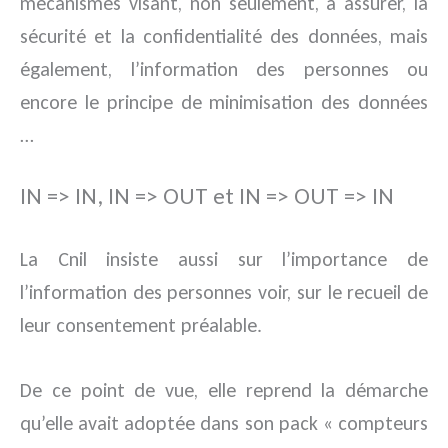
mécanismes visant, non seulement, à assurer, la
sécurité et la confidentialité des données, mais
également, l’information des personnes ou
encore le principe de minimisation des données
…
IN => IN, IN => OUT et IN => OUT => IN
La Cnil insiste aussi sur l’importance de
l’information des personnes voir, sur le recueil de
leur consentement préalable.
De ce point de vue, elle reprend la démarche
qu’elle avait adoptée dans son pack « compteurs