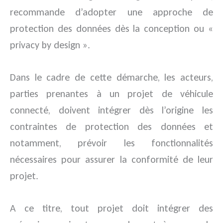
recommande d’adopter une approche de
protection des données dès la conception ou «
privacy by design ».
Dans le cadre de cette démarche, les acteurs,
parties prenantes à un projet de véhicule
connecté, doivent intégrer dès l’origine les
contraintes de protection des données et
notamment, prévoir les fonctionnalités
nécessaires pour assurer la conformité de leur
projet.
A ce titre, tout projet doit intégrer des