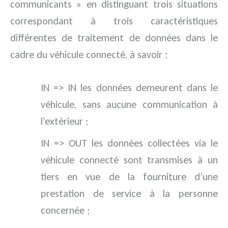
communicants » en distinguant trois situations
correspondant à trois caractéristiques
différentes de traitement de données dans le
cadre du véhicule connecté, à savoir :
IN => IN les données demeurent dans le
véhicule, sans aucune communication à
l’extérieur ;
IN => OUT les données collectées via le
véhicule connecté sont transmises à un
tiers en vue de la fourniture d’une
prestation de service à la personne
concernée ;