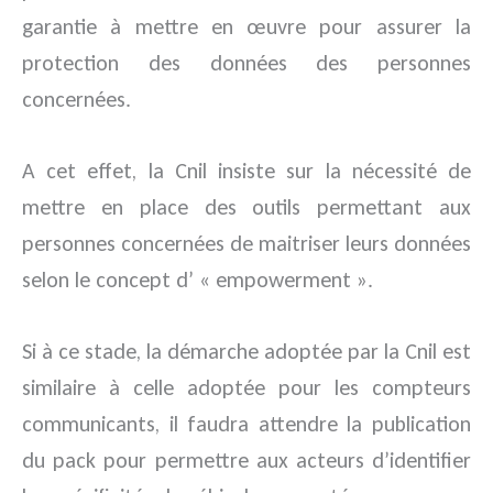
garantie à mettre en œuvre pour assurer la
protection des données des personnes
concernées.
A cet effet, la Cnil insiste sur la nécessité de
mettre en place des outils permettant aux
personnes concernées de maitriser leurs données
selon le concept d’ « empowerment ».
Si à ce stade, la démarche adoptée par la Cnil est
similaire à celle adoptée pour les compteurs
communicants, il faudra attendre la publication
du pack pour permettre aux acteurs d’identifier