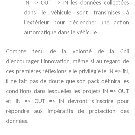
IN => OUT => IN les données collectées
dans le véhicule sont transmises à
l’extérieur pour déclencher une action
automatique dans le véhicule.
Compte tenu de la volonté de la Cnil
d’encourager l’innovation, même si au regard de
ces premières réflexions elle privilégie le IN => IN,
il ne fait pas de doute que son pack définira les
conditions dans lesquelles les projets IN => OUT
et IN => OUT => IN devront s’inscrire pour
répondre aux impératifs de protection des
données.