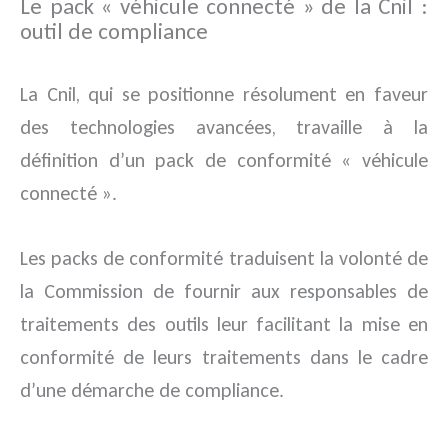
Le pack « véhicule connecté » de la Cnil :
outil de compliance
La Cnil, qui se positionne résolument en faveur
des technologies avancées, travaille à la
définition d’un pack de conformité « véhicule
connecté ».
Les packs de conformité traduisent la volonté de
la Commission de fournir aux responsables de
traitements des outils leur facilitant la mise en
conformité de leurs traitements dans le cadre
d’une démarche de compliance.