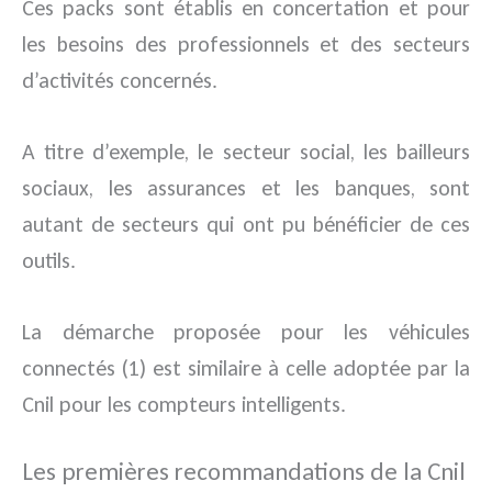
Ces packs sont établis en concertation et pour
les besoins des professionnels et des secteurs
d’activités concernés.
A titre d’exemple, le secteur social, les bailleurs
sociaux, les assurances et les banques, sont
autant de secteurs qui ont pu bénéficier de ces
outils.
La démarche proposée pour les véhicules
connectés (1) est similaire à celle adoptée par la
Cnil pour les compteurs intelligents.
Les premières recommandations de la Cnil