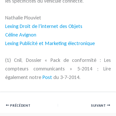
les spécificités du véhicule connecté.
Nathalie Plouviet
Lexing Droit de l’internet des Objets
Céline Avignon
Lexing Publicité et Marketing électronique
(1) Cnil, Dossier « Pack de conformité : Les
compteurs communicants » 5-2014 ; Lire
également notre
Post
du 3-7-2014.
PRÉCÉDENT
SUIVANT