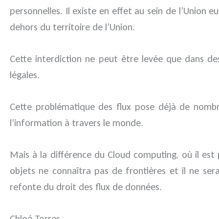
personnelles. Il existe en effet au sein de l’Union
dehors du territoire de l’Union.
Cette interdiction ne peut être levée que dans de
légales.
Cette problématique des flux pose déjà de nomb
l’information à travers le monde.
Mais à la différence du Cloud computing, où il es
objets ne connaîtra pas de frontières et il ne s
refonte du droit des flux de données.
Chloé Torres