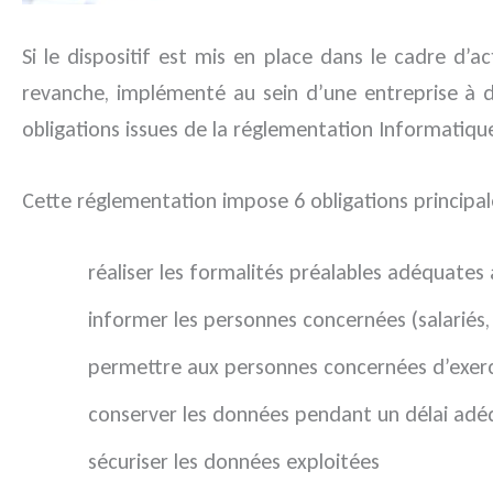
Si le dispositif est mis en place dans le cadre d’ac
revanche, implémenté au sein d’une entreprise à de
obligations issues de la réglementation Informatique
Cette réglementation impose 6 obligations principal
réaliser les formalités préalables adéquates
informer les personnes concernées (salariés, c
permettre aux personnes concernées d’exerce
conserver les données pendant un délai adé
sécuriser les données exploitées