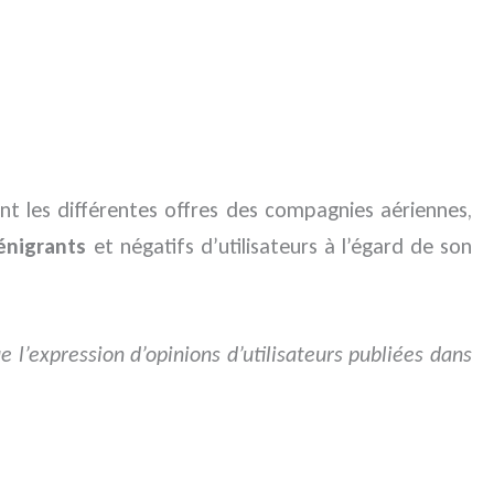
t les différentes offres des compagnies aériennes,
énigrants
et négatifs d’utilisateurs à l’égard de son
e l’expression d’opinions d’utilisateurs publiées dans