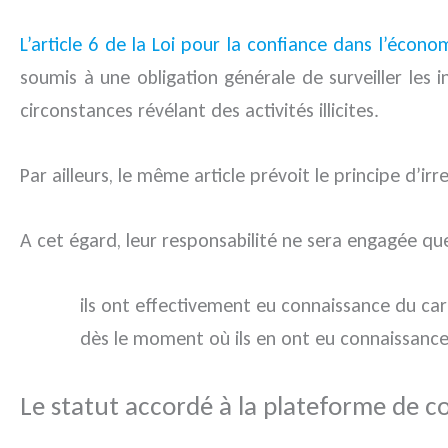
L’article 6 de la Loi pour la confiance dans l’écon
soumis à une obligation générale de surveiller les 
circonstances révélant des activités illicites.
Par ailleurs, le même article prévoit le principe d’irre
A cet égard, leur responsabilité ne sera engagée q
ils ont effectivement eu connaissance du cara
dès le moment où ils en ont eu connaissance,
Le statut accordé à la plateforme de c