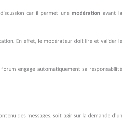
discussion car il permet une
modération
avant la
tion. En effet, le modérateur doit lire et valider le
 de forum engage automatiquement sa responsabilité
 contenu des messages, soit agir sur la demande d’un