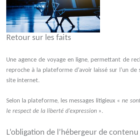
Retour sur les faits
Une agence de voyage en ligne, permettant de rech
reproche à la plateforme d’avoir laissé sur l’un de
site internet.
Selon la plateforme, les messages litigieux «
ne sont
le respect de la liberté d’expression
».
L’obligation de l’hébergeur de contenu