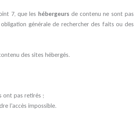
int 7, que les
hébergeurs
de contenu ne sont pas
e obligation générale de rechercher des faits ou des
ontenu des sites hébergés.
 ont pas retirés ;
re l’accès impossible.