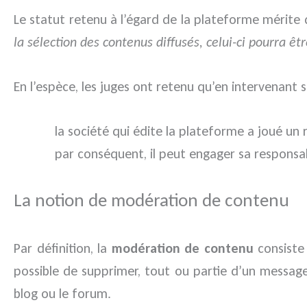
Le statut retenu à l’égard de la plateforme mérite q
la sélection des contenus diffusés, celui-ci pourra êt
En l’espèce, les juges ont retenu qu’en intervenant s
la société qui édite la plateforme a joué un 
par conséquent, il peut engager sa responsab
La notion de modération de contenu
Par définition, la
modération de contenu
consiste 
possible de supprimer, tout ou partie d’un message
blog ou le forum.