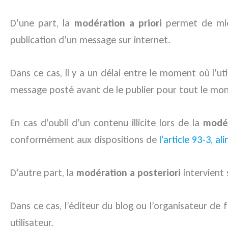
D’une part, la
modération a priori
permet de mieu
publication d’un message sur internet.
Dans ce cas, il y a un délai entre le moment où l’ut
message posté avant de le publier pour tout le mon
En cas d’oubli d’un contenu illicite lors de la
modér
conformément aux dispositions de
l’article 93-3, al
D’autre part, la
modération a posteriori
intervient
Dans ce cas, l’éditeur du blog ou l’organisateur de
utilisateur.