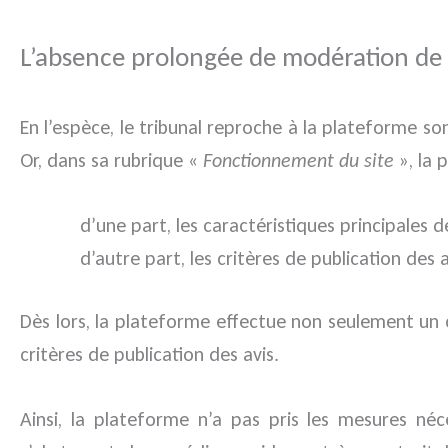
L’absence prolongée de modération de 
En l’espèce, le tribunal reproche à la plateforme s
Or, dans sa rubrique «
Fonctionnement du site
», la 
d’une part, les caractéristiques principales d
d’autre part, les critères de publication des 
Dès lors, la plateforme effectue non seulement un c
critères de publication des avis.
Ainsi, la plateforme n’a pas pris les mesures né