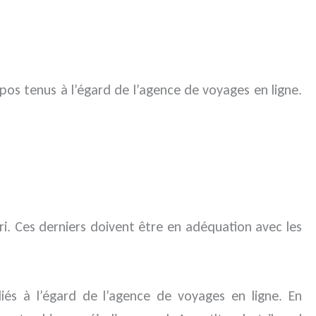
pos tenus à l’égard de l’agence de voyages en ligne.
ri. Ces derniers doivent être en adéquation avec les
iés à l’égard de l’agence de voyages en ligne. En