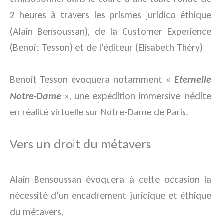
2 heures à travers les prismes juridico éthique
(Alain Bensoussan), de la Customer Experience
(Benoît Tesson) et de l’éditeur (Elisabeth Théry)
Benoit Tesson évoquera notamment «
Eternelle
Notre-Dame
», une expédition immersive inédite
en réalité virtuelle sur Notre-Dame de Paris.
Vers un droit du métavers
Alain Bensoussan évoquera à cette occasion la
nécessité d’un encadrement juridique et éthique
du métavers.