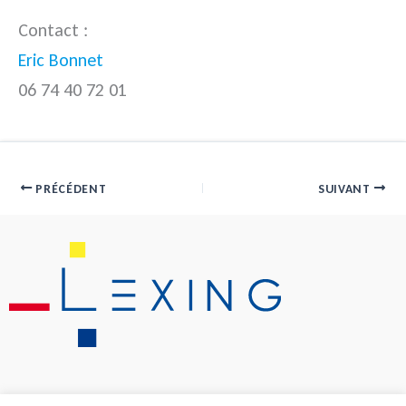
Contact :
Eric Bonnet
06 74 40 72 01
PRÉCÉDENT
SUIVANT