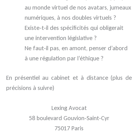
au monde virtuel de nos avatars, jumeaux
numériques, à nos doubles virtuels ?
Existe-t-il des spécificités qui obligerait
une intervention législative ?
Ne faut-il pas, en amont, penser d’abord
à une régulation par l’éthique ?
En présentiel au cabinet et à distance (plus de
précisions à suivre)
Lexing Avocat
58 boulevard Gouvion-Saint-Cyr
75017 Paris