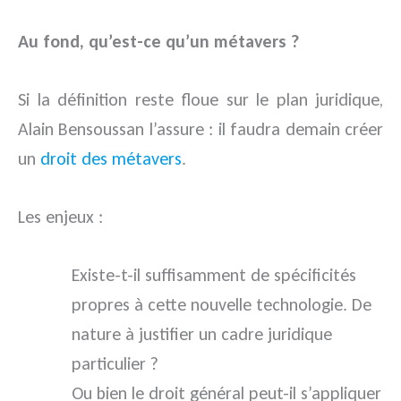
Au fond, qu’est-ce qu’un métavers ?
Si la définition reste floue sur le plan juridique,
Alain Bensoussan l’assure : il faudra demain créer
un
droit des métavers
.
Les enjeux :
Existe-t-il suffisamment de spécificités
propres à cette nouvelle technologie. De
nature à justifier un cadre juridique
particulier ?
Ou bien le droit général peut-il s’appliquer