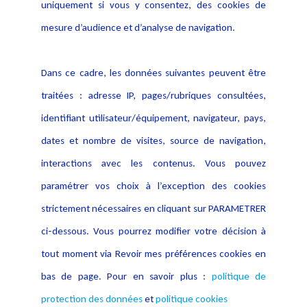
Politique de protection des
uniquement si vous y consentez, des cookies de
Publications
données
mesure d’audience et d’analyse de navigation.
Politique cookies
Contact
Dans ce cadre, les données suivantes peuvent être
Crédit Photo
traitées : adresse IP, pages/rubriques consultées,
identifiant utilisateur/équipement, navigateur, pays,
dates et nombre de visites, source de navigation,
interactions avec les contenus. Vous pouvez
paramétrer vos choix à l’exception des cookies
strictement nécessaires en cliquant sur PARAMETRER
ci-dessous. Vous pourrez modifier votre décision à
tout moment via Revoir mes préférences cookies en
bas de page. Pour en savoir plus :
politique de
protection des données
et
politique cookies