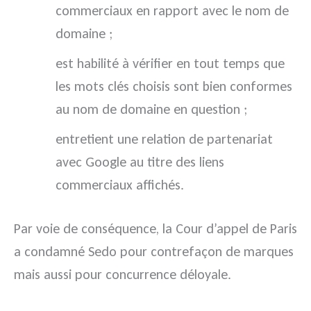
commerciaux en rapport avec le nom de
domaine ;
est habilité à vérifier en tout temps que
les mots clés choisis sont bien conformes
au nom de domaine en question ;
entretient une relation de partenariat
avec Google au titre des liens
commerciaux affichés.
Par voie de conséquence, la Cour d’appel de Paris
a condamné Sedo pour contrefaçon de marques
mais aussi pour concurrence déloyale.