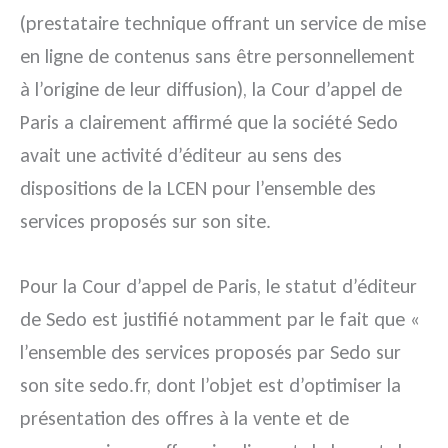
(prestataire technique offrant un service de mise
en ligne de contenus sans être personnellement
à l’origine de leur diffusion), la Cour d’appel de
Paris a clairement affirmé que la société Sedo
avait une activité d’éditeur au sens des
dispositions de la LCEN pour l’ensemble des
services proposés sur son site.
Pour la Cour d’appel de Paris, le statut d’éditeur
de Sedo est justifié notamment par le fait que «
l’ensemble des services proposés par Sedo sur
son site sedo.fr, dont l’objet est d’optimiser la
présentation des offres à la vente et de