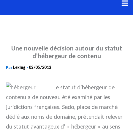
Aller
au
contenu
Une nouvelle décision autour du statut
d’hébergeur de contenu
Lexing
03/05/2013
Par
-
Le statut d’hébergeur de
contenu a de nouveau été examiné par les
juridictions françaises. Sedo, place de marché
dédié aux noms de domaine, prétendait relever
du statut avantageux d’ « hébergeur » au sens