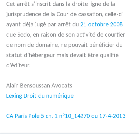
Cet arrêt s’inscrit dans la droite ligne de la
jurisprudence de la Cour de cassation, celle-ci
ayant déjà jugé par arrêt du
21 octobre 2008
que Sedo, en raison de son activité de courtier
de nom de domaine, ne pouvait bénéficier du
statut d’hébergeur mais devait être qualifié
d’éditeur.
Alain Bensoussan Avocats
Lexing Droit du numérique
CA Paris Pole 5 ch. 1 n°10_14270 du 17-4-2013