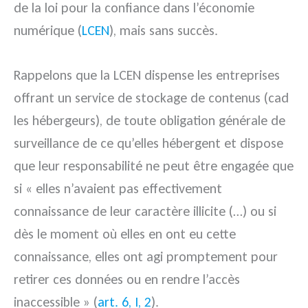
de la loi pour la confiance dans l’économie
numérique (
LCEN
), mais sans succès.
Rappelons que la LCEN dispense les entreprises
offrant un service de stockage de contenus (cad
les hébergeurs), de toute obligation générale de
surveillance de ce qu’elles hébergent et dispose
que leur responsabilité ne peut être engagée que
si « elles n’avaient pas effectivement
connaissance de leur caractère illicite (…) ou si
dès le moment où elles en ont eu cette
connaissance, elles ont agi promptement pour
retirer ces données ou en rendre l’accès
inaccessible » (
art. 6, I, 2
).