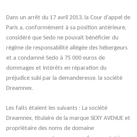
Dans un arrêt du 17 avril 2013, la Cour d’appel de
Paris a, conformément à sa position antérieure,
considéré que Sedo ne pouvait bénéficier du
régime de responsabilité allégée des hébergeurs
et a condamné Sedo à 75 000 euros de
dommages et intérêts en réparation du
préjudice subi par la demanderesse, la société
Dreamnex.
Les faits étaient les suivants : La société
Dreamnex, titulaire de la marque SEXY AVENUE et
propriétaire des noms de domaine