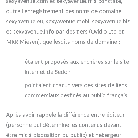
sexyavenue.com et sexyavenue.fr a constaté,
outre l’enregistrement des noms de domaine
sexyavenue.eu, sexyavenue.mobi, sexyavenue.biz
et sexyavenue.info par des tiers (Ovidio Ltd et
MKR Miesen), que lesdits noms de domaine :
étaient proposés aux enchères sur le site
internet de Sedo ;
pointaient chacun vers des sites de liens
commerciaux destinés au public français.
Après avoir rappelé la différence entre éditeur
(personne qui détermine les contenus devant
être mis à disposition du public) et hébergeur