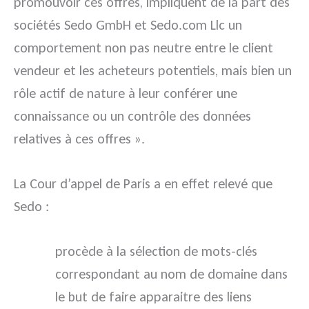
promouvoir ces offres, impliquent de la part des
sociétés Sedo GmbH et Sedo.com Llc un
comportement non pas neutre entre le client
vendeur et les acheteurs potentiels, mais bien un
rôle actif de nature à leur conférer une
connaissance ou un contrôle des données
relatives à ces offres ».
La Cour d’appel de Paris a en effet relevé que
Sedo :
procède à la sélection de mots-clés
correspondant au nom de domaine dans
le but de faire apparaitre des liens