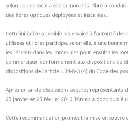
selon que ce local a été ou non déjà fibré a conduit
des fibres optiques déployées et installées.
Cette initiative a semblé nécessaire à l’autorité de
utilisées et libres participe, selon elle, à une bonn
les réseaux dans les immeubles pour, ensuite les m
commerciaux, conformément aux dispositions de diffé
dispositions de l’article L.34-8-3 (4) du Code des p
Après un an de discussions avec les représentants 
25 janvier et 25 février 2013, l’Arcep a donc publié 
Cette recommandation promeut la mise en œuvre d’u