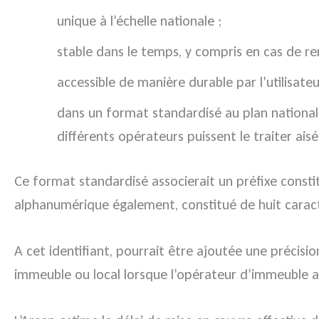
unique à l’échelle nationale ;
stable dans le temps, y compris en cas de 
accessible de manière durable par l’utilisateu
dans un format standardisé au plan national
différents opérateurs puissent le traiter ais
Ce format standardisé associerait un préfixe consti
alphanumérique également, constitué de huit caractè
A cet identifiant, pourrait être ajoutée une précisi
immeuble ou local lorsque l’opérateur d’immeuble a 