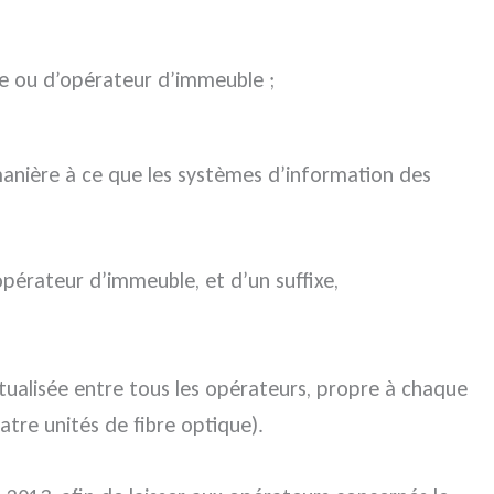
e ou d’opérateur d’immeuble ;
manière à ce que les systèmes d’information des
opérateur d’immeuble, et d’un suffixe,
utualisée entre tous les opérateurs, propre à chaque
tre unités de fibre optique).