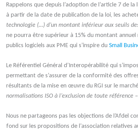
Rappelons que depuis l’adoption de l’article 7 de la
à partir de la date de publication de la loi, les ac
technologie (…) d’un montant inférieur aux seuils d
ne pourra être supérieur à 15% du montant annuel 
publics logiciels aux PME qui s’inspire du
Small Busin
Le Référentiel Général d’Interopérabilité qui s’imp
permettant de s’assurer de la conformité des offres
résultants de la mise en œuvre du RGI sur le marché 
normalisations ISO à l’exclusion de toute référence – 
Nous ne partageons pas les objections de l’Afdel con
fond sur les propositions de l’association relatives 