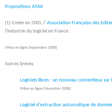
Propositions Afdel
(1) Créée en 2005, l’
Association Française des Editeu
l’industrie du logiciel en France.
(Mise en ligne Septembre 2008)
Autres brèves
Logiciels libres : un nouveau contentieux sur
(Mise en ligne Décembre 2008)
Logiciel d’extraction automatique de donnée