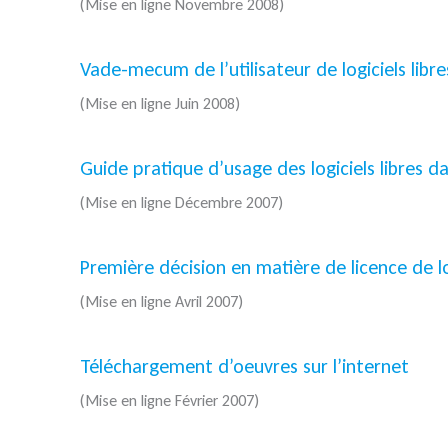
(Mise en ligne Novembre 2008)
Vade-mecum de l’utilisateur de logiciels libre
(Mise en ligne Juin 2008)
Guide pratique d’usage des logiciels libres d
(Mise en ligne Décembre 2007)
Première décision en matière de licence de log
(Mise en ligne Avril 2007)
Téléchargement d’oeuvres sur l’internet
(Mise en ligne Février 2007)