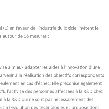
(1) en faveur de l’industrie du logiciel invitent le
rès autour de 16 mesures :
vise à mieux adapter les aides à l’innovation d’une
arvenir à la réalisation des objectifs correspondants
seulement en cas d’échec. Elle préconise également
, l’activité des personnes affectées à la R&D chez
ecté à la R&D qui ne sont pas nécessairement des
ort à l’évolution des technologies et propose donc