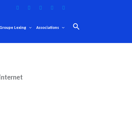
Rechercher
Groupe Lexing
Associations
internet