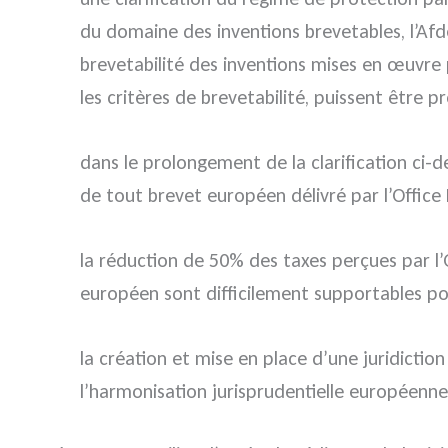
du domaine des inventions brevetables, l’Afd
brevetabilité des inventions mises en œuvre 
les critères de brevetabilité, puissent être p
dans le prolongement de la clarification ci-
de tout brevet européen délivré par l’Office
la réduction de 50% des taxes perçues par l’
européen sont difficilement supportables po
la création et mise en place d’une juridict
l’harmonisation jurisprudentielle européenn