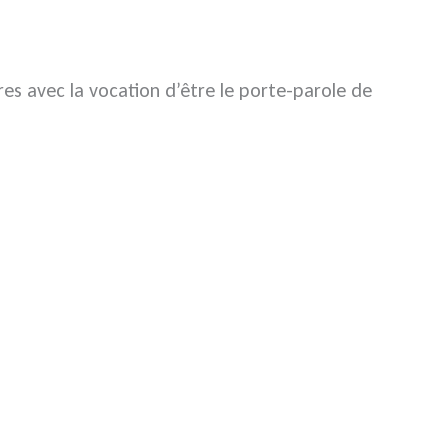
s avec la vocation d’être le porte-parole de