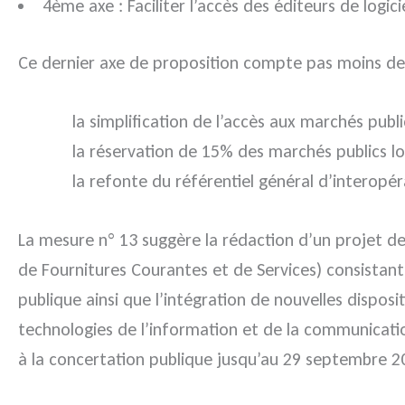
4ème axe : Faciliter l’accès des éditeurs de logic
Ce dernier axe de proposition compte pas moins de
la simplification de l’accès aux marchés publ
la réservation de 15% des marchés publics lo
la refonte du référentiel général d’interopé
La mesure n° 13 suggère la rédaction d’un projet de
de Fournitures Courantes et de Services) consistan
publique ainsi que l’intégration de nouvelles disposit
technologies de l’information et de la communicatio
à la concertation publique jusqu’au 29 septembre 2